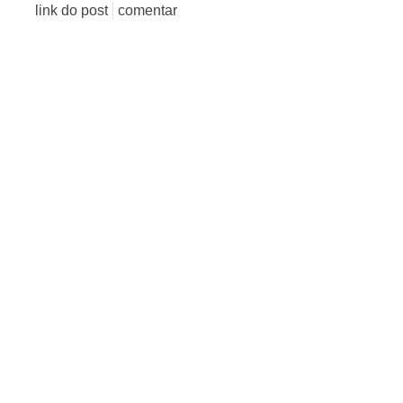
link do post
comentar