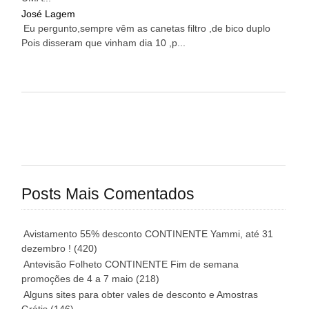
José Lagem
Eu pergunto,sempre vêm as canetas filtro ,de bico duplo
Pois disseram que vinham dia 10 ,p...
Posts Mais Comentados
Avistamento 55% desconto CONTINENTE Yammi, até 31
dezembro !
(420)
Antevisão Folheto CONTINENTE Fim de semana
promoções de 4 a 7 maio
(218)
Alguns sites para obter vales de desconto e Amostras