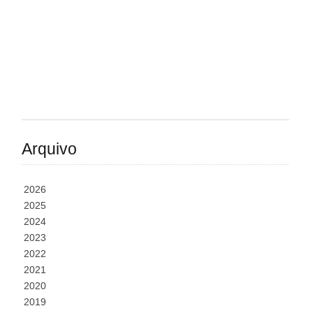
Arquivo
2026
2025
2024
2023
2022
2021
2020
2019