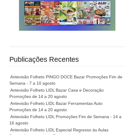
Publicações Recentes
Antevisão Folheto PINGO DOCE Bazar Promoções Fim de
Semana - 7 a 10 agosto
Antevisão Folheto LIDL Bazar Casa e Decoração
Promoções de 14 a 20 agosto
Antevisão Folheto LIDL Bazar Ferramentas Auto
Promoções de 14 a 20 agosto
Antevisão Folheto LIDL Promoções Fim de Semana - 14 a
16 agosto
Antevisão Folheto LIDL Especial Regresso às Aulas