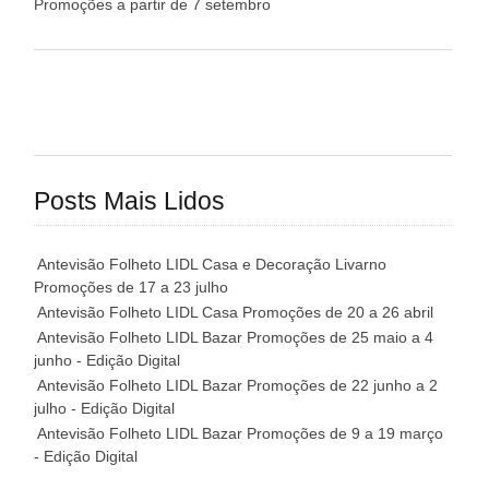
Promoções a partir de 7 setembro
Posts Mais Lidos
Antevisão Folheto LIDL Casa e Decoração Livarno
Promoções de 17 a 23 julho
Antevisão Folheto LIDL Casa Promoções de 20 a 26 abril
Antevisão Folheto LIDL Bazar Promoções de 25 maio a 4
junho - Edição Digital
Antevisão Folheto LIDL Bazar Promoções de 22 junho a 2
julho - Edição Digital
Antevisão Folheto LIDL Bazar Promoções de 9 a 19 março
- Edição Digital