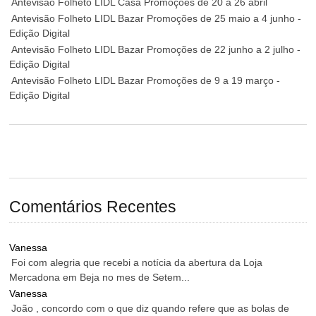
Antevisão Folheto LIDL Casa Promoções de 20 a 26 abril
Antevisão Folheto LIDL Bazar Promoções de 25 maio a 4 junho -
Edição Digital
Antevisão Folheto LIDL Bazar Promoções de 22 junho a 2 julho -
Edição Digital
Antevisão Folheto LIDL Bazar Promoções de 9 a 19 março -
Edição Digital
Comentários Recentes
Vanessa
Foi com alegria que recebi a notícia da abertura da Loja
Mercadona em Beja no mes de Setem...
Vanessa
João , concordo com o que diz quando refere que as bolas de