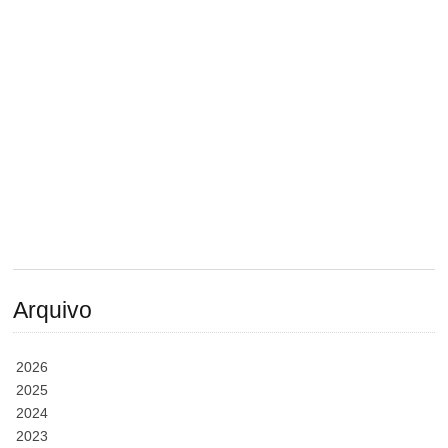
Arquivo
2026
2025
2024
2023