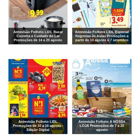
Antevisão Folheto LIDL Bazar
Antevisão Folheto LIDL Especial
Cozinha e Cuidado do Lar
Regresso às Aulas Promoções a
Promoções de 14 a 20 agosto
partir de 10 agosto e 7 setembro
Antevisão Folheto LIDL
Antevisão Folheto A NOSSA
Promoções de 10 a 16 agosto -
LOJA Promoções de 7 a 20
Edição Digital
agosto