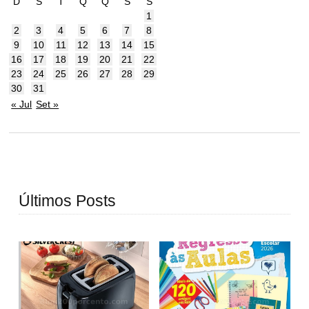
D
S
T
Q
Q
S
S
1
2
3
4
5
6
7
8
9
10
11
12
13
14
15
16
17
18
19
20
21
22
23
24
25
26
27
28
29
30
31
« Jul
Set »
Últimos Posts