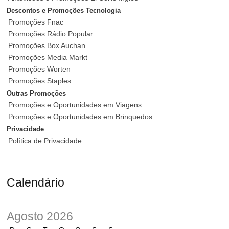
Descontos e Promoções Tecnologia
Promoções Fnac
Promoções Rádio Popular
Promoções Box Auchan
Promoções Media Markt
Promoções Worten
Promoções Staples
Outras Promoções
Promoções e Oportunidades em Viagens
Promoções e Oportunidades em Brinquedos
Privacidade
Política de Privacidade
Calendário
Agosto 2026