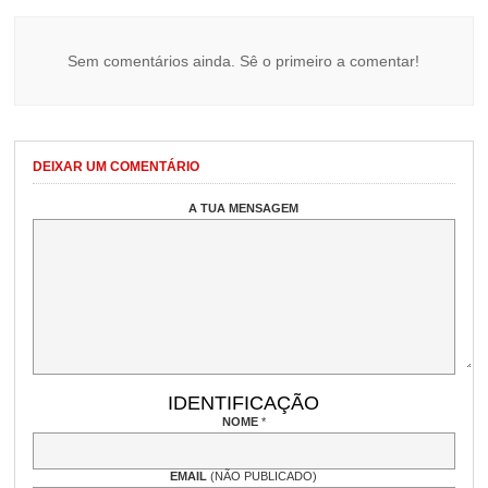
Sem comentários ainda. Sê o primeiro a comentar!
DEIXAR UM COMENTÁRIO
A TUA MENSAGEM
IDENTIFICAÇÃO
NOME
*
EMAIL
(NÃO PUBLICADO)