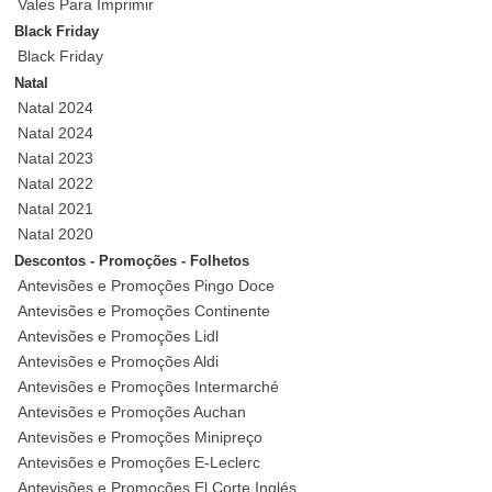
Vales Para Imprimir
Black Friday
Black Friday
Natal
Natal 2024
Natal 2024
Natal 2023
Natal 2022
Natal 2021
Natal 2020
Descontos - Promoções - Folhetos
Antevisões e Promoções Pingo Doce
Antevisões e Promoções Continente
Antevisões e Promoções Lidl
Antevisões e Promoções Aldi
Antevisões e Promoções Intermarché
Antevisões e Promoções Auchan
Antevisões e Promoções Minipreço
Antevisões e Promoções E-Leclerc
Antevisões e Promoções El Corte Inglés