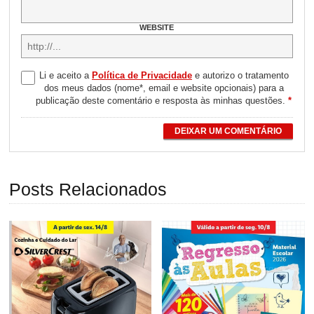
WEBSITE
Li e aceito a
Política de Privacidade
e autorizo o tratamento
dos meus dados (nome*, email e website opcionais) para a
publicação deste comentário e resposta às minhas questões.
*
DEIXAR UM COMENTÁRIO
Posts Relacionados