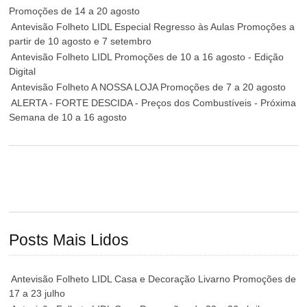
Promoções de 14 a 20 agosto
Antevisão Folheto LIDL Especial Regresso às Aulas Promoções a
partir de 10 agosto e 7 setembro
Antevisão Folheto LIDL Promoções de 10 a 16 agosto - Edição
Digital
Antevisão Folheto A NOSSA LOJA Promoções de 7 a 20 agosto
ALERTA - FORTE DESCIDA - Preços dos Combustíveis - Próxima
Semana de 10 a 16 agosto
Posts Mais Lidos
Antevisão Folheto LIDL Casa e Decoração Livarno Promoções de
17 a 23 julho