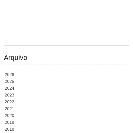
Arquivo
2026
2025
2024
2023
2022
2021
2020
2019
2018