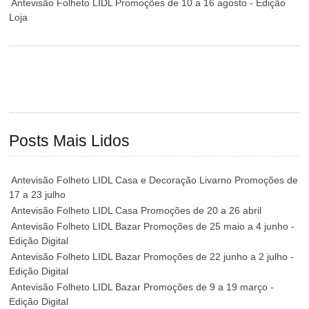
Antevisão Folheto LIDL Promoções de 10 a 16 agosto - Edição
Loja
Posts Mais Lidos
Antevisão Folheto LIDL Casa e Decoração Livarno Promoções de
17 a 23 julho
Antevisão Folheto LIDL Casa Promoções de 20 a 26 abril
Antevisão Folheto LIDL Bazar Promoções de 25 maio a 4 junho -
Edição Digital
Antevisão Folheto LIDL Bazar Promoções de 22 junho a 2 julho -
Edição Digital
Antevisão Folheto LIDL Bazar Promoções de 9 a 19 março -
Edição Digital