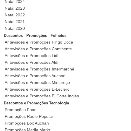
Natal 2024
Natal 2023
Natal 2022
Natal 2021
Natal 2020
Descontos - Promoções - Folhetos
Antevisões e Promoções Pingo Doce
Antevisões e Promoções Continente
Antevisões e Promoções Lidl
Antevisões e Promoções Aldi
Antevisões e Promoções Intermarché
Antevisões e Promoções Auchan
Antevisões e Promoções Minipreço
Antevisões e Promoções E-Leclerc
Antevisões e Promoções El Corte Inglés
Descontos e Promoções Tecnologia
Promoções Fnac
Promoções Rádio Popular
Promoções Box Auchan
Promoções Media Markt