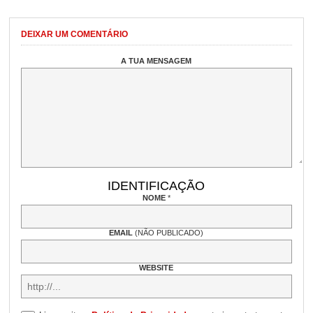
DEIXAR UM COMENTÁRIO
A TUA MENSAGEM
IDENTIFICAÇÃO
NOME
*
EMAIL
(NÃO PUBLICADO)
WEBSITE