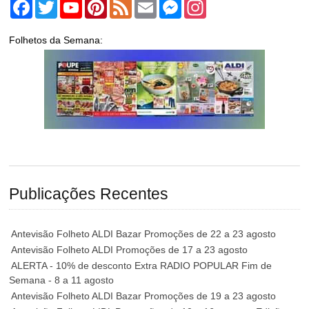
Facebook
Twitter
YouTube
Pinterest
Feed
Email
Messenger
Instagram
Folhetos da Semana:
Publicações Recentes
Antevisão Folheto ALDI Bazar Promoções de 22 a 23 agosto
Antevisão Folheto ALDI Promoções de 17 a 23 agosto
ALERTA - 10% de desconto Extra RADIO POPULAR Fim de
Semana - 8 a 11 agosto
Antevisão Folheto ALDI Bazar Promoções de 19 a 23 agosto