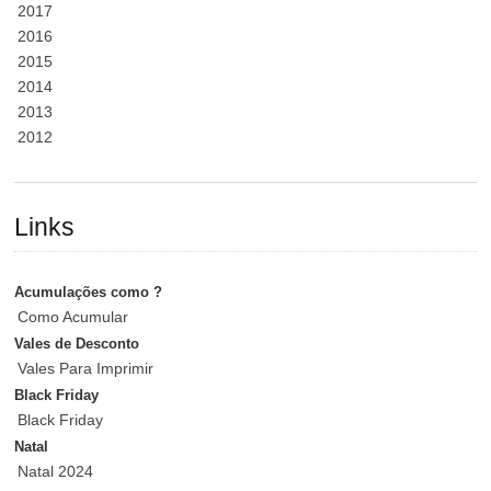
2017
2016
2015
2014
2013
2012
Links
Acumulações como ?
Como Acumular
Vales de Desconto
Vales Para Imprimir
Black Friday
Black Friday
Natal
Natal 2024