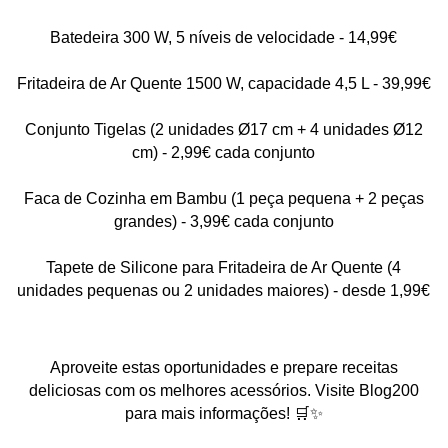
Batedeira 300 W, 5 níveis de velocidade - 14,99€
Fritadeira de Ar Quente 1500 W, capacidade 4,5 L - 39,99€
Conjunto Tigelas (2 unidades Ø17 cm + 4 unidades Ø12
cm) - 2,99€ cada conjunto
Faca de Cozinha em Bambu (1 peça pequena + 2 peças
grandes) - 3,99€ cada conjunto
Tapete de Silicone para Fritadeira de Ar Quente (4
unidades pequenas ou 2 unidades maiores) - desde 1,99€
Aproveite estas oportunidades e prepare receitas
deliciosas com os melhores acessórios. Visite Blog200
para mais informações! 🛒✨