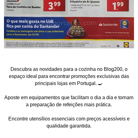
Descubra as novidades para a cozinha no Blog200, o
espaço ideal para encontrar promoções exclusivas das
principais lojas em Portugal. 🍳
Aposte em equipamentos que facilitam o dia a dia e tornam
a preparação de refeições mais prática.
Encontre utensílios essenciais com preços acessíveis e
qualidade garantida.