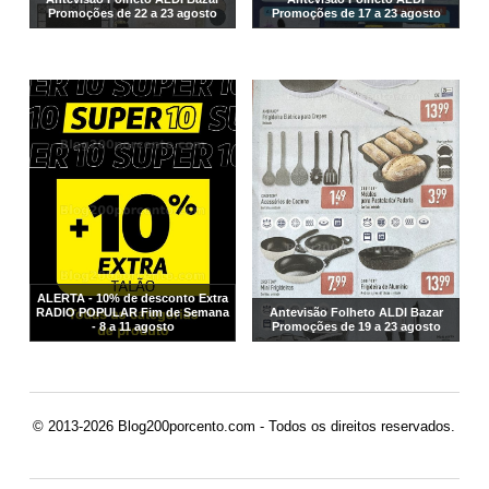
Promoções de 22 a 23 agosto
Promoções de 17 a 23 agosto
ALERTA - 10% de desconto Extra
RADIO POPULAR Fim de Semana
Antevisão Folheto ALDI Bazar
- 8 a 11 agosto
Promoções de 19 a 23 agosto
© 2013-2026 Blog200porcento.com - Todos os direitos reservados.