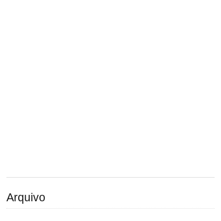
Arquivo