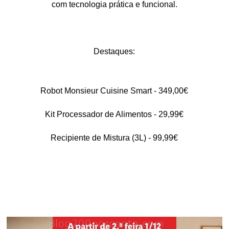
com tecnologia prática e funcional.
Destaques:
Robot Monsieur Cuisine Smart - 349,00€
Kit Processador de Alimentos - 29,99€
Recipiente de Mistura (3L) - 99,99€