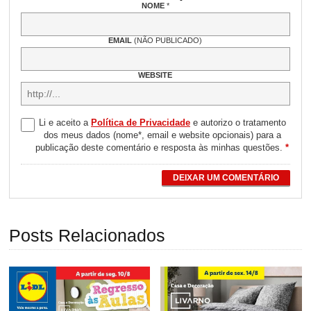
NOME
*
EMAIL
(NÃO PUBLICADO)
WEBSITE
Li e aceito a
Política de Privacidade
e autorizo o tratamento
dos meus dados (nome*, email e website opcionais) para a
publicação deste comentário e resposta às minhas questões.
*
DEIXAR UM COMENTÁRIO
Posts Relacionados