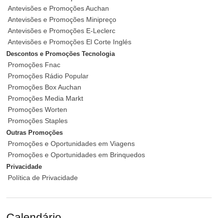
Antevisões e Promoções Auchan
Antevisões e Promoções Minipreço
Antevisões e Promoções E-Leclerc
Antevisões e Promoções El Corte Inglés
Descontos e Promoções Tecnologia
Promoções Fnac
Promoções Rádio Popular
Promoções Box Auchan
Promoções Media Markt
Promoções Worten
Promoções Staples
Outras Promoções
Promoções e Oportunidades em Viagens
Promoções e Oportunidades em Brinquedos
Privacidade
Política de Privacidade
Calendário