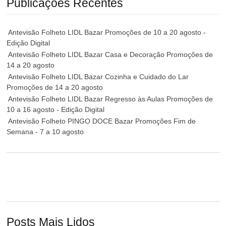
Publicações Recentes
Antevisão Folheto LIDL Bazar Promoções de 10 a 20 agosto -
Edição Digital
Antevisão Folheto LIDL Bazar Casa e Decoração Promoções de
14 a 20 agosto
Antevisão Folheto LIDL Bazar Cozinha e Cuidado do Lar
Promoções de 14 a 20 agosto
Antevisão Folheto LIDL Bazar Regresso às Aulas Promoções de
10 a 16 agosto - Edição Digital
Antevisão Folheto PINGO DOCE Bazar Promoções Fim de
Semana - 7 a 10 agosto
Posts Mais Lidos