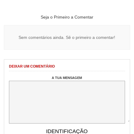
Seja o Primeiro a Comentar
Sem comentários ainda. Sê o primeiro a comentar!
DEIXAR UM COMENTÁRIO
A TUA MENSAGEM
IDENTIFICAÇÃO