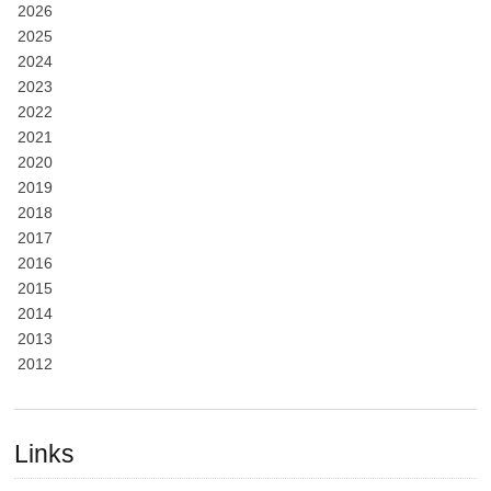
2026
2025
2024
2023
2022
2021
2020
2019
2018
2017
2016
2015
2014
2013
2012
Links