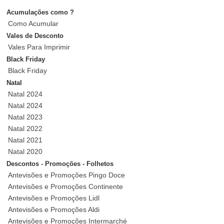
Acumulações como ?
Como Acumular
Vales de Desconto
Vales Para Imprimir
Black Friday
Black Friday
Natal
Natal 2024
Natal 2024
Natal 2023
Natal 2022
Natal 2021
Natal 2020
Descontos - Promoções - Folhetos
Antevisões e Promoções Pingo Doce
Antevisões e Promoções Continente
Antevisões e Promoções Lidl
Antevisões e Promoções Aldi
Antevisões e Promoções Intermarché