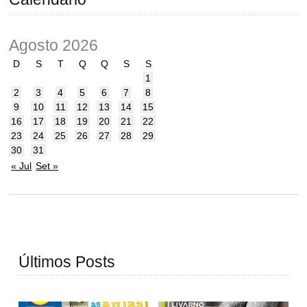
Agosto 2026
D
S
T
Q
Q
S
S
1
2
3
4
5
6
7
8
9
10
11
12
13
14
15
16
17
18
19
20
21
22
23
24
25
26
27
28
29
30
31
« Jul
Set »
Últimos Posts