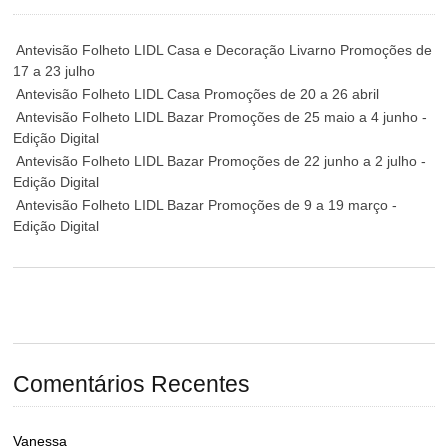
Antevisão Folheto LIDL Casa e Decoração Livarno Promoções de
17 a 23 julho
Antevisão Folheto LIDL Casa Promoções de 20 a 26 abril
Antevisão Folheto LIDL Bazar Promoções de 25 maio a 4 junho -
Edição Digital
Antevisão Folheto LIDL Bazar Promoções de 22 junho a 2 julho -
Edição Digital
Antevisão Folheto LIDL Bazar Promoções de 9 a 19 março -
Edição Digital
Comentários Recentes
Vanessa