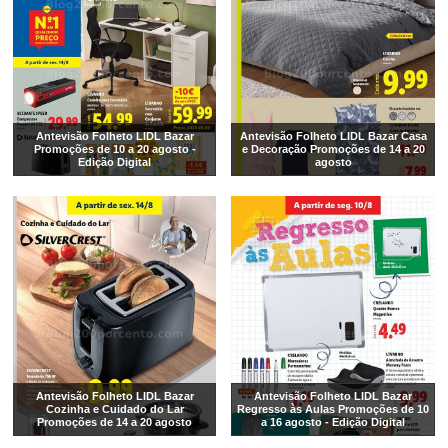
Antevisão Folheto LIDL Bazar
Antevisão Folheto LIDL Bazar Casa
Promoções de 10 a 20 agosto -
e Decoração Promoções de 14 a 20
Edição Digital
agosto
Antevisão Folheto LIDL Bazar
Antevisão Folheto LIDL Bazar
Cozinha e Cuidado do Lar
Regresso às Aulas Promoções de 10
Promoções de 14 a 20 agosto
a 16 agosto - Edição Digital