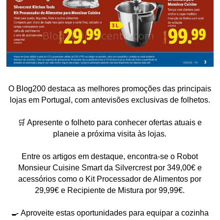
O Blog200 destaca as melhores promoções das principais
lojas em Portugal, com antevisões exclusivas de folhetos.
🛒 Apresente o folheto para conhecer ofertas atuais e
planeie a próxima visita às lojas.
Entre os artigos em destaque, encontra-se o Robot
Monsieur Cuisine Smart da Silvercrest por 349,00€ e
acessórios como o Kit Processador de Alimentos por
29,99€ e Recipiente de Mistura por 99,99€.
🍳 Aproveite estas oportunidades para equipar a cozinha