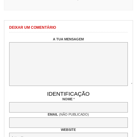
DEIXAR UM COMENTÁRIO
A TUA MENSAGEM
IDENTIFICAÇÃO
NOME
*
EMAIL
(NÃO PUBLICADO)
WEBSITE