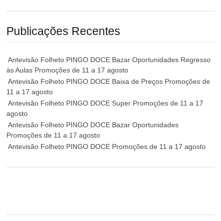
Publicações Recentes
Antevisão Folheto PINGO DOCE Bazar Oportunidades Regresso
às Aulas Promoções de 11 a 17 agosto
Antevisão Folheto PINGO DOCE Baixa de Preços Promoções de
11 a 17 agosto
Antevisão Folheto PINGO DOCE Super Promoções de 11 a 17
agosto
Antevisão Folheto PINGO DOCE Bazar Oportunidades
Promoções de 11 a 17 agosto
Antevisão Folheto PINGO DOCE Promoções de 11 a 17 agosto