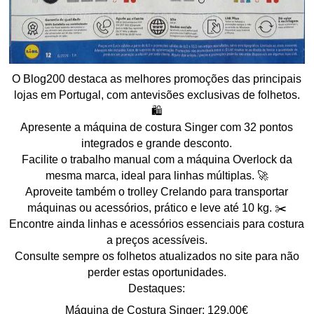
O Blog200 destaca as melhores promoções das principais
lojas em Portugal, com antevisões exclusivas de folhetos.
🛍️
Apresente a máquina de costura Singer com 32 pontos
integrados e grande desconto.
Facilite o trabalho manual com a máquina Overlock da
mesma marca, ideal para linhas múltiplas. 🚀
Aproveite também o trolley Crelando para transportar
máquinas ou acessórios, prático e leve até 10 kg. ✂️
Encontre ainda linhas e acessórios essenciais para costura
a preços acessíveis.
Consulte sempre os folhetos atualizados no site para não
perder estas oportunidades.
Destaques:
Máquina de Costura Singer: 129.00€