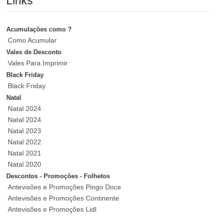
Links
Acumulações como ?
Como Acumular
Vales de Desconto
Vales Para Imprimir
Black Friday
Black Friday
Natal
Natal 2024
Natal 2024
Natal 2023
Natal 2022
Natal 2021
Natal 2020
Descontos - Promoções - Folhetos
Antevisões e Promoções Pingo Doce
Antevisões e Promoções Continente
Antevisões e Promoções Lidl