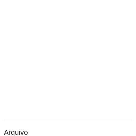
Arquivo