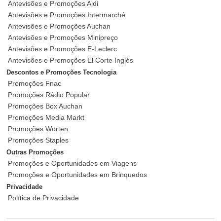
Antevisões e Promoções Aldi
Antevisões e Promoções Intermarché
Antevisões e Promoções Auchan
Antevisões e Promoções Minipreço
Antevisões e Promoções E-Leclerc
Antevisões e Promoções El Corte Inglés
Descontos e Promoções Tecnologia
Promoções Fnac
Promoções Rádio Popular
Promoções Box Auchan
Promoções Media Markt
Promoções Worten
Promoções Staples
Outras Promoções
Promoções e Oportunidades em Viagens
Promoções e Oportunidades em Brinquedos
Privacidade
Política de Privacidade