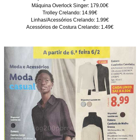
Máquina Overlock Singer: 179.00€
Trolley Crelando: 14.99€
Linhas/Acessórios Crelando: 1.99€
Acessórios de Costura Crelando: 1.49€