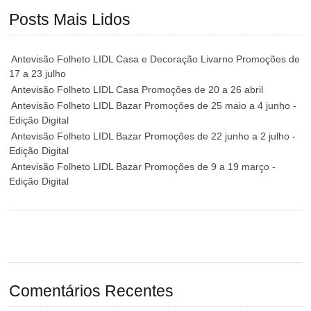
Posts Mais Lidos
Antevisão Folheto LIDL Casa e Decoração Livarno Promoções de
17 a 23 julho
Antevisão Folheto LIDL Casa Promoções de 20 a 26 abril
Antevisão Folheto LIDL Bazar Promoções de 25 maio a 4 junho -
Edição Digital
Antevisão Folheto LIDL Bazar Promoções de 22 junho a 2 julho -
Edição Digital
Antevisão Folheto LIDL Bazar Promoções de 9 a 19 março -
Edição Digital
Comentários Recentes