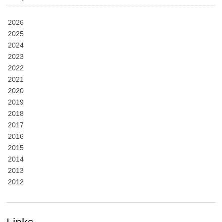
2026
2025
2024
2023
2022
2021
2020
2019
2018
2017
2016
2015
2014
2013
2012