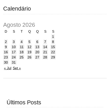
Calendário
Agosto 2026
D
S
T
Q
Q
S
S
1
2
3
4
5
6
7
8
9
10
11
12
13
14
15
16
17
18
19
20
21
22
23
24
25
26
27
28
29
30
31
« Jul
Set »
Últimos Posts