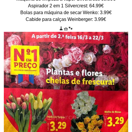
Aspirador 2 em 1 Silvercrest: 64.99€
Bolas para máquina de secar Wenko: 3.99€
Cabide para calças Weinberger: 3.99€
🧹🧺🐾