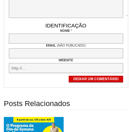
IDENTIFICAÇÃO
NOME
*
EMAIL
(NÃO PUBLICADO)
WEBSITE
DEIXAR UM COMENTÁRIO
Posts Relacionados