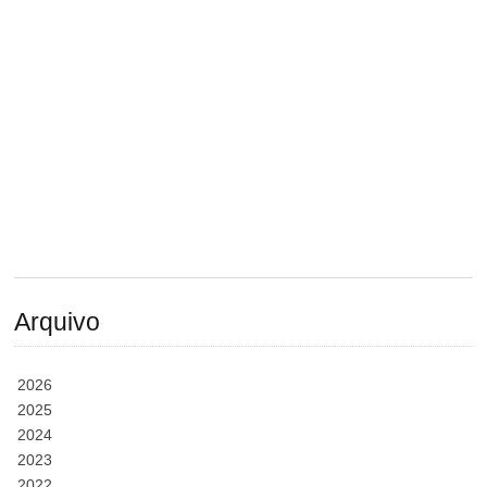
Arquivo
2026
2025
2024
2023
2022