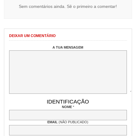
Sem comentários ainda. Sê o primeiro a comentar!
DEIXAR UM COMENTÁRIO
A TUA MENSAGEM
IDENTIFICAÇÃO
NOME
*
EMAIL
(NÃO PUBLICADO)