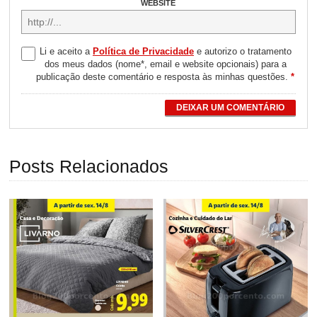
WEBSITE
Li e aceito a
Política de Privacidade
e autorizo o tratamento
dos meus dados (nome*, email e website opcionais) para a
publicação deste comentário e resposta às minhas questões.
*
DEIXAR UM COMENTÁRIO
Posts Relacionados