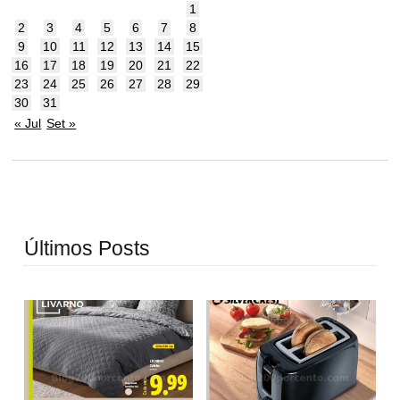
1
2
3
4
5
6
7
8
9
10
11
12
13
14
15
16
17
18
19
20
21
22
23
24
25
26
27
28
29
30
31
« Jul
Set »
Últimos Posts