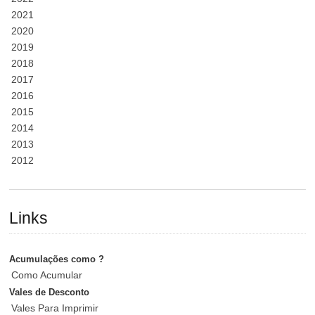
2021
2020
2019
2018
2017
2016
2015
2014
2013
2012
Links
Acumulações como ?
Como Acumular
Vales de Desconto
Vales Para Imprimir