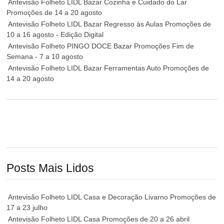
Antevisão Folheto LIDL Bazar Cozinha e Cuidado do Lar
Promoções de 14 a 20 agosto
Antevisão Folheto LIDL Bazar Regresso às Aulas Promoções de
10 a 16 agosto - Edição Digital
Antevisão Folheto PINGO DOCE Bazar Promoções Fim de
Semana - 7 a 10 agosto
Antevisão Folheto LIDL Bazar Ferramentas Auto Promoções de
14 a 20 agosto
Posts Mais Lidos
Antevisão Folheto LIDL Casa e Decoração Livarno Promoções de
17 a 23 julho
Antevisão Folheto LIDL Casa Promoções de 20 a 26 abril