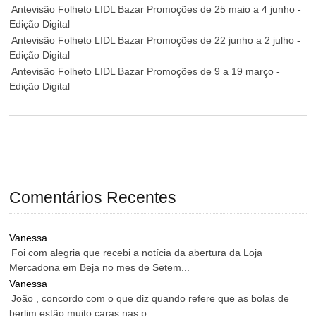
Antevisão Folheto LIDL Bazar Promoções de 25 maio a 4 junho -
Edição Digital
Antevisão Folheto LIDL Bazar Promoções de 22 junho a 2 julho -
Edição Digital
Antevisão Folheto LIDL Bazar Promoções de 9 a 19 março -
Edição Digital
Comentários Recentes
Vanessa
Foi com alegria que recebi a notícia da abertura da Loja
Mercadona em Beja no mes de Setem...
Vanessa
João , concordo com o que diz quando refere que as bolas de
berlim estão muito caras nas p...