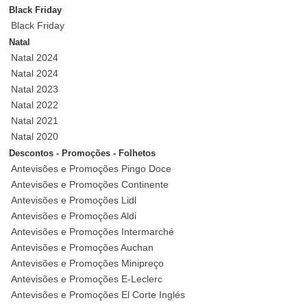
Black Friday
Black Friday
Natal
Natal 2024
Natal 2024
Natal 2023
Natal 2022
Natal 2021
Natal 2020
Descontos - Promoções - Folhetos
Antevisões e Promoções Pingo Doce
Antevisões e Promoções Continente
Antevisões e Promoções Lidl
Antevisões e Promoções Aldi
Antevisões e Promoções Intermarché
Antevisões e Promoções Auchan
Antevisões e Promoções Minipreço
Antevisões e Promoções E-Leclerc
Antevisões e Promoções El Corte Inglés