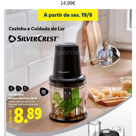
14,99€