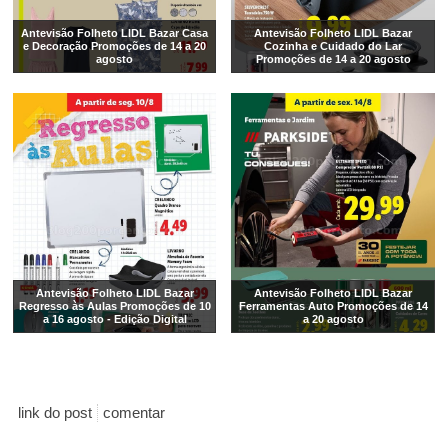
Antevisão Folheto LIDL Bazar Casa
Antevisão Folheto LIDL Bazar
e Decoração Promoções de 14 a 20
Cozinha e Cuidado do Lar
agosto
Promoções de 14 a 20 agosto
Antevisão Folheto LIDL Bazar
Antevisão Folheto LIDL Bazar
Regresso às Aulas Promoções de 10
Ferramentas Auto Promoções de 14
a 16 agosto - Edição Digital
a 20 agosto
link do post
comentar