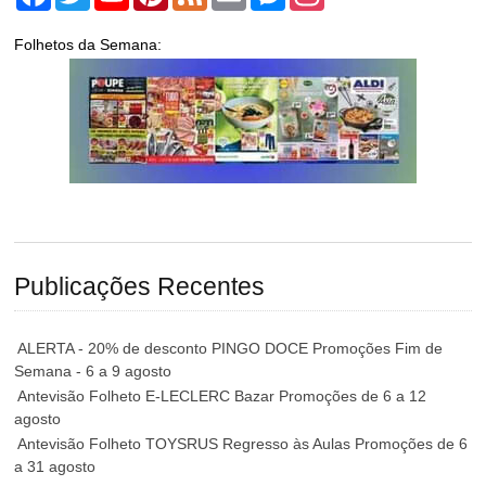
Folhetos da Semana:
Publicações Recentes
ALERTA - 20% de desconto PINGO DOCE Promoções Fim de
Semana - 6 a 9 agosto
Antevisão Folheto E-LECLERC Bazar Promoções de 6 a 12
agosto
Antevisão Folheto TOYSRUS Regresso às Aulas Promoções de 6
a 31 agosto