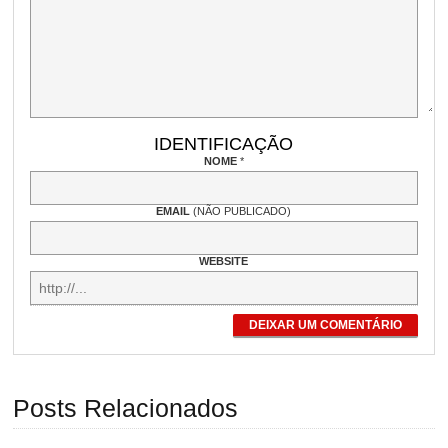
IDENTIFICAÇÃO
NOME
*
EMAIL
(NÃO PUBLICADO)
WEBSITE
DEIXAR UM COMENTÁRIO
Posts Relacionados