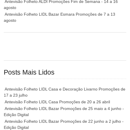
Antevisão Folheto ALDI Promoções Fim de Semana - 14 a 16
agosto
Antevisão Folheto LIDL Bazar Esmara Promoções de 7 a 13
agosto
Posts Mais Lidos
Antevisão Folheto LIDL Casa e Decoração Livarno Promoções de
17 a 23 julho
Antevisão Folheto LIDL Casa Promoções de 20 a 26 abril
Antevisão Folheto LIDL Bazar Promoções de 25 maio a 4 junho -
Edição Digital
Antevisão Folheto LIDL Bazar Promoções de 22 junho a 2 julho -
Edição Digital