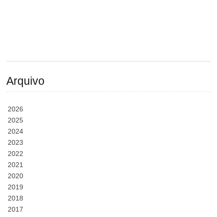
Arquivo
2026
2025
2024
2023
2022
2021
2020
2019
2018
2017