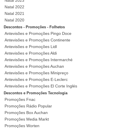
Natal 2023
Natal 2022
Natal 2021
Natal 2020
Descontos - Promoções - Folhetos
Antevisões e Promoções Pingo Doce
Antevisões e Promoções Continente
Antevisões e Promoções Lidl
Antevisões e Promoções Aldi
Antevisões e Promoções Intermarché
Antevisões e Promoções Auchan
Antevisões e Promoções Minipreço
Antevisões e Promoções E-Leclerc
Antevisões e Promoções El Corte Inglés
Descontos e Promoções Tecnologia
Promoções Fnac
Promoções Rádio Popular
Promoções Box Auchan
Promoções Media Markt
Promoções Worten