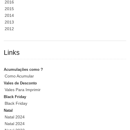
2016
2015
2014
2013
2012
Links
Acumulações como ?
Como Acumular
Vales de Desconto
Vales Para Imprimir
Black Friday
Black Friday
Natal
Natal 2024
Natal 2024