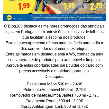
O Blog200 destaca as melhores promoções das principais
lojas em Portugal, com antevisões exclusivas de folhetos
que facilitam a escolha dos produtos.
Este espaço apresenta ofertas atuais e úteis para o dia a
dia, sem vender diretamente os artigos.
Entre as marcas em destaque está a W5, conhecida pela
sua variedade de produtos para automóvel e limpeza.
Aproveite estas oportunidades para cuidar do carro com
preços acessíveis e qualidade garantida.
Destaques:
Pasta Lava Mãos 500 ml - 2,49€
Polimento Automóvel 500 ml - 2,79€
Removedor de Insetos/Limpa Jantes 750 ml - 2,79€
Tratamento Pneus 500 ml - 2,99€
Spray Antiferrugem Emb.300 ml -1,79€