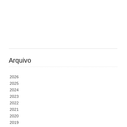
Arquivo
2026
2025
2024
2023
2022
2021
2020
2019