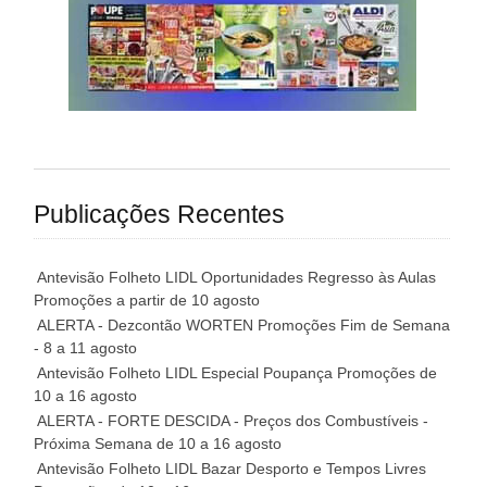
Publicações Recentes
Antevisão Folheto LIDL Oportunidades Regresso às Aulas
Promoções a partir de 10 agosto
ALERTA - Dezcontão WORTEN Promoções Fim de Semana
- 8 a 11 agosto
Antevisão Folheto LIDL Especial Poupança Promoções de
10 a 16 agosto
ALERTA - FORTE DESCIDA - Preços dos Combustíveis -
Próxima Semana de 10 a 16 agosto
Antevisão Folheto LIDL Bazar Desporto e Tempos Livres