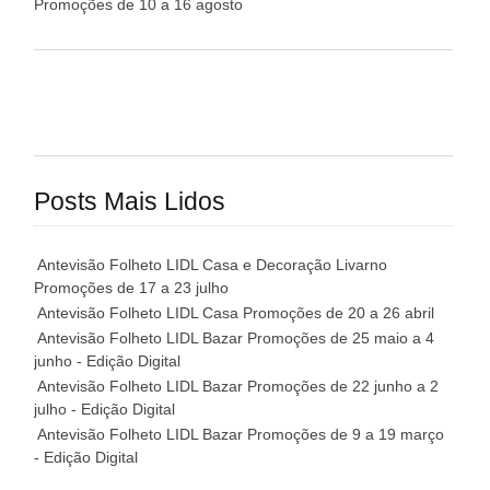
Promoções de 10 a 16 agosto
Posts Mais Lidos
Antevisão Folheto LIDL Casa e Decoração Livarno
Promoções de 17 a 23 julho
Antevisão Folheto LIDL Casa Promoções de 20 a 26 abril
Antevisão Folheto LIDL Bazar Promoções de 25 maio a 4
junho - Edição Digital
Antevisão Folheto LIDL Bazar Promoções de 22 junho a 2
julho - Edição Digital
Antevisão Folheto LIDL Bazar Promoções de 9 a 19 março
- Edição Digital