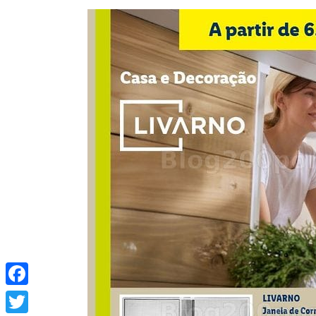
Facebook
Twitter