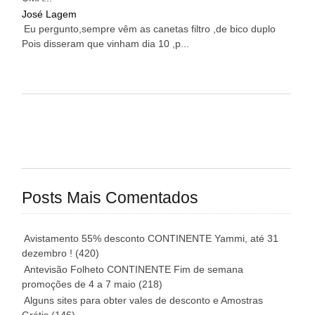
José Lagem
Eu pergunto,sempre vêm as canetas filtro ,de bico duplo
Pois disseram que vinham dia 10 ,p...
Posts Mais Comentados
Avistamento 55% desconto CONTINENTE Yammi, até 31
dezembro !
(420)
Antevisão Folheto CONTINENTE Fim de semana
promoções de 4 a 7 maio
(218)
Alguns sites para obter vales de desconto e Amostras