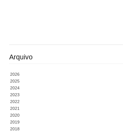
Arquivo
2026
2025
2024
2023
2022
2021
2020
2019
2018