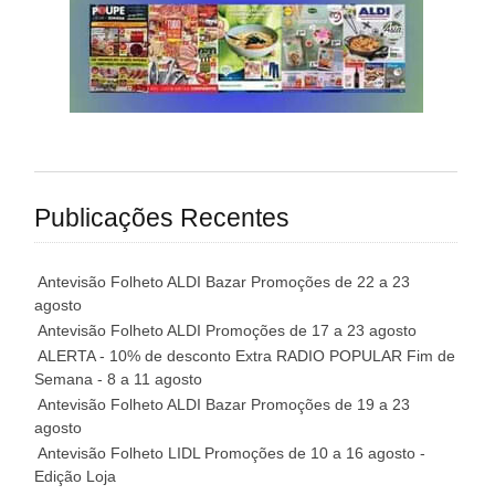
Publicações Recentes
Antevisão Folheto ALDI Bazar Promoções de 22 a 23
agosto
Antevisão Folheto ALDI Promoções de 17 a 23 agosto
ALERTA - 10% de desconto Extra RADIO POPULAR Fim de
Semana - 8 a 11 agosto
Antevisão Folheto ALDI Bazar Promoções de 19 a 23
agosto
Antevisão Folheto LIDL Promoções de 10 a 16 agosto -
Edição Loja