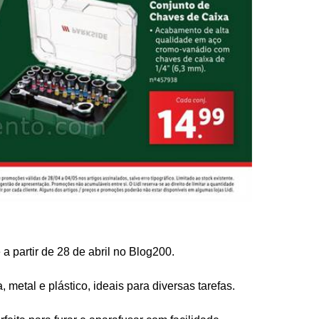
 partir de 28 de abril no Blog200.
metal e plástico, ideais para diversas tarefas.