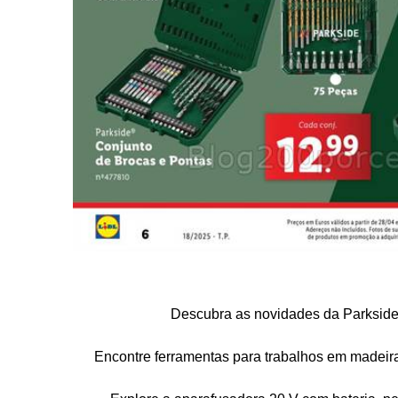
Descubra as novidades da Parkside a
Encontre ferramentas para trabalhos em madeira, 