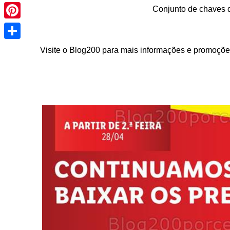
Pinterest
Conjunto de chaves d
Share
Visite o Blog200 para mais informações e promoções 