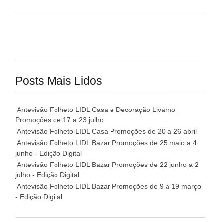
Posts Mais Lidos
Antevisão Folheto LIDL Casa e Decoração Livarno
Promoções de 17 a 23 julho
Antevisão Folheto LIDL Casa Promoções de 20 a 26 abril
Antevisão Folheto LIDL Bazar Promoções de 25 maio a 4
junho - Edição Digital
Antevisão Folheto LIDL Bazar Promoções de 22 junho a 2
julho - Edição Digital
Antevisão Folheto LIDL Bazar Promoções de 9 a 19 março
- Edição Digital