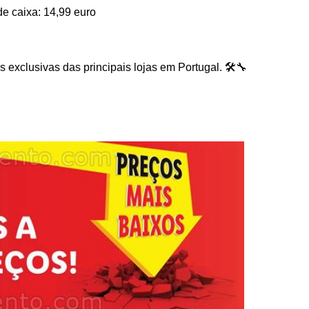
e caixa: 14,99 euro
exclusivas das principais lojas em Portugal. 🛠️🔧