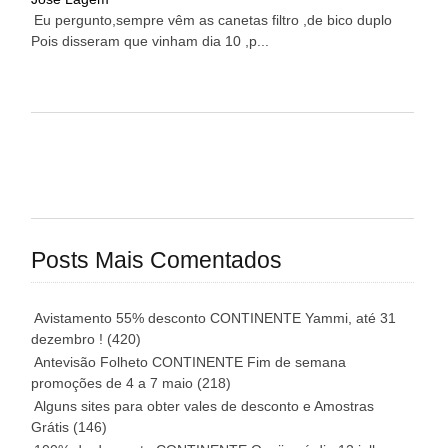
Eu pergunto,sempre vêm as canetas filtro ,de bico duplo
Pois disseram que vinham dia 10 ,p...
Posts Mais Comentados
Avistamento 55% desconto CONTINENTE Yammi, até 31
dezembro !
(420)
Antevisão Folheto CONTINENTE Fim de semana
promoções de 4 a 7 maio
(218)
Alguns sites para obter vales de desconto e Amostras
Grátis
(146)