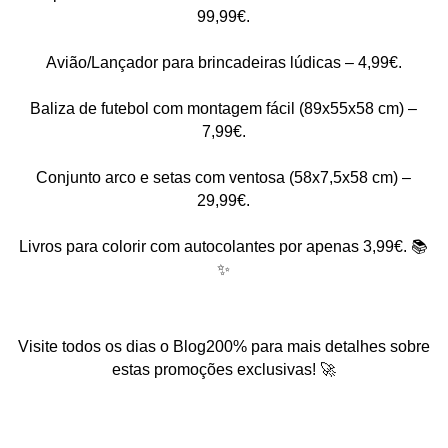
99,99€.
Avião/Lançador para brincadeiras lúdicas – 4,99€.
Baliza de futebol com montagem fácil (89x55x58 cm) –
7,99€.
Conjunto arco e setas com ventosa (58x7,5x58 cm) –
29,99€.
Livros para colorir com autocolantes por apenas 3,99€. 📚
✨
Visite todos os dias o Blog200% para mais detalhes sobre
estas promoções exclusivas! 🚀