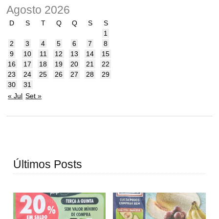
Agosto 2026
D
S
T
Q
Q
S
S
1
2
3
4
5
6
7
8
9
10
11
12
13
14
15
16
17
18
19
20
21
22
23
24
25
26
27
28
29
30
31
« Jul
Set »
Últimos Posts