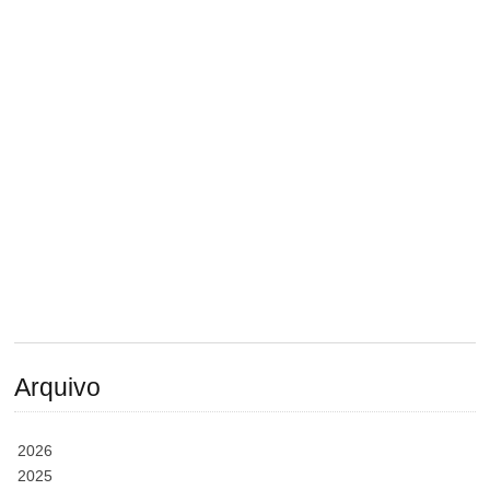
Arquivo
2026
2025