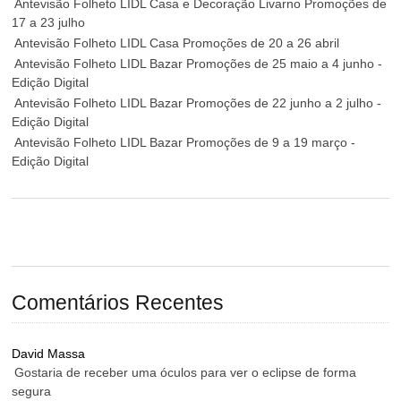
Antevisão Folheto LIDL Casa e Decoração Livarno Promoções de
17 a 23 julho
Antevisão Folheto LIDL Casa Promoções de 20 a 26 abril
Antevisão Folheto LIDL Bazar Promoções de 25 maio a 4 junho -
Edição Digital
Antevisão Folheto LIDL Bazar Promoções de 22 junho a 2 julho -
Edição Digital
Antevisão Folheto LIDL Bazar Promoções de 9 a 19 março -
Edição Digital
Comentários Recentes
David Massa
Gostaria de receber uma óculos para ver o eclipse de forma
segura