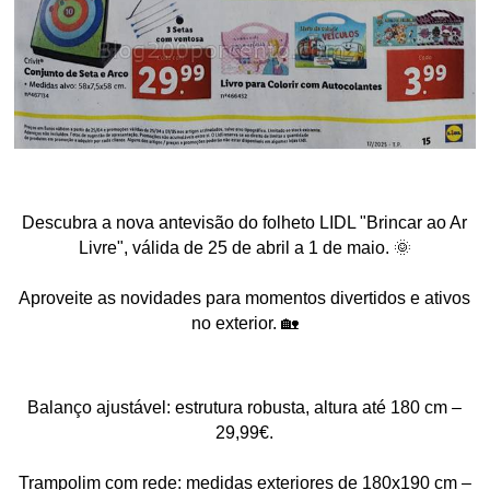
Descubra a nova antevisão do folheto LIDL "Brincar ao Ar
Livre", válida de 25 de abril a 1 de maio. 🌞
Aproveite as novidades para momentos divertidos e ativos
no exterior. 🏡
Balanço ajustável: estrutura robusta, altura até 180 cm –
29,99€.
Trampolim com rede: medidas exteriores de 180x190 cm –