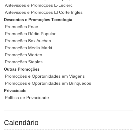
Antevisões e Promoções E-Leclerc
Antevisões e Promoções El Corte Inglés
Descontos e Promoções Tecnologia
Promoções Fnac
Promoções Rádio Popular
Promoções Box Auchan
Promoções Media Markt
Promoções Worten
Promoções Staples
Outras Promoções
Promoções e Oportunidades em Viagens
Promoções e Oportunidades em Brinquedos
Privacidade
Política de Privacidade
Calendário