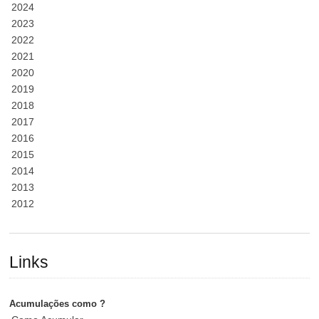
2024
2023
2022
2021
2020
2019
2018
2017
2016
2015
2014
2013
2012
Links
Acumulações como ?