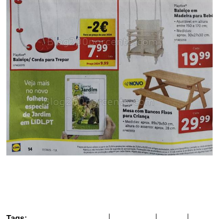
Tags: