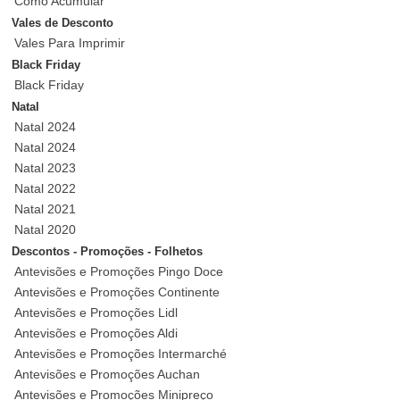
Como Acumular
Vales de Desconto
Vales Para Imprimir
Black Friday
Black Friday
Natal
Natal 2024
Natal 2024
Natal 2023
Natal 2022
Natal 2021
Natal 2020
Descontos - Promoções - Folhetos
Antevisões e Promoções Pingo Doce
Antevisões e Promoções Continente
Antevisões e Promoções Lidl
Antevisões e Promoções Aldi
Antevisões e Promoções Intermarché
Antevisões e Promoções Auchan
Antevisões e Promoções Minipreço