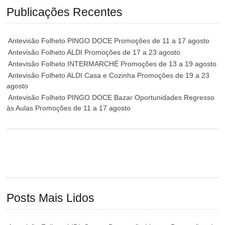
Publicações Recentes
Antevisão Folheto PINGO DOCE Promoções de 11 a 17 agosto
Antevisão Folheto ALDI Promoções de 17 a 23 agosto
Antevisão Folheto INTERMARCHÉ Promoções de 13 a 19 agosto
Antevisão Folheto ALDI Casa e Cozinha Promoções de 19 a 23
agosto
Antevisão Folheto PINGO DOCE Bazar Oportunidades Regresso
às Aulas Promoções de 11 a 17 agosto
Posts Mais Lidos