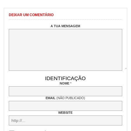
DEIXAR UM COMENTÁRIO
A TUA MENSAGEM
IDENTIFICAÇÃO
NOME
*
EMAIL
(NÃO PUBLICADO)
WEBSITE