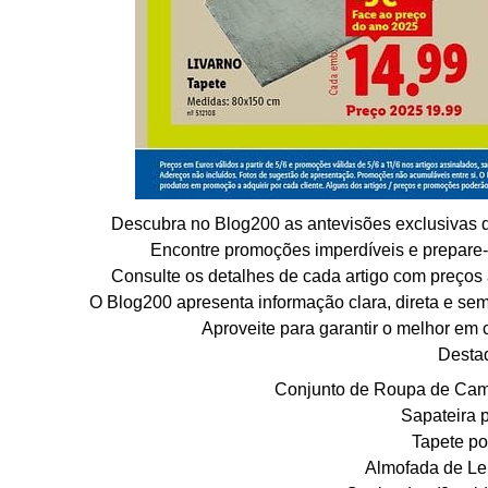
Descubra no Blog200 as antevisões exclusivas dos
Encontre promoções imperdíveis e prepare
Consulte os detalhes de cada artigo com preços 
O Blog200 apresenta informação clara, direta e sem
Aproveite para garantir o melhor em
Desta
Conjunto de Roupa de Cam
Sapateira 
Tapete po
Almofada de Lei