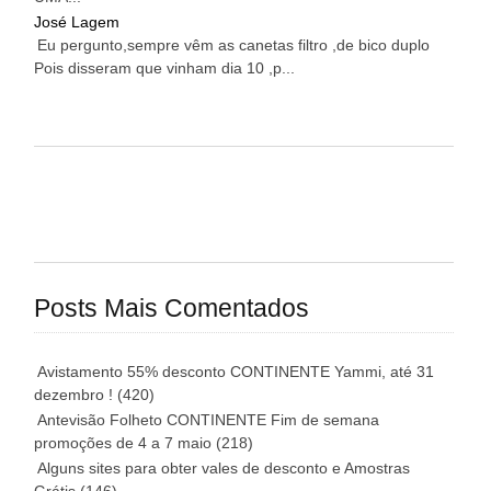
José Lagem
Eu pergunto,sempre vêm as canetas filtro ,de bico duplo
Pois disseram que vinham dia 10 ,p...
Posts Mais Comentados
Avistamento 55% desconto CONTINENTE Yammi, até 31
dezembro !
(420)
Antevisão Folheto CONTINENTE Fim de semana
promoções de 4 a 7 maio
(218)
Alguns sites para obter vales de desconto e Amostras