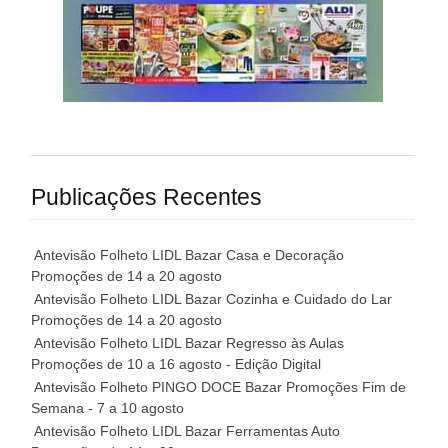
Publicações Recentes
Antevisão Folheto LIDL Bazar Casa e Decoração
Promoções de 14 a 20 agosto
Antevisão Folheto LIDL Bazar Cozinha e Cuidado do Lar
Promoções de 14 a 20 agosto
Antevisão Folheto LIDL Bazar Regresso às Aulas
Promoções de 10 a 16 agosto - Edição Digital
Antevisão Folheto PINGO DOCE Bazar Promoções Fim de
Semana - 7 a 10 agosto
Antevisão Folheto LIDL Bazar Ferramentas Auto