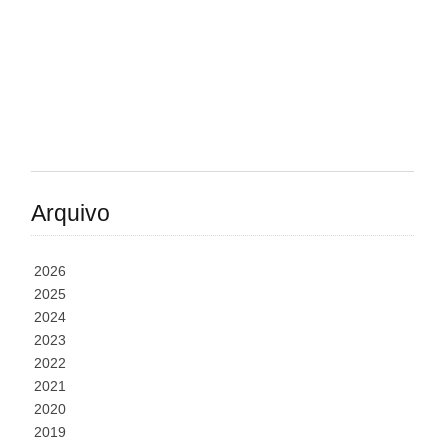
Arquivo
2026
2025
2024
2023
2022
2021
2020
2019