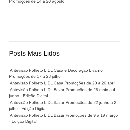
Promoções de 14 a 20 agosto
Posts Mais Lidos
Antevisão Folheto LIDL Casa e Decoração Livarno
Promoções de 17 a 23 julho
Antevisão Folheto LIDL Casa Promoções de 20 a 26 abril
Antevisão Folheto LIDL Bazar Promoções de 25 maio a 4
junho - Edição Digital
Antevisão Folheto LIDL Bazar Promoções de 22 junho a 2
julho - Edição Digital
Antevisão Folheto LIDL Bazar Promoções de 9 a 19 março
- Edição Digital