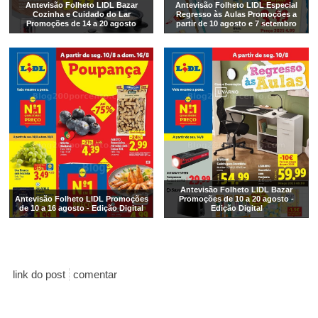
Antevisão Folheto LIDL Bazar
Antevisão Folheto LIDL Especial
Cozinha e Cuidado do Lar
Regresso às Aulas Promoções a
Promoções de 14 a 20 agosto
partir de 10 agosto e 7 setembro
Antevisão Folheto LIDL Bazar
Antevisão Folheto LIDL Promoções
Promoções de 10 a 20 agosto -
de 10 a 16 agosto - Edição Digital
Edição Digital
link do post
comentar