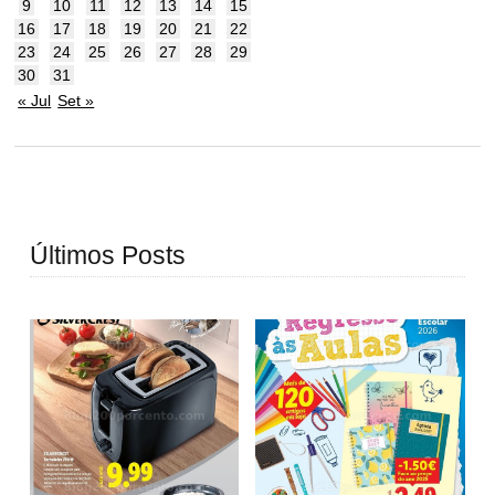
9
10
11
12
13
14
15
16
17
18
19
20
21
22
23
24
25
26
27
28
29
30
31
« Jul
Set »
Últimos Posts