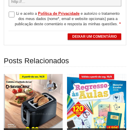
Li e aceito a
Política de Privacidade
e autorizo o tratamento
dos meus dados (nome*, email e website opcionais) para a
publicação deste comentário e resposta às minhas questões.
*
DEIXAR UM COMENTÁRIO
Posts Relacionados