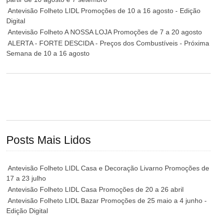
Antevisão Folheto LIDL Promoções de 10 a 16 agosto - Edição
Digital
Antevisão Folheto A NOSSA LOJA Promoções de 7 a 20 agosto
ALERTA - FORTE DESCIDA - Preços dos Combustíveis - Próxima
Semana de 10 a 16 agosto
Posts Mais Lidos
Antevisão Folheto LIDL Casa e Decoração Livarno Promoções de
17 a 23 julho
Antevisão Folheto LIDL Casa Promoções de 20 a 26 abril
Antevisão Folheto LIDL Bazar Promoções de 25 maio a 4 junho -
Edição Digital