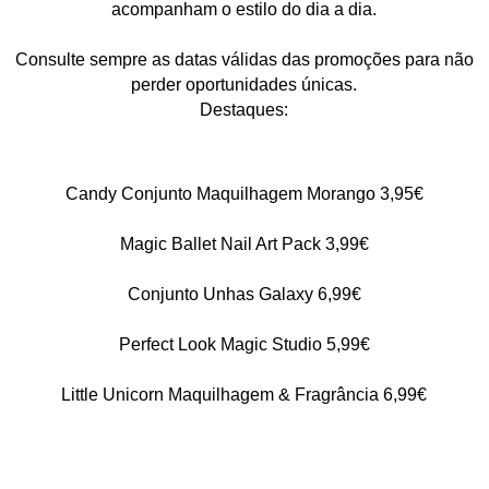
acompanham o estilo do dia a dia.
Consulte sempre as datas válidas das promoções para não
perder oportunidades únicas.
Destaques:
Candy Conjunto Maquilhagem Morango 3,95€
Magic Ballet Nail Art Pack 3,99€
Conjunto Unhas Galaxy 6,99€
Perfect Look Magic Studio 5,99€
Little Unicorn Maquilhagem & Fragrância 6,99€