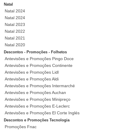
Natal
Natal 2024
Natal 2024
Natal 2023
Natal 2022
Natal 2021
Natal 2020
Descontos - Promoções - Folhetos
Antevisões e Promoções Pingo Doce
Antevisões e Promoções Continente
Antevisões e Promoções Lidl
Antevisões e Promoções Aldi
Antevisões e Promoções Intermarché
Antevisões e Promoções Auchan
Antevisões e Promoções Minipreço
Antevisões e Promoções E-Leclerc
Antevisões e Promoções El Corte Inglés
Descontos e Promoções Tecnologia
Promoções Fnac