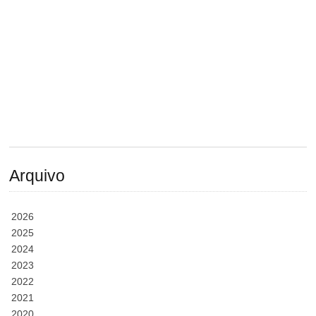
Arquivo
2026
2025
2024
2023
2022
2021
2020