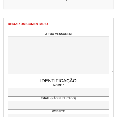
DEIXAR UM COMENTÁRIO
A TUA MENSAGEM
IDENTIFICAÇÃO
NOME
*
EMAIL
(NÃO PUBLICADO)
WEBSITE