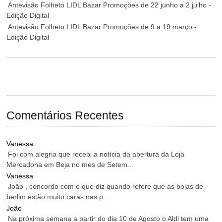
Antevisão Folheto LIDL Bazar Promoções de 22 junho a 2 julho -
Edição Digital
Antevisão Folheto LIDL Bazar Promoções de 9 a 19 março -
Edição Digital
Comentários Recentes
Vanessa
Foi com alegria que recebi a notícia da abertura da Loja
Mercadona em Beja no mes de Setem...
Vanessa
João , concordo com o que diz quando refere que as bolas de
berlim estão muito caras nas p...
João
Na próxima semana a partir do dia 10 de Agosto o Aldi tem uma