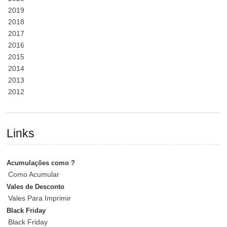
2019
2018
2017
2016
2015
2014
2013
2012
Links
Acumulações como ?
Como Acumular
Vales de Desconto
Vales Para Imprimir
Black Friday
Black Friday