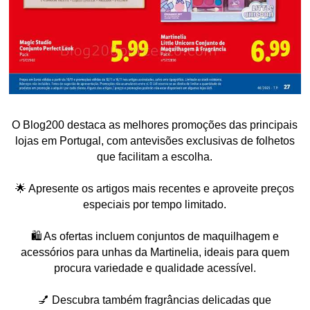
O Blog200 destaca as melhores promoções das principais
lojas em Portugal, com antevisões exclusivas de folhetos
que facilitam a escolha.
🌟 Apresente os artigos mais recentes e aproveite preços
especiais por tempo limitado.
🛍️ As ofertas incluem conjuntos de maquilhagem e
acessórios para unhas da Martinelia, ideais para quem
procura variedade e qualidade acessível.
💅 Descubra também fragrâncias delicadas que