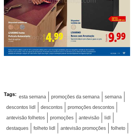
Tags:
esta semana
promoções da semana
semana
descontos lidl
descontos
promoções descontos
antevisão folhetos
promoções
antevisão
lidl
destaques
folheto lidl
antevisão promoções
folheto