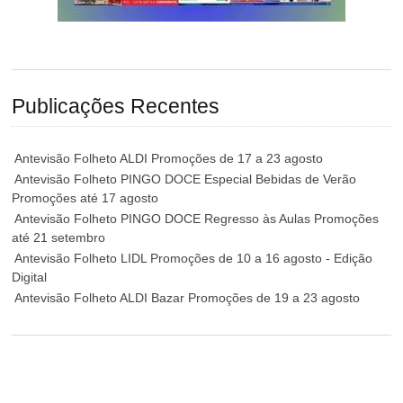
Publicações Recentes
Antevisão Folheto ALDI Promoções de 17 a 23 agosto
Antevisão Folheto PINGO DOCE Especial Bebidas de Verão
Promoções até 17 agosto
Antevisão Folheto PINGO DOCE Regresso às Aulas Promoções
até 21 setembro
Antevisão Folheto LIDL Promoções de 10 a 16 agosto - Edição
Digital
Antevisão Folheto ALDI Bazar Promoções de 19 a 23 agosto