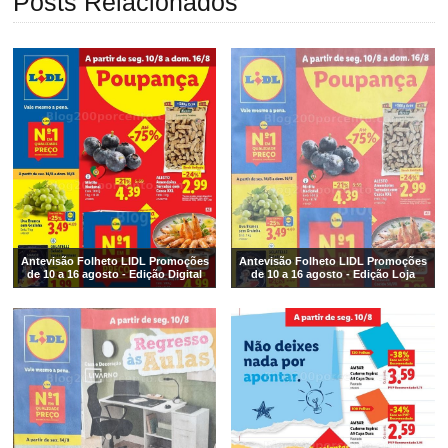
Posts Relacionados
Antevisão Folheto LIDL Promoções
Antevisão Folheto LIDL Promoções
de 10 a 16 agosto - Edição Digital
de 10 a 16 agosto - Edição Loja