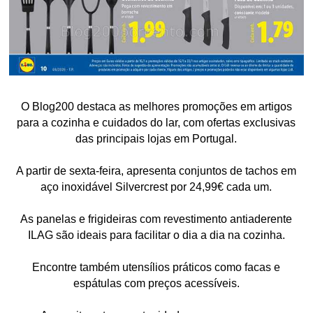
O Blog200 destaca as melhores promoções em artigos
para a cozinha e cuidados do lar, com ofertas exclusivas
das principais lojas em Portugal.
A partir de sexta-feira, apresenta conjuntos de tachos em
aço inoxidável Silvercrest por 24,99€ cada um.
As panelas e frigideiras com revestimento antiaderente
ILAG são ideais para facilitar o dia a dia na cozinha.
Encontre também utensílios práticos como facas e
espátulas com preços acessíveis.