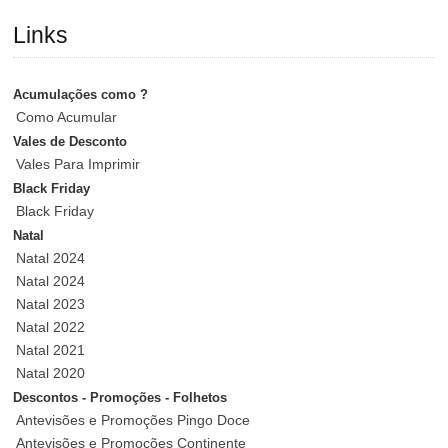
Links
Acumulações como ?
Como Acumular
Vales de Desconto
Vales Para Imprimir
Black Friday
Black Friday
Natal
Natal 2024
Natal 2024
Natal 2023
Natal 2022
Natal 2021
Natal 2020
Descontos - Promoções - Folhetos
Antevisões e Promoções Pingo Doce
Antevisões e Promoções Continente