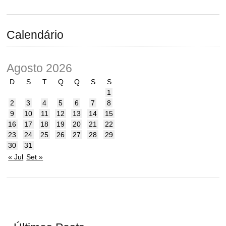
Calendário
Agosto 2026
D
S
T
Q
Q
S
S
1
2
3
4
5
6
7
8
9
10
11
12
13
14
15
16
17
18
19
20
21
22
23
24
25
26
27
28
29
30
31
« Jul
Set »