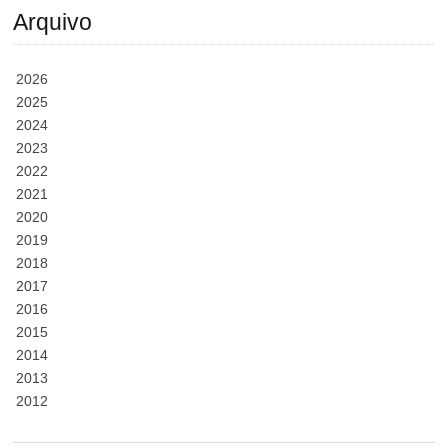
Arquivo
2026
2025
2024
2023
2022
2021
2020
2019
2018
2017
2016
2015
2014
2013
2012