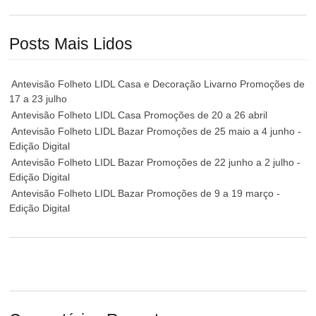
Posts Mais Lidos
Antevisão Folheto LIDL Casa e Decoração Livarno Promoções de
17 a 23 julho
Antevisão Folheto LIDL Casa Promoções de 20 a 26 abril
Antevisão Folheto LIDL Bazar Promoções de 25 maio a 4 junho -
Edição Digital
Antevisão Folheto LIDL Bazar Promoções de 22 junho a 2 julho -
Edição Digital
Antevisão Folheto LIDL Bazar Promoções de 9 a 19 março -
Edição Digital