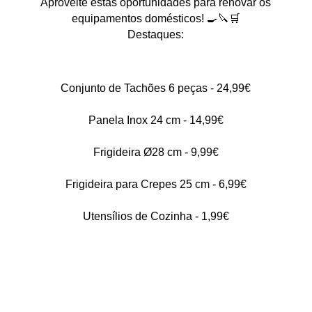
Aproveite estas oportunidades para renovar os
equipamentos domésticos! 🍳🔪🛒
Destaques:
Conjunto de Tachões 6 peças - 24,99€
Panela Inox 24 cm - 14,99€
Frigideira Ø28 cm - 9,99€
Frigideira para Crepes 25 cm - 6,99€
Utensílios de Cozinha - 1,99€