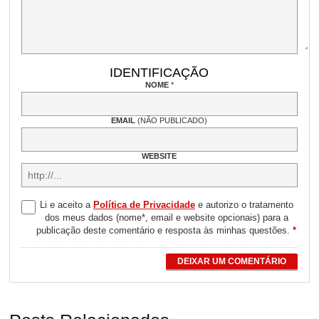
IDENTIFICAÇÃO
NOME
*
EMAIL
(NÃO PUBLICADO)
WEBSITE
Li e aceito a
Política de Privacidade
e autorizo o tratamento
dos meus dados (nome*, email e website opcionais) para a
publicação deste comentário e resposta às minhas questões.
*
DEIXAR UM COMENTÁRIO