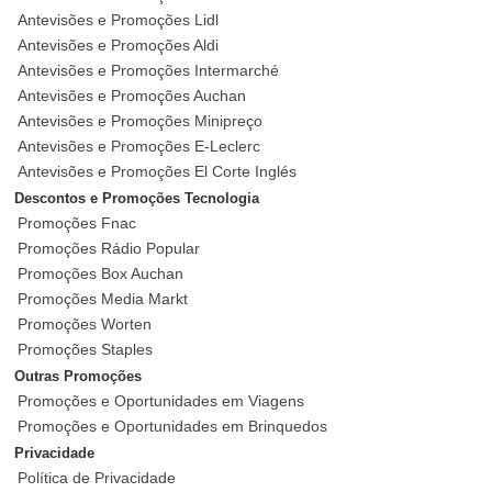
Antevisões e Promoções Lidl
Antevisões e Promoções Aldi
Antevisões e Promoções Intermarché
Antevisões e Promoções Auchan
Antevisões e Promoções Minipreço
Antevisões e Promoções E-Leclerc
Antevisões e Promoções El Corte Inglés
Descontos e Promoções Tecnologia
Promoções Fnac
Promoções Rádio Popular
Promoções Box Auchan
Promoções Media Markt
Promoções Worten
Promoções Staples
Outras Promoções
Promoções e Oportunidades em Viagens
Promoções e Oportunidades em Brinquedos
Privacidade
Política de Privacidade