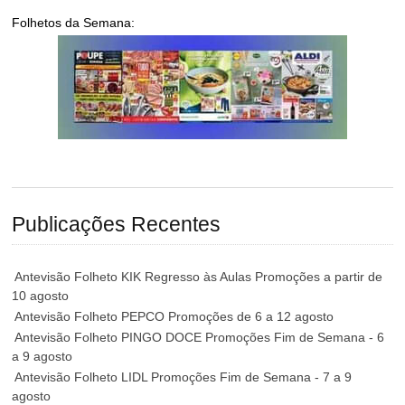
Folhetos da Semana:
Publicações Recentes
Antevisão Folheto KIK Regresso às Aulas Promoções a partir de
10 agosto
Antevisão Folheto PEPCO Promoções de 6 a 12 agosto
Antevisão Folheto PINGO DOCE Promoções Fim de Semana - 6
a 9 agosto
Antevisão Folheto LIDL Promoções Fim de Semana - 7 a 9
agosto