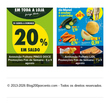
Antevisão Folheto PINGO DOCE
Antevisão Folheto LIDL
Promoções Fim de Semana - 6 a 9
Promoções Fim de Semana - 7 a 9
agosto
agosto
© 2013-2026 Blog200porcento.com - Todos os direitos reservados.