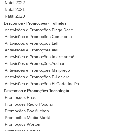
Natal 2022
Natal 2021
Natal 2020
Descontos - Promoções - Folhetos
Antevisões e Promoções Pingo Doce
Antevisões e Promoções Continente
Antevisões e Promoções Lidl
Antevisões e Promoções Aldi
Antevisões e Promoções Intermarché
Antevisões e Promoções Auchan
Antevisões e Promoções Minipreço
Antevisões e Promoções E-Leclerc
Antevisões e Promoções El Corte Inglés
Descontos e Promoções Tecnologia
Promoções Fnac
Promoções Rádio Popular
Promoções Box Auchan
Promoções Media Markt
Promoções Worten