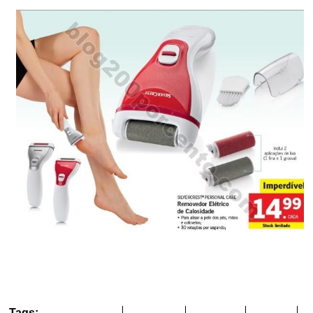
Tags: