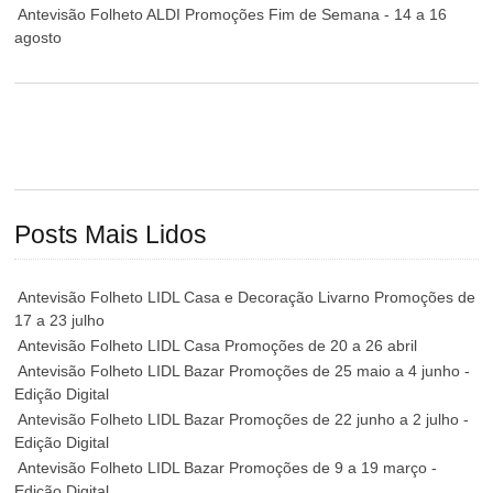
Antevisão Folheto ALDI Promoções Fim de Semana - 14 a 16
agosto
Posts Mais Lidos
Antevisão Folheto LIDL Casa e Decoração Livarno Promoções de
17 a 23 julho
Antevisão Folheto LIDL Casa Promoções de 20 a 26 abril
Antevisão Folheto LIDL Bazar Promoções de 25 maio a 4 junho -
Edição Digital
Antevisão Folheto LIDL Bazar Promoções de 22 junho a 2 julho -
Edição Digital
Antevisão Folheto LIDL Bazar Promoções de 9 a 19 março -
Edição Digital