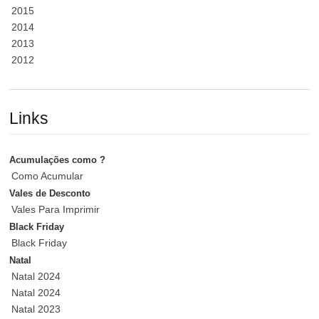
2015
2014
2013
2012
Links
Acumulações como ?
Como Acumular
Vales de Desconto
Vales Para Imprimir
Black Friday
Black Friday
Natal
Natal 2024
Natal 2024
Natal 2023