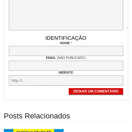
IDENTIFICAÇÃO
NOME
*
EMAIL
(NÃO PUBLICADO)
WEBSITE
DEIXAR UM COMENTÁRIO
Posts Relacionados