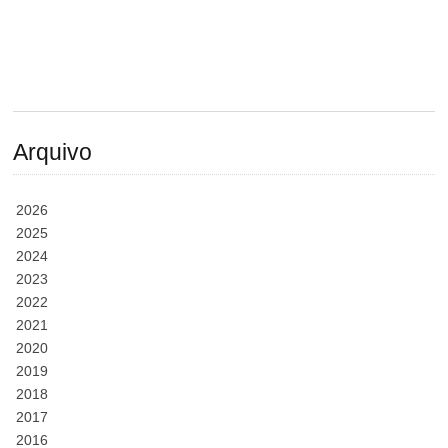
Arquivo
2026
2025
2024
2023
2022
2021
2020
2019
2018
2017
2016