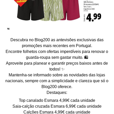
Descubra no Blog200 as antevisões exclusivas das
promoções mais recentes em Portugal.
Encontre folhetos com ofertas imperdíveis para renovar o
guarda-roupa sem gastar muito. 🛍️
Aproveite para planear e garantir preços baixos antes de
todos! ✨
Mantenha-se informado sobre as novidades das lojas
nacionais, sempre com a simplicidade e clareza que só o
Blog200 oferece.
Destaques:
Top canalado Esmara 4,99€ cada unidade
Saia-calção cruzada Esmara 6,99€ cada unidade
Calções Esmara 4,99€ cada unidade