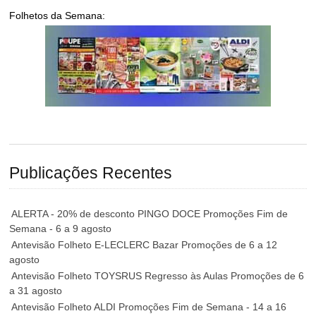
Folhetos da Semana:
Publicações Recentes
ALERTA - 20% de desconto PINGO DOCE Promoções Fim de
Semana - 6 a 9 agosto
Antevisão Folheto E-LECLERC Bazar Promoções de 6 a 12
agosto
Antevisão Folheto TOYSRUS Regresso às Aulas Promoções de 6
a 31 agosto
Antevisão Folheto ALDI Promoções Fim de Semana - 14 a 16