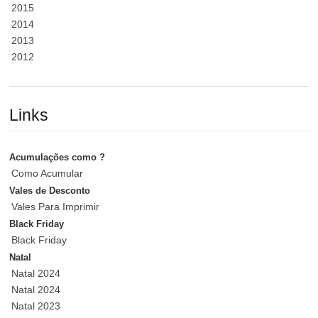
2015
2014
2013
2012
Links
Acumulações como ?
Como Acumular
Vales de Desconto
Vales Para Imprimir
Black Friday
Black Friday
Natal
Natal 2024
Natal 2024
Natal 2023