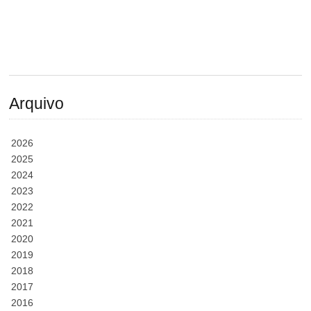
Arquivo
2026
2025
2024
2023
2022
2021
2020
2019
2018
2017
2016