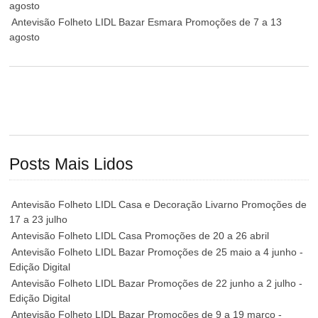
agosto
Antevisão Folheto LIDL Bazar Esmara Promoções de 7 a 13
agosto
Posts Mais Lidos
Antevisão Folheto LIDL Casa e Decoração Livarno Promoções de
17 a 23 julho
Antevisão Folheto LIDL Casa Promoções de 20 a 26 abril
Antevisão Folheto LIDL Bazar Promoções de 25 maio a 4 junho -
Edição Digital
Antevisão Folheto LIDL Bazar Promoções de 22 junho a 2 julho -
Edição Digital
Antevisão Folheto LIDL Bazar Promoções de 9 a 19 março -