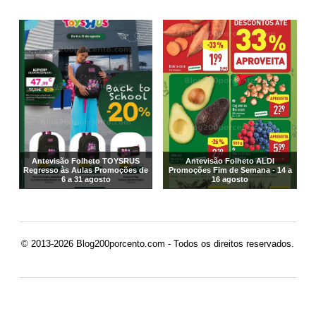
Antevisão Folheto TOYSRUS
Antevisão Folheto ALDI
Regresso às Aulas Promoções de
Promoções Fim de Semana - 14 a
6 a 31 agosto
16 agosto
© 2013-2026 Blog200porcento.com - Todos os direitos reservados.