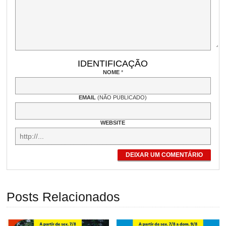
IDENTIFICAÇÃO
NOME
*
EMAIL
(NÃO PUBLICADO)
WEBSITE
DEIXAR UM COMENTÁRIO
Posts Relacionados