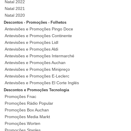
Natal 2022
Natal 2021
Natal 2020
Descontos - Promoções - Folhetos
Antevisões e Promoções Pingo Doce
Antevisões e Promoções Continente
Antevisões e Promoções Lidl
Antevisões e Promoções Aldi
Antevisões e Promoções Intermarché
Antevisões e Promoções Auchan
Antevisões e Promoções Minipreço
Antevisões e Promoções E-Leclerc
Antevisões e Promoções El Corte Inglés
Descontos e Promoções Tecnologia
Promoções Fnac
Promoções Rádio Popular
Promoções Box Auchan
Promoções Media Markt
Promoções Worten
Promoções Staples