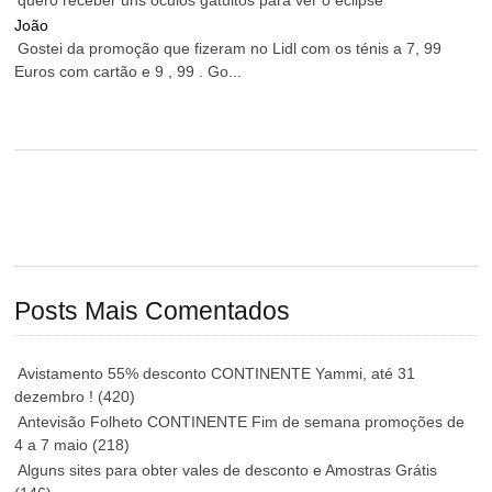
João
Gostei da promoção que fizeram no Lidl com os ténis a 7, 99
Euros com cartão e 9 , 99 . Go...
Posts Mais Comentados
Avistamento 55% desconto CONTINENTE Yammi, até 31
dezembro !
(420)
Antevisão Folheto CONTINENTE Fim de semana promoções de
4 a 7 maio
(218)
Alguns sites para obter vales de desconto e Amostras Grátis