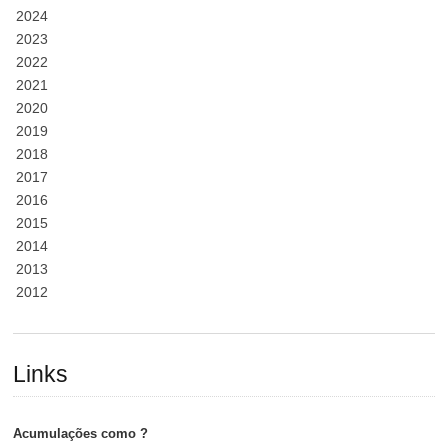
2024
2023
2022
2021
2020
2019
2018
2017
2016
2015
2014
2013
2012
Links
Acumulações como ?