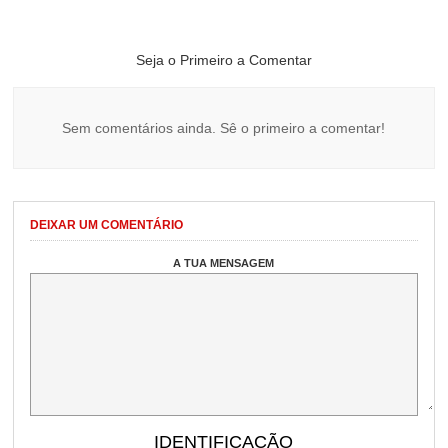
Seja o Primeiro a Comentar
Sem comentários ainda. Sê o primeiro a comentar!
DEIXAR UM COMENTÁRIO
A TUA MENSAGEM
IDENTIFICAÇÃO