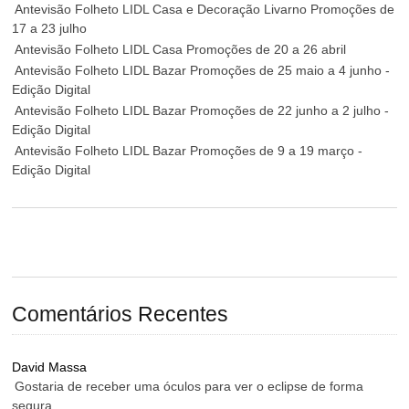
Antevisão Folheto LIDL Casa e Decoração Livarno Promoções de
17 a 23 julho
Antevisão Folheto LIDL Casa Promoções de 20 a 26 abril
Antevisão Folheto LIDL Bazar Promoções de 25 maio a 4 junho -
Edição Digital
Antevisão Folheto LIDL Bazar Promoções de 22 junho a 2 julho -
Edição Digital
Antevisão Folheto LIDL Bazar Promoções de 9 a 19 março -
Edição Digital
Comentários Recentes
David Massa
Gostaria de receber uma óculos para ver o eclipse de forma
segura