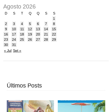
Agosto 2026
D
S
T
Q
Q
S
S
1
2
3
4
5
6
7
8
9
10
11
12
13
14
15
16
17
18
19
20
21
22
23
24
25
26
27
28
29
30
31
« Jul
Set »
Últimos Posts