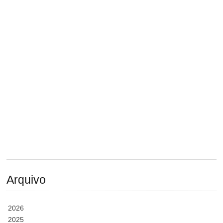
Arquivo
2026
2025