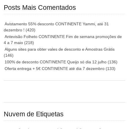
Posts Mais Comentados
Avistamento 55% desconto CONTINENTE Yammi, até 31
dezembro !
(420)
Antevisão Folheto CONTINENTE Fim de semana promoções de
4 a 7 maio
(218)
Alguns sites para obter vales de desconto e Amostras Grátis
(146)
100% de desconto CONTINENTE Queijo só dia 12 julho
(136)
Oferta entrega + 5€ CONTINENTE até dia 7 dezembro
(133)
Nuvem de Etiquetas