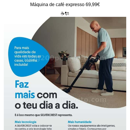
Máquina de café expresso 69,99€
☕🔌