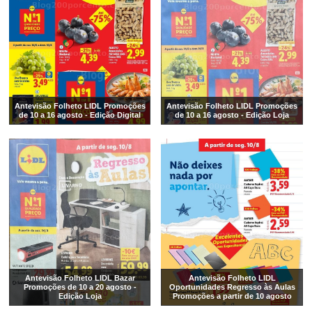
Antevisão Folheto LIDL Promoções
Antevisão Folheto LIDL Promoções
de 10 a 16 agosto - Edição Digital
de 10 a 16 agosto - Edição Loja
Antevisão Folheto LIDL Bazar
Antevisão Folheto LIDL
Promoções de 10 a 20 agosto -
Oportunidades Regresso às Aulas
Edição Loja
Promoções a partir de 10 agosto