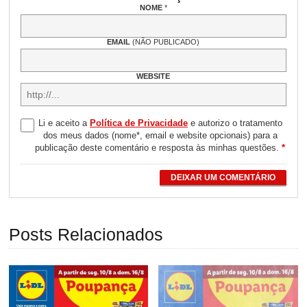
NOME
*
EMAIL
(NÃO PUBLICADO)
WEBSITE
Li e aceito a
Política de Privacidade
e autorizo o tratamento
dos meus dados (nome*, email e website opcionais) para a
publicação deste comentário e resposta às minhas questões.
*
DEIXAR UM COMENTÁRIO
Posts Relacionados