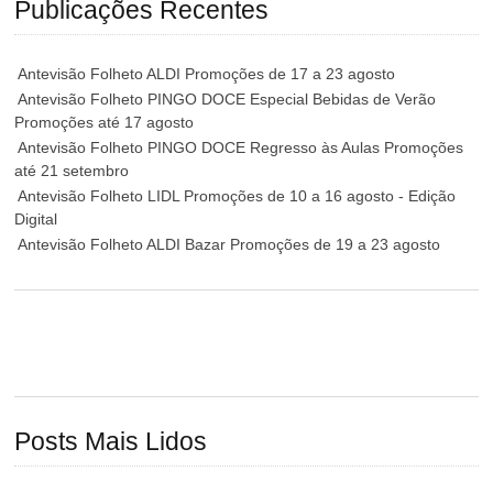
Publicações Recentes
Antevisão Folheto ALDI Promoções de 17 a 23 agosto
Antevisão Folheto PINGO DOCE Especial Bebidas de Verão
Promoções até 17 agosto
Antevisão Folheto PINGO DOCE Regresso às Aulas Promoções
até 21 setembro
Antevisão Folheto LIDL Promoções de 10 a 16 agosto - Edição
Digital
Antevisão Folheto ALDI Bazar Promoções de 19 a 23 agosto
Posts Mais Lidos