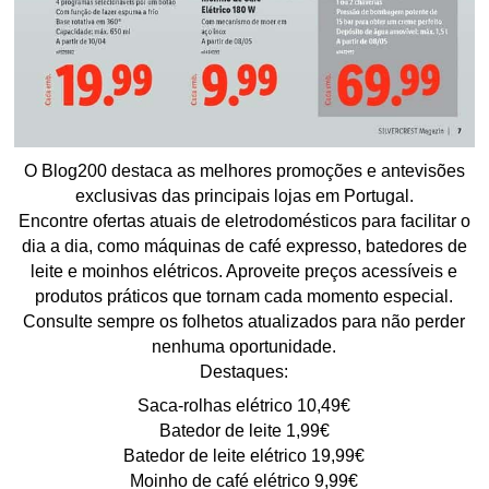
O Blog200 destaca as melhores promoções e antevisões
exclusivas das principais lojas em Portugal.
Encontre ofertas atuais de eletrodomésticos para facilitar o
dia a dia, como máquinas de café expresso, batedores de
leite e moinhos elétricos. Aproveite preços acessíveis e
produtos práticos que tornam cada momento especial.
Consulte sempre os folhetos atualizados para não perder
nenhuma oportunidade.
Destaques:
Saca-rolhas elétrico 10,49€
Batedor de leite 1,99€
Batedor de leite elétrico 19,99€
Moinho de café elétrico 9,99€