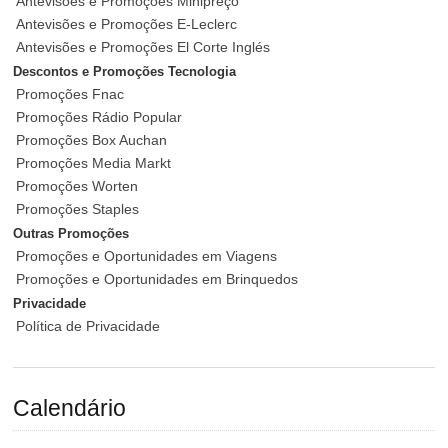
Antevisões e Promoções Minipreço
Antevisões e Promoções E-Leclerc
Antevisões e Promoções El Corte Inglés
Descontos e Promoções Tecnologia
Promoções Fnac
Promoções Rádio Popular
Promoções Box Auchan
Promoções Media Markt
Promoções Worten
Promoções Staples
Outras Promoções
Promoções e Oportunidades em Viagens
Promoções e Oportunidades em Brinquedos
Privacidade
Política de Privacidade
Calendário