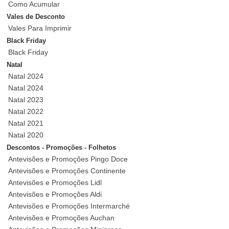
Como Acumular
Vales de Desconto
Vales Para Imprimir
Black Friday
Black Friday
Natal
Natal 2024
Natal 2024
Natal 2023
Natal 2022
Natal 2021
Natal 2020
Descontos - Promoções - Folhetos
Antevisões e Promoções Pingo Doce
Antevisões e Promoções Continente
Antevisões e Promoções Lidl
Antevisões e Promoções Aldi
Antevisões e Promoções Intermarché
Antevisões e Promoções Auchan