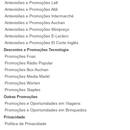
Antevisões e Promoções Lidl
Antevisões e Promoções Aldi
Antevisões e Promoções Intermarché
Antevisões e Promoções Auchan
Antevisões e Promoções Minipreço
Antevisões e Promoções E-Leclerc
Antevisões e Promoções El Corte Inglés
Descontos e Promoções Tecnologia
Promoções Fnac
Promoções Rádio Popular
Promoções Box Auchan
Promoções Media Markt
Promoções Worten
Promoções Staples
Outras Promoções
Promoções e Oportunidades em Viagens
Promoções e Oportunidades em Brinquedos
Privacidade
Política de Privacidade