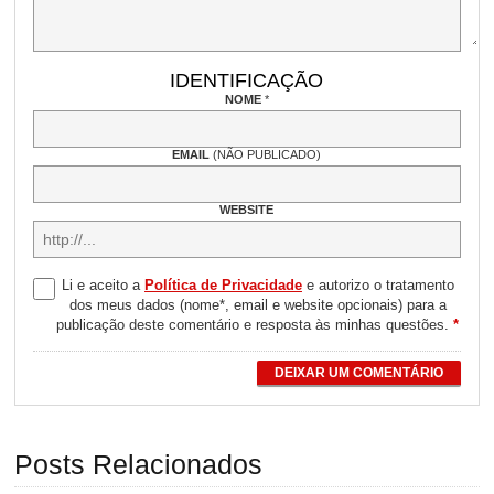
IDENTIFICAÇÃO
NOME
*
EMAIL
(NÃO PUBLICADO)
WEBSITE
Li e aceito a
Política de Privacidade
e autorizo o tratamento
dos meus dados (nome*, email e website opcionais) para a
publicação deste comentário e resposta às minhas questões.
*
DEIXAR UM COMENTÁRIO
Posts Relacionados