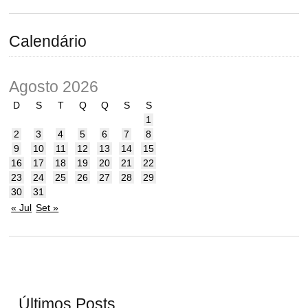
Calendário
Agosto 2026
D
S
T
Q
Q
S
S
1
2
3
4
5
6
7
8
9
10
11
12
13
14
15
16
17
18
19
20
21
22
23
24
25
26
27
28
29
30
31
« Jul
Set »
Últimos Posts