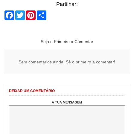
Partilhar:
Facebook
Twitter
Pinterest
Share
Seja o Primeiro a Comentar
Sem comentários ainda. Sê o primeiro a comentar!
DEIXAR UM COMENTÁRIO
A TUA MENSAGEM