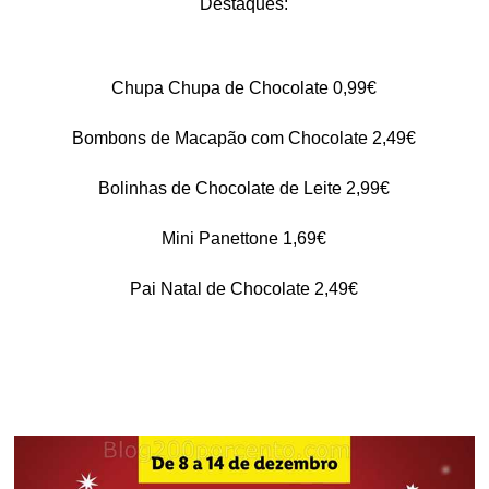
Destaques:
Chupa Chupa de Chocolate 0,99€
Bombons de Macapão com Chocolate 2,49€
Bolinhas de Chocolate de Leite 2,99€
Mini Panettone 1,69€
Pai Natal de Chocolate 2,49€