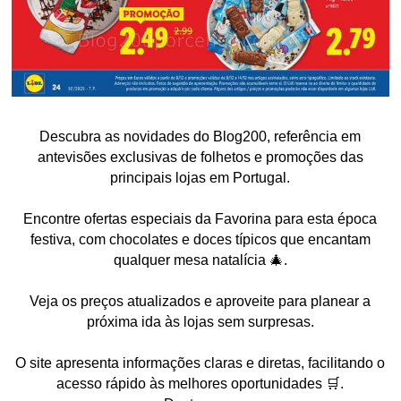
Descubra as novidades do Blog200, referência em
antevisões exclusivas de folhetos e promoções das
principais lojas em Portugal.
Encontre ofertas especiais da Favorina para esta época
festiva, com chocolates e doces típicos que encantam
qualquer mesa natalícia 🎄.
Veja os preços atualizados e aproveite para planear a
próxima ida às lojas sem surpresas.
O site apresenta informações claras e diretas, facilitando o
acesso rápido às melhores oportunidades 🛒.