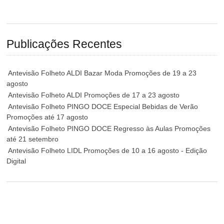
Publicações Recentes
Antevisão Folheto ALDI Bazar Moda Promoções de 19 a 23
agosto
Antevisão Folheto ALDI Promoções de 17 a 23 agosto
Antevisão Folheto PINGO DOCE Especial Bebidas de Verão
Promoções até 17 agosto
Antevisão Folheto PINGO DOCE Regresso às Aulas Promoções
até 21 setembro
Antevisão Folheto LIDL Promoções de 10 a 16 agosto - Edição
Digital