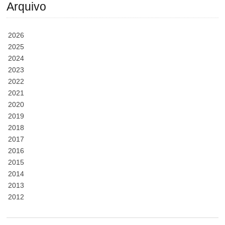
Arquivo
2026
2025
2024
2023
2022
2021
2020
2019
2018
2017
2016
2015
2014
2013
2012