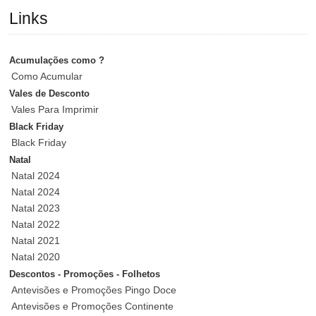
Links
Acumulações como ?
Como Acumular
Vales de Desconto
Vales Para Imprimir
Black Friday
Black Friday
Natal
Natal 2024
Natal 2024
Natal 2023
Natal 2022
Natal 2021
Natal 2020
Descontos - Promoções - Folhetos
Antevisões e Promoções Pingo Doce
Antevisões e Promoções Continente