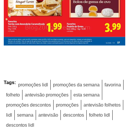
Tags:
promoções lidl
promoções da semana
favorina
folheto
antevisão promoções
esta semana
promoções descontos
promoções
antevisão folhetos
lidl
semana
antevisão
descontos
folheto lidl
descontos lidl