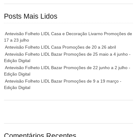
Posts Mais Lidos
Antevisão Folheto LIDL Casa e Decoração Livarno Promoções de
17 a 23 julho
Antevisão Folheto LIDL Casa Promoções de 20 a 26 abril
Antevisão Folheto LIDL Bazar Promoções de 25 maio a 4 junho -
Edição Digital
Antevisão Folheto LIDL Bazar Promoções de 22 junho a 2 julho -
Edição Digital
Antevisão Folheto LIDL Bazar Promoções de 9 a 19 março -
Edição Digital
Comentários Recentes