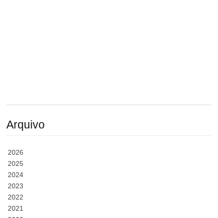
Arquivo
2026
2025
2024
2023
2022
2021