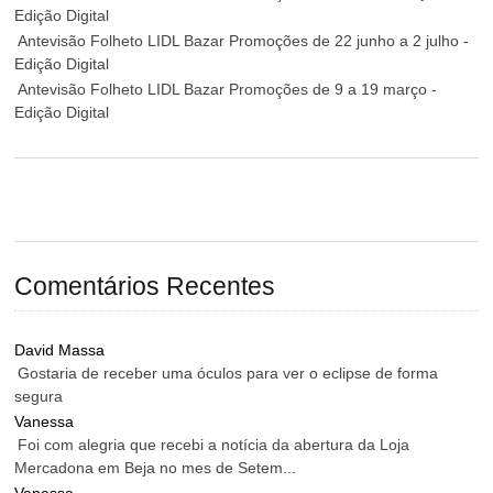
Edição Digital
Antevisão Folheto LIDL Bazar Promoções de 22 junho a 2 julho -
Edição Digital
Antevisão Folheto LIDL Bazar Promoções de 9 a 19 março -
Edição Digital
Comentários Recentes
David Massa
Gostaria de receber uma óculos para ver o eclipse de forma
segura
Vanessa
Foi com alegria que recebi a notícia da abertura da Loja
Mercadona em Beja no mes de Setem...
Vanessa