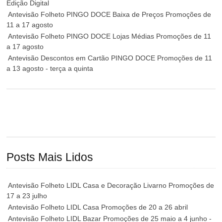
Edição Digital
Antevisão Folheto PINGO DOCE Baixa de Preços Promoções de
11 a 17 agosto
Antevisão Folheto PINGO DOCE Lojas Médias Promoções de 11
a 17 agosto
Antevisão Descontos em Cartão PINGO DOCE Promoções de 11
a 13 agosto - terça a quinta
Posts Mais Lidos
Antevisão Folheto LIDL Casa e Decoração Livarno Promoções de
17 a 23 julho
Antevisão Folheto LIDL Casa Promoções de 20 a 26 abril
Antevisão Folheto LIDL Bazar Promoções de 25 maio a 4 junho -