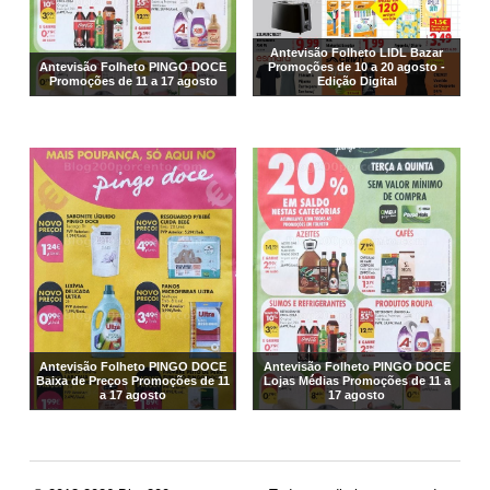
Antevisão Folheto LIDL Bazar
Antevisão Folheto PINGO DOCE
Promoções de 10 a 20 agosto -
Promoções de 11 a 17 agosto
Edição Digital
Antevisão Folheto PINGO DOCE
Antevisão Folheto PINGO DOCE
Baixa de Preços Promoções de 11
Lojas Médias Promoções de 11 a
a 17 agosto
17 agosto