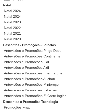
Natal
Natal 2024
Natal 2024
Natal 2023
Natal 2022
Natal 2021
Natal 2020
Descontos - Promoções - Folhetos
Antevisões e Promoções Pingo Doce
Antevisões e Promoções Continente
Antevisões e Promoções Lidl
Antevisões e Promoções Aldi
Antevisões e Promoções Intermarché
Antevisões e Promoções Auchan
Antevisões e Promoções Minipreço
Antevisões e Promoções E-Leclerc
Antevisões e Promoções El Corte Inglés
Descontos e Promoções Tecnologia
Promoções Fnac