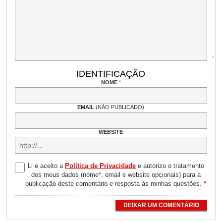
IDENTIFICAÇÃO
NOME
*
EMAIL
(NÃO PUBLICADO)
WEBSITE
Li e aceito a
Política de Privacidade
e autorizo o tratamento
dos meus dados (nome*, email e website opcionais) para a
publicação deste comentário e resposta às minhas questões.
*
DEIXAR UM COMENTÁRIO