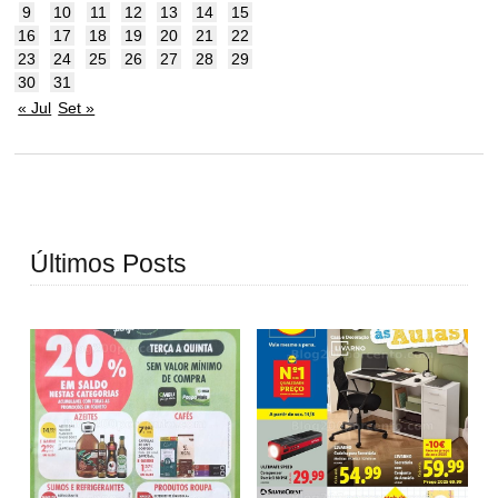
9
10
11
12
13
14
15
16
17
18
19
20
21
22
23
24
25
26
27
28
29
30
31
« Jul
Set »
Últimos Posts