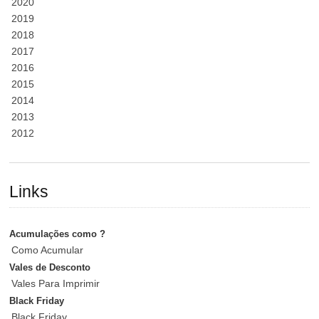
2020
2019
2018
2017
2016
2015
2014
2013
2012
Links
Acumulações como ?
Como Acumular
Vales de Desconto
Vales Para Imprimir
Black Friday
Black Friday