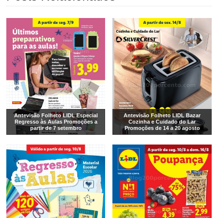
Antevisão Folheto LIDL Especial
Antevisão Folheto LIDL Bazar
Regresso às Aulas Promoções a
Cozinha e Cuidado do Lar
partir de 7 setembro
Promoções de 14 a 20 agosto