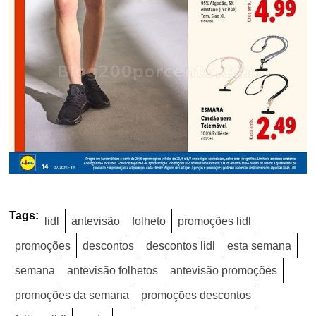
Tags:
lidl
antevisão
folheto
promoções lidl
promoções
descontos
descontos lidl
esta semana
semana
antevisão folhetos
antevisão promoções
promoções da semana
promoções descontos