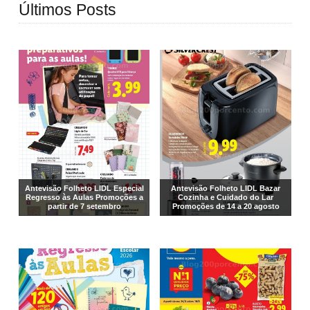
Últimos Posts
Antevisão Folheto LIDL Especial
Antevisão Folheto LIDL Bazar
Regresso às Aulas Promoções a
Cozinha e Cuidado do Lar
partir de 7 setembro
Promoções de 14 a 20 agosto