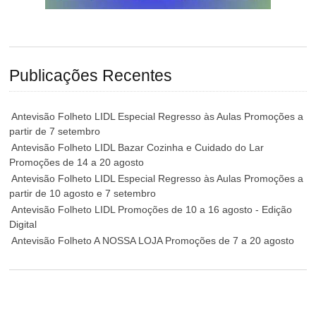
Publicações Recentes
Antevisão Folheto LIDL Especial Regresso às Aulas Promoções a
partir de 7 setembro
Antevisão Folheto LIDL Bazar Cozinha e Cuidado do Lar
Promoções de 14 a 20 agosto
Antevisão Folheto LIDL Especial Regresso às Aulas Promoções a
partir de 10 agosto e 7 setembro
Antevisão Folheto LIDL Promoções de 10 a 16 agosto - Edição
Digital
Antevisão Folheto A NOSSA LOJA Promoções de 7 a 20 agosto