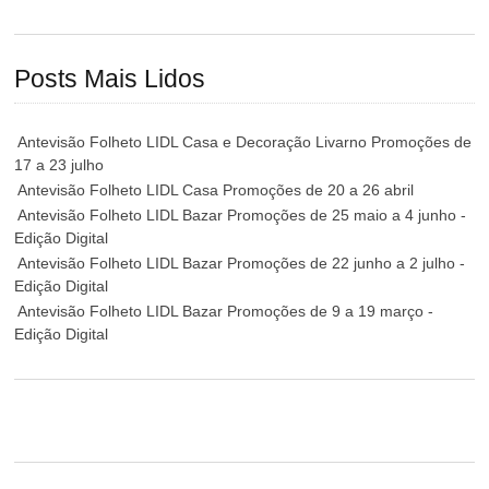
Posts Mais Lidos
Antevisão Folheto LIDL Casa e Decoração Livarno Promoções de
17 a 23 julho
Antevisão Folheto LIDL Casa Promoções de 20 a 26 abril
Antevisão Folheto LIDL Bazar Promoções de 25 maio a 4 junho -
Edição Digital
Antevisão Folheto LIDL Bazar Promoções de 22 junho a 2 julho -
Edição Digital
Antevisão Folheto LIDL Bazar Promoções de 9 a 19 março -
Edição Digital