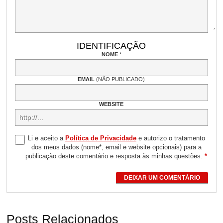
IDENTIFICAÇÃO
NOME
*
EMAIL
(NÃO PUBLICADO)
WEBSITE
Li e aceito a
Política de Privacidade
e autorizo o tratamento
dos meus dados (nome*, email e website opcionais) para a
publicação deste comentário e resposta às minhas questões.
*
DEIXAR UM COMENTÁRIO
Posts Relacionados