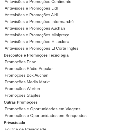
Antevisões e Promoções Continente
Antevisões e Promoções Lidl
Antevisões e Promoções Aldi
Antevisões e Promoções Intermarché
Antevisões e Promoções Auchan
Antevisões e Promoções Minipreço
Antevisões e Promoções E-Leclerc
Antevisões e Promoções El Corte Inglés
Descontos e Promoções Tecnologia
Promoções Fnac
Promoções Rádio Popular
Promoções Box Auchan
Promoções Media Markt
Promoções Worten
Promoções Staples
Outras Promoções
Promoções e Oportunidades em Viagens
Promoções e Oportunidades em Brinquedos
Privacidade
Política de Privacidade