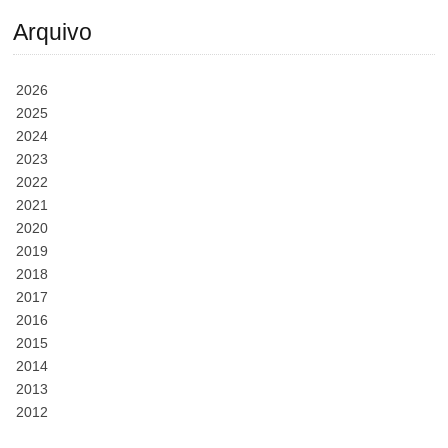
Arquivo
2026
2025
2024
2023
2022
2021
2020
2019
2018
2017
2016
2015
2014
2013
2012