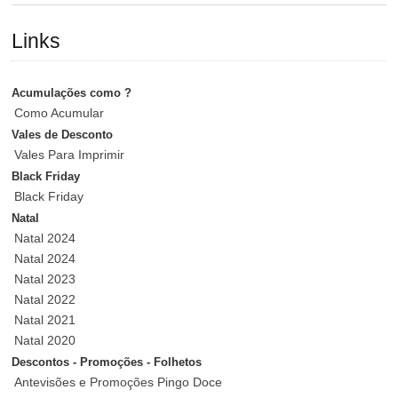
Links
Acumulações como ?
Como Acumular
Vales de Desconto
Vales Para Imprimir
Black Friday
Black Friday
Natal
Natal 2024
Natal 2024
Natal 2023
Natal 2022
Natal 2021
Natal 2020
Descontos - Promoções - Folhetos
Antevisões e Promoções Pingo Doce