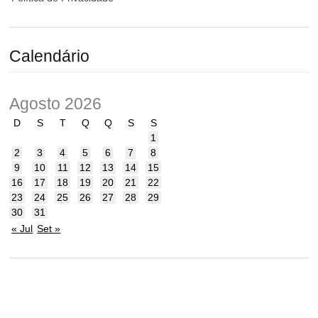
Calendário
Agosto 2026
D
S
T
Q
Q
S
S
1
2
3
4
5
6
7
8
9
10
11
12
13
14
15
16
17
18
19
20
21
22
23
24
25
26
27
28
29
30
31
« Jul
Set »