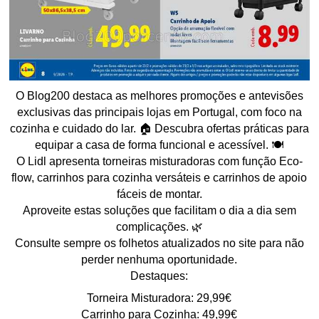
O Blog200 destaca as melhores promoções e antevisões
exclusivas das principais lojas em Portugal, com foco na
cozinha e cuidado do lar. 🏠 Descubra ofertas práticas para
equipar a casa de forma funcional e acessível. 🍽️
O Lidl apresenta torneiras misturadoras com função Eco-
flow, carrinhos para cozinha versáteis e carrinhos de apoio
fáceis de montar.
Aproveite estas soluções que facilitam o dia a dia sem
complicações. 🌿
Consulte sempre os folhetos atualizados no site para não
perder nenhuma oportunidade.
Destaques:
Torneira Misturadora: 29,99€
Carrinho para Cozinha: 49,99€