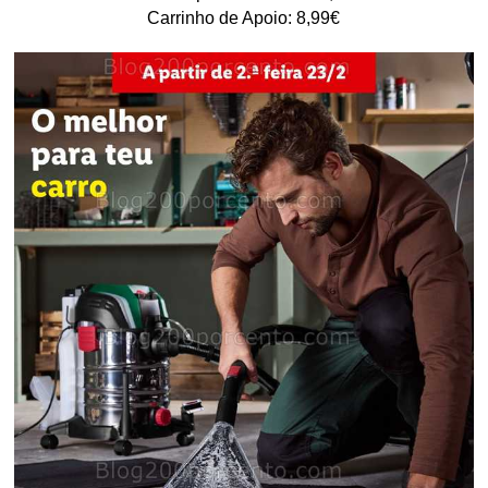
Carrinho de Apoio: 8,99€