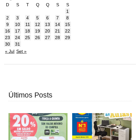
D
S
T
Q
Q
S
S
1
2
3
4
5
6
7
8
9
10
11
12
13
14
15
16
17
18
19
20
21
22
23
24
25
26
27
28
29
30
31
« Jul
Set »
Últimos Posts