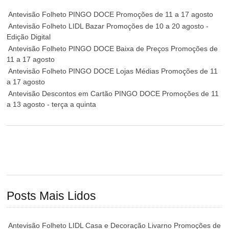
Antevisão Folheto PINGO DOCE Promoções de 11 a 17 agosto
Antevisão Folheto LIDL Bazar Promoções de 10 a 20 agosto -
Edição Digital
Antevisão Folheto PINGO DOCE Baixa de Preços Promoções de
11 a 17 agosto
Antevisão Folheto PINGO DOCE Lojas Médias Promoções de 11
a 17 agosto
Antevisão Descontos em Cartão PINGO DOCE Promoções de 11
a 13 agosto - terça a quinta
Posts Mais Lidos
Antevisão Folheto LIDL Casa e Decoração Livarno Promoções de