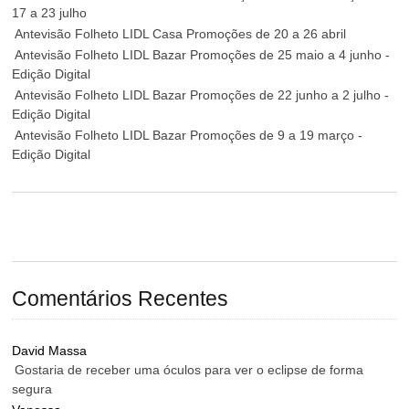
17 a 23 julho
Antevisão Folheto LIDL Casa Promoções de 20 a 26 abril
Antevisão Folheto LIDL Bazar Promoções de 25 maio a 4 junho -
Edição Digital
Antevisão Folheto LIDL Bazar Promoções de 22 junho a 2 julho -
Edição Digital
Antevisão Folheto LIDL Bazar Promoções de 9 a 19 março -
Edição Digital
Comentários Recentes
David Massa
Gostaria de receber uma óculos para ver o eclipse de forma
segura