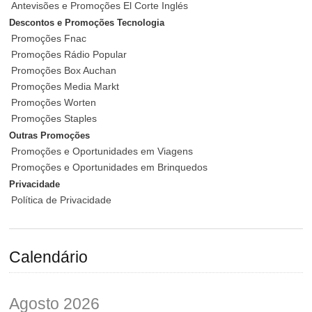
Antevisões e Promoções El Corte Inglés
Descontos e Promoções Tecnologia
Promoções Fnac
Promoções Rádio Popular
Promoções Box Auchan
Promoções Media Markt
Promoções Worten
Promoções Staples
Outras Promoções
Promoções e Oportunidades em Viagens
Promoções e Oportunidades em Brinquedos
Privacidade
Política de Privacidade
Calendário
Agosto 2026