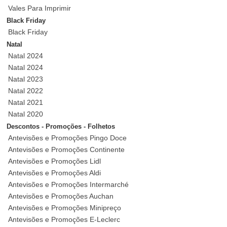
Vales Para Imprimir
Black Friday
Black Friday
Natal
Natal 2024
Natal 2024
Natal 2023
Natal 2022
Natal 2021
Natal 2020
Descontos - Promoções - Folhetos
Antevisões e Promoções Pingo Doce
Antevisões e Promoções Continente
Antevisões e Promoções Lidl
Antevisões e Promoções Aldi
Antevisões e Promoções Intermarché
Antevisões e Promoções Auchan
Antevisões e Promoções Minipreço
Antevisões e Promoções E-Leclerc