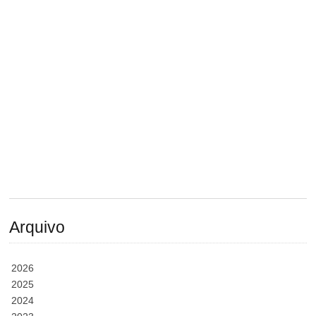
Arquivo
2026
2025
2024