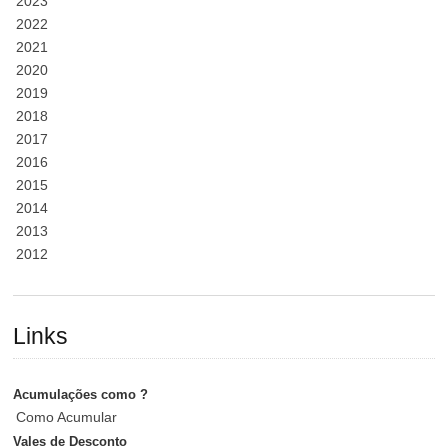
2023
2022
2021
2020
2019
2018
2017
2016
2015
2014
2013
2012
Links
Acumulações como ?
Como Acumular
Vales de Desconto