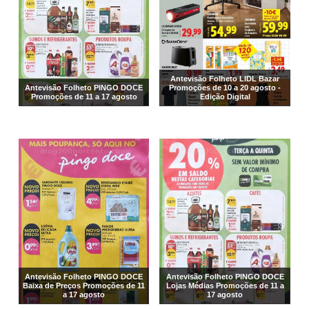
Antevisão Folheto LIDL Bazar
Antevisão Folheto PINGO DOCE
Promoções de 10 a 20 agosto -
Promoções de 11 a 17 agosto
Edição Digital
Antevisão Folheto PINGO DOCE
Antevisão Folheto PINGO DOCE
Baixa de Preços Promoções de 11
Lojas Médias Promoções de 11 a
a 17 agosto
17 agosto