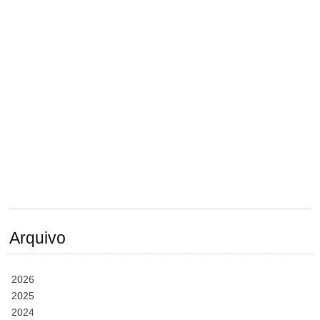
Arquivo
2026
2025
2024