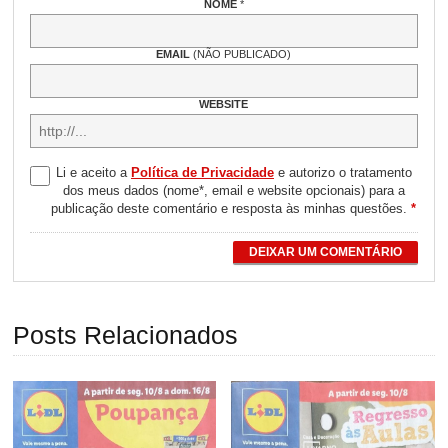
NOME
*
EMAIL
(NÃO PUBLICADO)
WEBSITE
Li e aceito a
Política de Privacidade
e autorizo o tratamento
dos meus dados (nome*, email e website opcionais) para a
publicação deste comentário e resposta às minhas questões.
*
DEIXAR UM COMENTÁRIO
Posts Relacionados