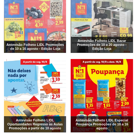
Antevisão Folheto LIDL Bazar
Antevisão Folheto LIDL Promoções
Promoções de 10 a 20 agosto -
de 10 a 16 agosto - Edição Loja
Edição Loja
Antevisão Folheto LIDL
Antevisão Folheto LIDL Especial
Oportunidades Regresso às Aulas
Poupança Promoções de 10 a 16
Promoções a partir de 10 agosto
agosto