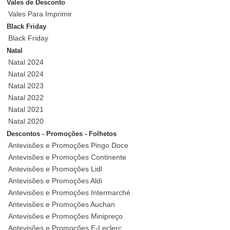
Vales de Desconto
Vales Para Imprimir
Black Friday
Black Friday
Natal
Natal 2024
Natal 2024
Natal 2023
Natal 2022
Natal 2021
Natal 2020
Descontos - Promoções - Folhetos
Antevisões e Promoções Pingo Doce
Antevisões e Promoções Continente
Antevisões e Promoções Lidl
Antevisões e Promoções Aldi
Antevisões e Promoções Intermarché
Antevisões e Promoções Auchan
Antevisões e Promoções Minipreço
Antevisões e Promoções E-Leclerc