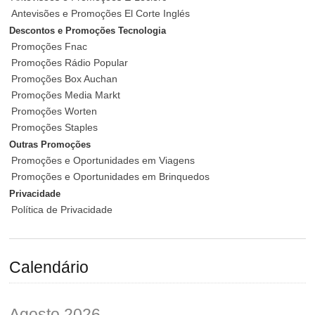
Antevisões e Promoções El Corte Inglés
Descontos e Promoções Tecnologia
Promoções Fnac
Promoções Rádio Popular
Promoções Box Auchan
Promoções Media Markt
Promoções Worten
Promoções Staples
Outras Promoções
Promoções e Oportunidades em Viagens
Promoções e Oportunidades em Brinquedos
Privacidade
Política de Privacidade
Calendário
Agosto 2026