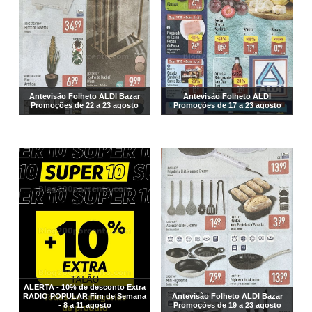
Antevisão Folheto ALDI Bazar
Antevisão Folheto ALDI
Promoções de 22 a 23 agosto
Promoções de 17 a 23 agosto
ALERTA - 10% de desconto Extra
RADIO POPULAR Fim de Semana
Antevisão Folheto ALDI Bazar
- 8 a 11 agosto
Promoções de 19 a 23 agosto