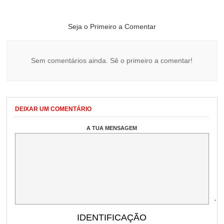
Seja o Primeiro a Comentar
Sem comentários ainda. Sê o primeiro a comentar!
DEIXAR UM COMENTÁRIO
A TUA MENSAGEM
IDENTIFICAÇÃO