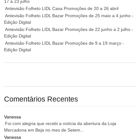
17 a 23 julho
Antevisão Folheto LIDL Casa Promoções de 20 a 26 abril
Antevisão Folheto LIDL Bazar Promoções de 25 maio a 4 junho -
Edição Digital
Antevisão Folheto LIDL Bazar Promoções de 22 junho a 2 julho -
Edição Digital
Antevisão Folheto LIDL Bazar Promoções de 9 a 19 março -
Edição Digital
Comentários Recentes
Vanessa
Foi com alegria que recebi a notícia da abertura da Loja
Mercadona em Beja no mes de Setem...
Vanessa