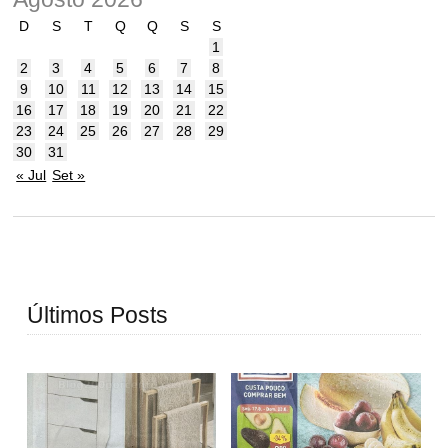
D
S
T
Q
Q
S
S
1
2
3
4
5
6
7
8
9
10
11
12
13
14
15
16
17
18
19
20
21
22
23
24
25
26
27
28
29
30
31
« Jul
Set »
Últimos Posts