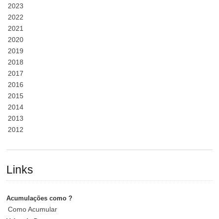
2023
2022
2021
2020
2019
2018
2017
2016
2015
2014
2013
2012
Links
Acumulações como ?
Como Acumular