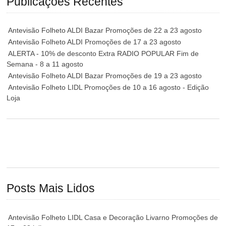
Publicações Recentes
Antevisão Folheto ALDI Bazar Promoções de 22 a 23 agosto
Antevisão Folheto ALDI Promoções de 17 a 23 agosto
ALERTA - 10% de desconto Extra RADIO POPULAR Fim de
Semana - 8 a 11 agosto
Antevisão Folheto ALDI Bazar Promoções de 19 a 23 agosto
Antevisão Folheto LIDL Promoções de 10 a 16 agosto - Edição
Loja
Posts Mais Lidos
Antevisão Folheto LIDL Casa e Decoração Livarno Promoções de