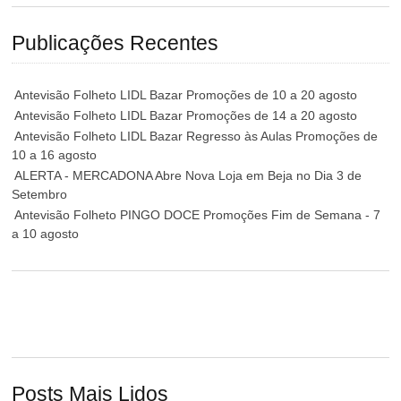
Publicações Recentes
Antevisão Folheto LIDL Bazar Promoções de 10 a 20 agosto
Antevisão Folheto LIDL Bazar Promoções de 14 a 20 agosto
Antevisão Folheto LIDL Bazar Regresso às Aulas Promoções de
10 a 16 agosto
ALERTA - MERCADONA Abre Nova Loja em Beja no Dia 3 de
Setembro
Antevisão Folheto PINGO DOCE Promoções Fim de Semana - 7
a 10 agosto
Posts Mais Lidos