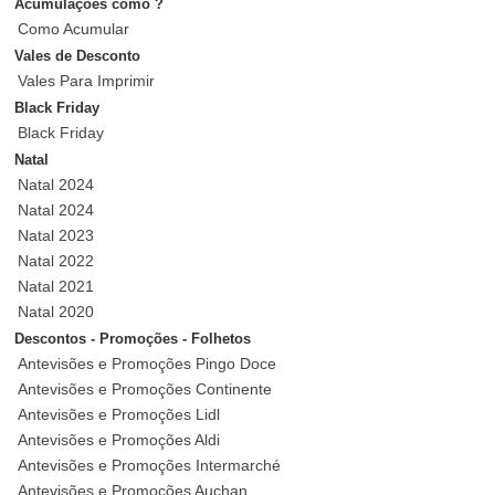
Acumulações como ?
Como Acumular
Vales de Desconto
Vales Para Imprimir
Black Friday
Black Friday
Natal
Natal 2024
Natal 2024
Natal 2023
Natal 2022
Natal 2021
Natal 2020
Descontos - Promoções - Folhetos
Antevisões e Promoções Pingo Doce
Antevisões e Promoções Continente
Antevisões e Promoções Lidl
Antevisões e Promoções Aldi
Antevisões e Promoções Intermarché
Antevisões e Promoções Auchan