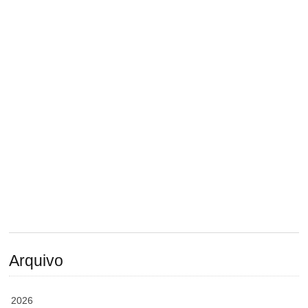
Arquivo
2026