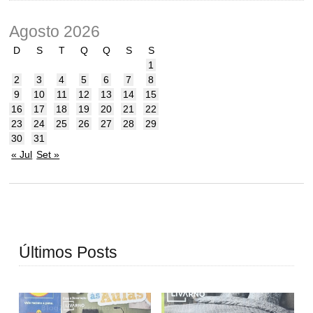
Agosto 2026
D
S
T
Q
Q
S
S
1
2
3
4
5
6
7
8
9
10
11
12
13
14
15
16
17
18
19
20
21
22
23
24
25
26
27
28
29
30
31
« Jul
Set »
Últimos Posts