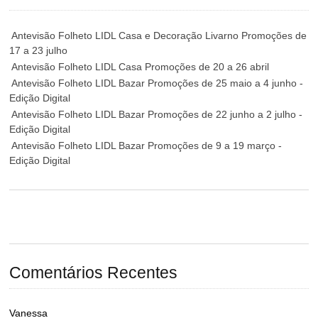
Antevisão Folheto LIDL Casa e Decoração Livarno Promoções de
17 a 23 julho
Antevisão Folheto LIDL Casa Promoções de 20 a 26 abril
Antevisão Folheto LIDL Bazar Promoções de 25 maio a 4 junho -
Edição Digital
Antevisão Folheto LIDL Bazar Promoções de 22 junho a 2 julho -
Edição Digital
Antevisão Folheto LIDL Bazar Promoções de 9 a 19 março -
Edição Digital
Comentários Recentes
Vanessa