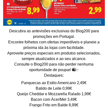
Descubra as antevisões exclusivas do Blog200 para
promoções em Portugal.
Encontre folhetos com ofertas imperdíveis e planeie a
próxima ida às lojas com facilidade.
Aproveite preços especiais em produtos selecionados,
sempre atualizados e ao seu alcance.
Consulte o Blog200 para não perder nenhuma
oportunidade de poupar! 🛍️✨
Destaques:
Panquecas ao Estilo Americano 2,49€
Batido de Leite 0,99€
Queijo Cheddar e Mozzarella Ralado 1,99€
Bacon com Ácer/Mel 3,49€
Frango Frito em Balde 8,99€