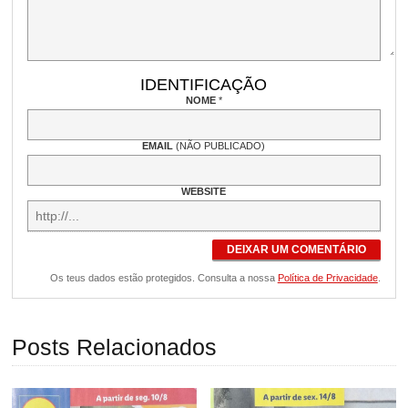
IDENTIFICAÇÃO
NOME
*
EMAIL
(NÃO PUBLICADO)
WEBSITE
DEIXAR UM COMENTÁRIO
Os teus dados estão protegidos. Consulta a nossa
Política de Privacidade
.
Posts Relacionados