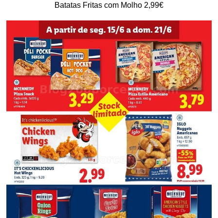
Batatas Fritas com Molho 2,99€