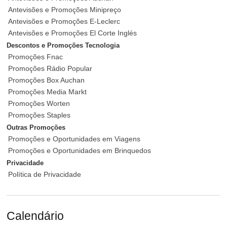
Antevisões e Promoções Minipreço
Antevisões e Promoções E-Leclerc
Antevisões e Promoções El Corte Inglés
Descontos e Promoções Tecnologia
Promoções Fnac
Promoções Rádio Popular
Promoções Box Auchan
Promoções Media Markt
Promoções Worten
Promoções Staples
Outras Promoções
Promoções e Oportunidades em Viagens
Promoções e Oportunidades em Brinquedos
Privacidade
Política de Privacidade
Calendário