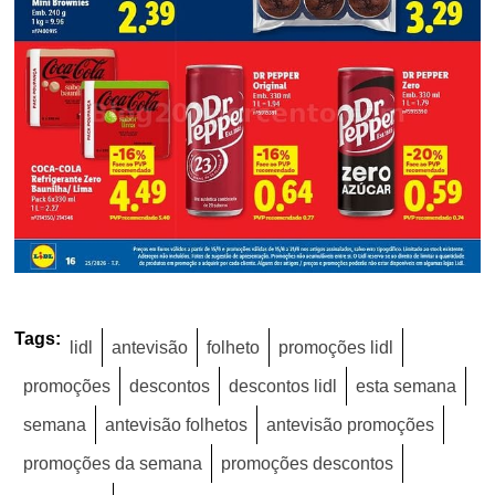
Tags:
lidl
antevisão
folheto
promoções lidl
promoções
descontos
descontos lidl
esta semana
semana
antevisão folhetos
antevisão promoções
promoções da semana
promoções descontos