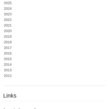
2025
2024
2023
2022
2021
2020
2019
2018
2017
2016
2015
2014
2013
2012
Links