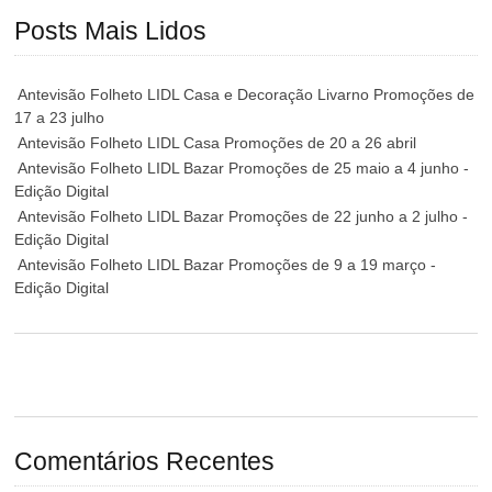
Posts Mais Lidos
Antevisão Folheto LIDL Casa e Decoração Livarno Promoções de
17 a 23 julho
Antevisão Folheto LIDL Casa Promoções de 20 a 26 abril
Antevisão Folheto LIDL Bazar Promoções de 25 maio a 4 junho -
Edição Digital
Antevisão Folheto LIDL Bazar Promoções de 22 junho a 2 julho -
Edição Digital
Antevisão Folheto LIDL Bazar Promoções de 9 a 19 março -
Edição Digital
Comentários Recentes