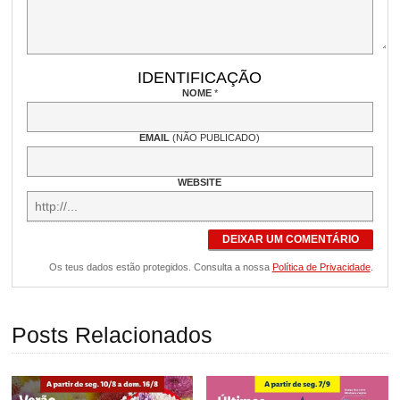
IDENTIFICAÇÃO
NOME
*
EMAIL
(NÃO PUBLICADO)
WEBSITE
DEIXAR UM COMENTÁRIO
Os teus dados estão protegidos. Consulta a nossa
Política de Privacidade
.
Posts Relacionados