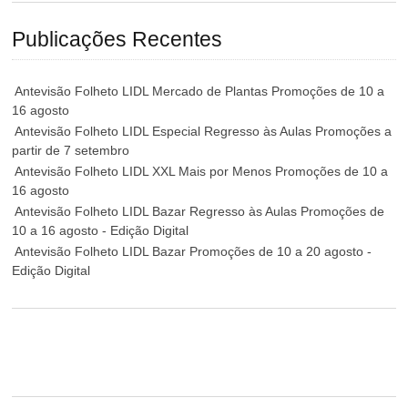
Publicações Recentes
Antevisão Folheto LIDL Mercado de Plantas Promoções de 10 a
16 agosto
Antevisão Folheto LIDL Especial Regresso às Aulas Promoções a
partir de 7 setembro
Antevisão Folheto LIDL XXL Mais por Menos Promoções de 10 a
16 agosto
Antevisão Folheto LIDL Bazar Regresso às Aulas Promoções de
10 a 16 agosto - Edição Digital
Antevisão Folheto LIDL Bazar Promoções de 10 a 20 agosto -
Edição Digital