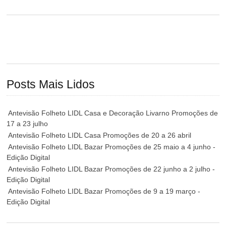
Posts Mais Lidos
Antevisão Folheto LIDL Casa e Decoração Livarno Promoções de
17 a 23 julho
Antevisão Folheto LIDL Casa Promoções de 20 a 26 abril
Antevisão Folheto LIDL Bazar Promoções de 25 maio a 4 junho -
Edição Digital
Antevisão Folheto LIDL Bazar Promoções de 22 junho a 2 julho -
Edição Digital
Antevisão Folheto LIDL Bazar Promoções de 9 a 19 março -
Edição Digital