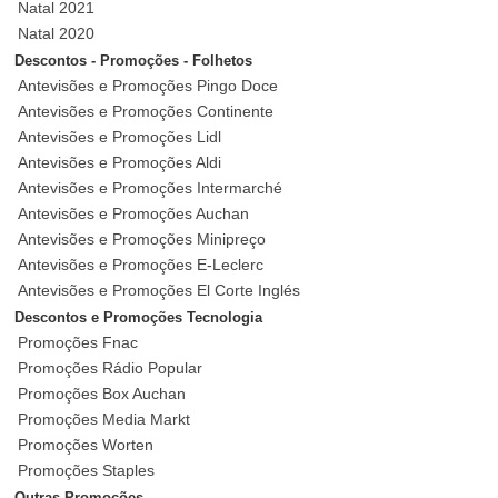
Natal 2021
Natal 2020
Descontos - Promoções - Folhetos
Antevisões e Promoções Pingo Doce
Antevisões e Promoções Continente
Antevisões e Promoções Lidl
Antevisões e Promoções Aldi
Antevisões e Promoções Intermarché
Antevisões e Promoções Auchan
Antevisões e Promoções Minipreço
Antevisões e Promoções E-Leclerc
Antevisões e Promoções El Corte Inglés
Descontos e Promoções Tecnologia
Promoções Fnac
Promoções Rádio Popular
Promoções Box Auchan
Promoções Media Markt
Promoções Worten
Promoções Staples
Outras Promoções