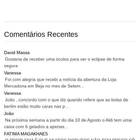
Comentários Recentes
David Massa
Gostaria de receber uma óculos para ver o eclipse de forma
segura
Vanessa
Foi com alegria que recebi a notícia da abertura da Loja
Mercadona em Beja no mes de Setem...
Vanessa
João , concordo com o que diz quando refere que as bolas de
berlim estão muito caras nas p...
João
Na próxima semana a partir do dia 10 de Agosto o Aldi tem uma
caixa com 6 gelados a apenas...
FATIMA MAGAKHAES