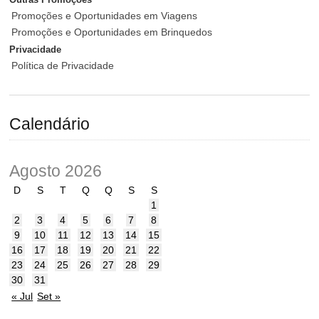
Promoções e Oportunidades em Viagens
Promoções e Oportunidades em Brinquedos
Privacidade
Política de Privacidade
Calendário
Agosto 2026
D
S
T
Q
Q
S
S
1
2
3
4
5
6
7
8
9
10
11
12
13
14
15
16
17
18
19
20
21
22
23
24
25
26
27
28
29
30
31
« Jul
Set »