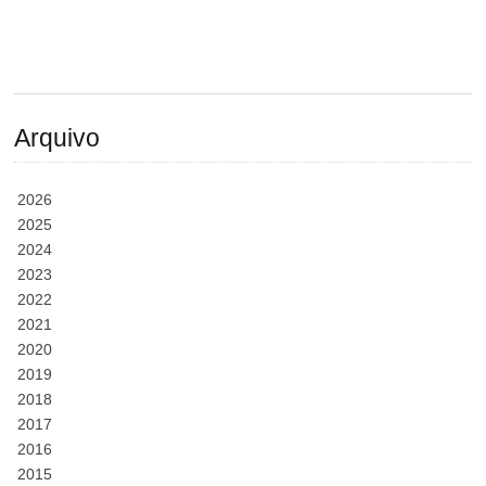
Arquivo
2026
2025
2024
2023
2022
2021
2020
2019
2018
2017
2016
2015