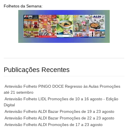
Folhetos da Semana:
Publicações Recentes
Antevisão Folheto PINGO DOCE Regresso às Aulas Promoções
até 21 setembro
Antevisão Folheto LIDL Promoções de 10 a 16 agosto - Edição
Digital
Antevisão Folheto ALDI Bazar Promoções de 19 a 23 agosto
Antevisão Folheto ALDI Bazar Promoções de 22 a 23 agosto
Antevisão Folheto ALDI Promoções de 17 a 23 agosto