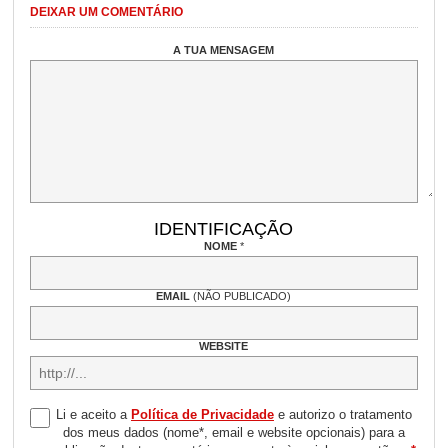
DEIXAR UM COMENTÁRIO
A TUA MENSAGEM
IDENTIFICAÇÃO
NOME
*
EMAIL
(NÃO PUBLICADO)
WEBSITE
Li e aceito a
Política de Privacidade
e autorizo o tratamento
dos meus dados (nome*, email e website opcionais) para a