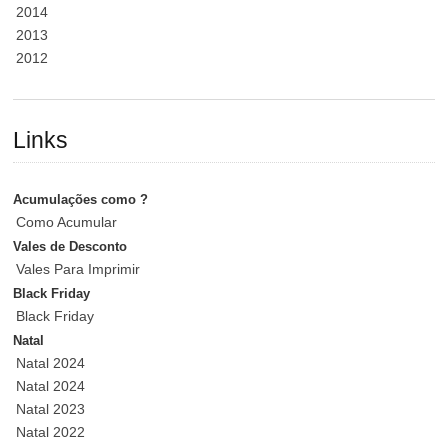
2014
2013
2012
Links
Acumulações como ?
Como Acumular
Vales de Desconto
Vales Para Imprimir
Black Friday
Black Friday
Natal
Natal 2024
Natal 2024
Natal 2023
Natal 2022