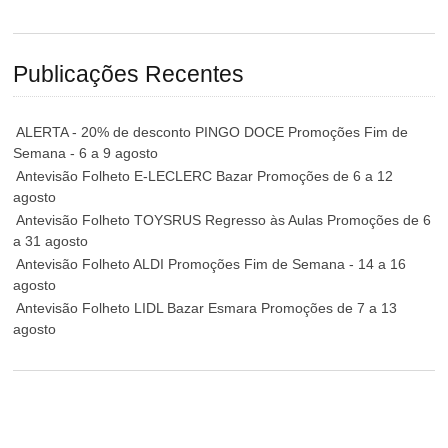
Publicações Recentes
ALERTA - 20% de desconto PINGO DOCE Promoções Fim de
Semana - 6 a 9 agosto
Antevisão Folheto E-LECLERC Bazar Promoções de 6 a 12
agosto
Antevisão Folheto TOYSRUS Regresso às Aulas Promoções de 6
a 31 agosto
Antevisão Folheto ALDI Promoções Fim de Semana - 14 a 16
agosto
Antevisão Folheto LIDL Bazar Esmara Promoções de 7 a 13
agosto