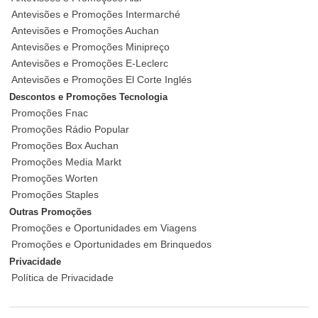
Antevisões e Promoções Intermarché
Antevisões e Promoções Auchan
Antevisões e Promoções Minipreço
Antevisões e Promoções E-Leclerc
Antevisões e Promoções El Corte Inglés
Descontos e Promoções Tecnologia
Promoções Fnac
Promoções Rádio Popular
Promoções Box Auchan
Promoções Media Markt
Promoções Worten
Promoções Staples
Outras Promoções
Promoções e Oportunidades em Viagens
Promoções e Oportunidades em Brinquedos
Privacidade
Política de Privacidade