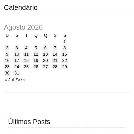
Calendário
Agosto 2026
D
S
T
Q
Q
S
S
1
2
3
4
5
6
7
8
9
10
11
12
13
14
15
16
17
18
19
20
21
22
23
24
25
26
27
28
29
30
31
« Jul
Set »
Últimos Posts