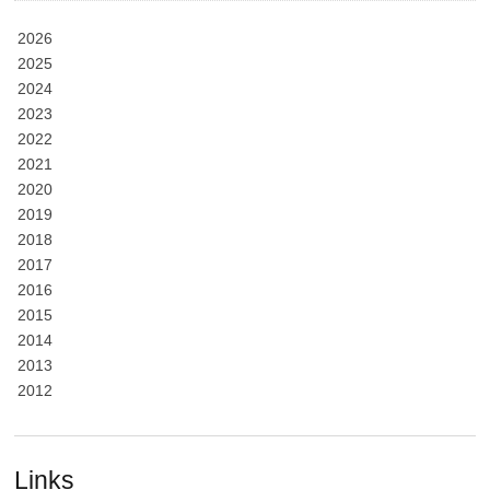
2026
2025
2024
2023
2022
2021
2020
2019
2018
2017
2016
2015
2014
2013
2012
Links