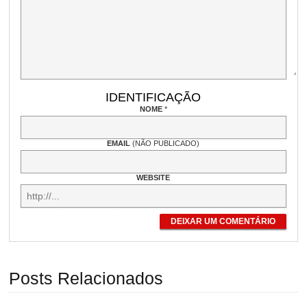
IDENTIFICAÇÃO
NOME
*
EMAIL
(NÃO PUBLICADO)
WEBSITE
DEIXAR UM COMENTÁRIO
Posts Relacionados