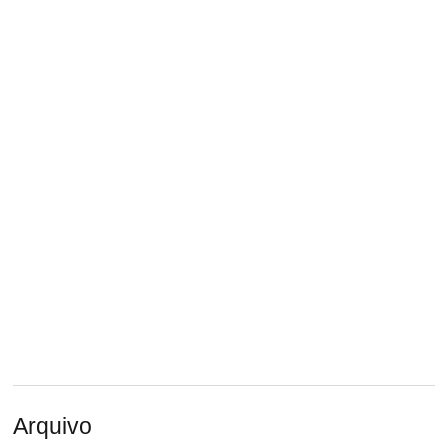
Arquivo