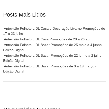
Posts Mais Lidos
Antevisão Folheto LIDL Casa e Decoração Livarno Promoções de
17 a 23 julho
Antevisão Folheto LIDL Casa Promoções de 20 a 26 abril
Antevisão Folheto LIDL Bazar Promoções de 25 maio a 4 junho -
Edição Digital
Antevisão Folheto LIDL Bazar Promoções de 22 junho a 2 julho -
Edição Digital
Antevisão Folheto LIDL Bazar Promoções de 9 a 19 março -
Edição Digital