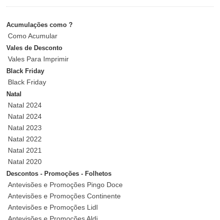
Acumulações como ?
Como Acumular
Vales de Desconto
Vales Para Imprimir
Black Friday
Black Friday
Natal
Natal 2024
Natal 2024
Natal 2023
Natal 2022
Natal 2021
Natal 2020
Descontos - Promoções - Folhetos
Antevisões e Promoções Pingo Doce
Antevisões e Promoções Continente
Antevisões e Promoções Lidl
Antevisões e Promoções Aldi