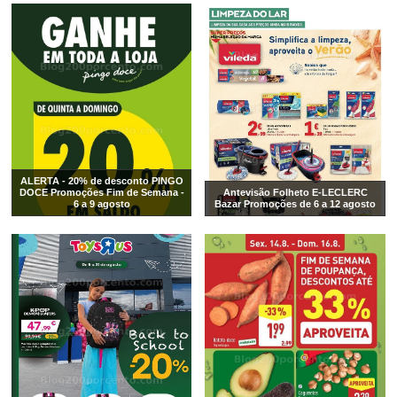
ALERTA - 20% de desconto PINGO
DOCE Promoções Fim de Semana -
Antevisão Folheto E-LECLERC
6 a 9 agosto
Bazar Promoções de 6 a 12 agosto