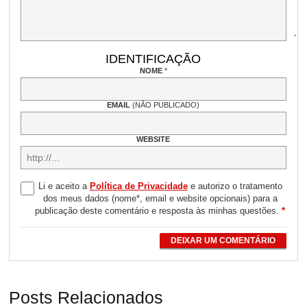
IDENTIFICAÇÃO
NOME
*
EMAIL
(NÃO PUBLICADO)
WEBSITE
Li e aceito a
Política de Privacidade
e autorizo o tratamento
dos meus dados (nome*, email e website opcionais) para a
publicação deste comentário e resposta às minhas questões.
*
DEIXAR UM COMENTÁRIO
Posts Relacionados