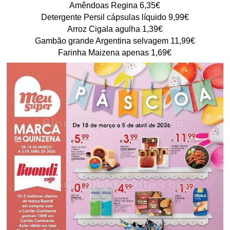
Amêndoas Regina 6,35€
Detergente Persil cápsulas líquido 9,99€
Arroz Cigala agulha 1,39€
Gambão grande Argentina selvagem 11,99€
Farinha Maizena apenas 1,69€