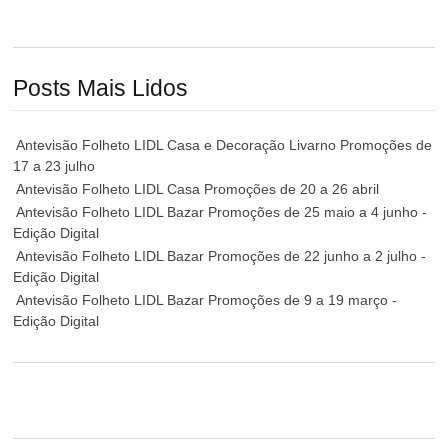
Posts Mais Lidos
Antevisão Folheto LIDL Casa e Decoração Livarno Promoções de
17 a 23 julho
Antevisão Folheto LIDL Casa Promoções de 20 a 26 abril
Antevisão Folheto LIDL Bazar Promoções de 25 maio a 4 junho -
Edição Digital
Antevisão Folheto LIDL Bazar Promoções de 22 junho a 2 julho -
Edição Digital
Antevisão Folheto LIDL Bazar Promoções de 9 a 19 março -
Edição Digital