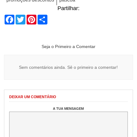
Partilhar:
Facebook
Twitter
Pinterest
Share
Seja o Primeiro a Comentar
Sem comentários ainda. Sê o primeiro a comentar!
DEIXAR UM COMENTÁRIO
A TUA MENSAGEM