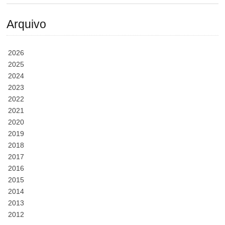
Arquivo
2026
2025
2024
2023
2022
2021
2020
2019
2018
2017
2016
2015
2014
2013
2012