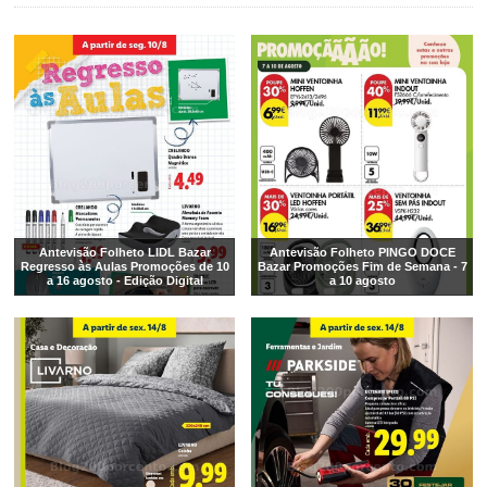
Antevisão Folheto LIDL Bazar
Antevisão Folheto PINGO DOCE
Regresso às Aulas Promoções de 10
Bazar Promoções Fim de Semana - 7
a 16 agosto - Edição Digital
a 10 agosto