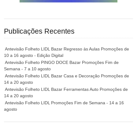
Publicações Recentes
Antevisão Folheto LIDL Bazar Regresso às Aulas Promoções de
10 a 16 agosto - Edição Digital
Antevisão Folheto PINGO DOCE Bazar Promoções Fim de
Semana - 7 a 10 agosto
Antevisão Folheto LIDL Bazar Casa e Decoração Promoções de
14 a 20 agosto
Antevisão Folheto LIDL Bazar Ferramentas Auto Promoções de
14 a 20 agosto
Antevisão Folheto LIDL Promoções Fim de Semana - 14 a 16
agosto