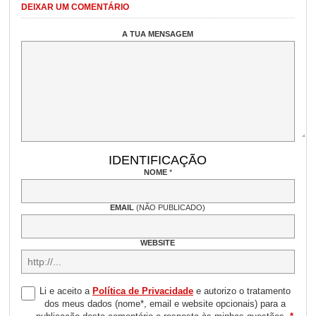
DEIXAR UM COMENTÁRIO
A TUA MENSAGEM
IDENTIFICAÇÃO
NOME
*
EMAIL
(NÃO PUBLICADO)
WEBSITE
Li e aceito a
Política de Privacidade
e autorizo o tratamento
dos meus dados (nome*, email e website opcionais) para a