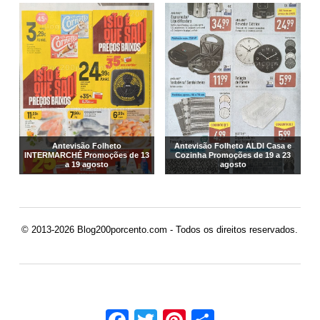
Antevisão Folheto
Antevisão Folheto ALDI Casa e
INTERMARCHÉ Promoções de 13
Cozinha Promoções de 19 a 23
a 19 agosto
agosto
© 2013-2026 Blog200porcento.com - Todos os direitos reservados.
Facebook
Twitter
Pinterest
Share