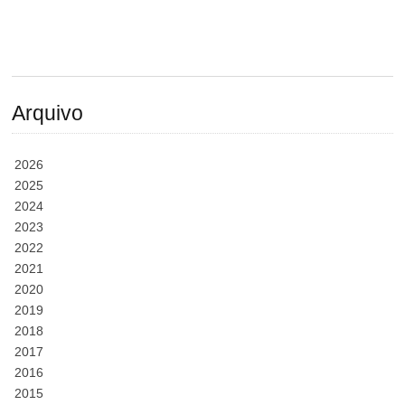
Arquivo
2026
2025
2024
2023
2022
2021
2020
2019
2018
2017
2016
2015