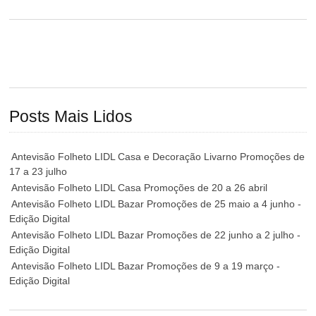
Posts Mais Lidos
Antevisão Folheto LIDL Casa e Decoração Livarno Promoções de
17 a 23 julho
Antevisão Folheto LIDL Casa Promoções de 20 a 26 abril
Antevisão Folheto LIDL Bazar Promoções de 25 maio a 4 junho -
Edição Digital
Antevisão Folheto LIDL Bazar Promoções de 22 junho a 2 julho -
Edição Digital
Antevisão Folheto LIDL Bazar Promoções de 9 a 19 março -
Edição Digital