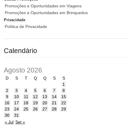
Promoções e Oportunidades em Viagens
Promoções e Oportunidades em Brinquedos
Privacidade
Política de Privacidade
Calendário
Agosto 2026
D
S
T
Q
Q
S
S
1
2
3
4
5
6
7
8
9
10
11
12
13
14
15
16
17
18
19
20
21
22
23
24
25
26
27
28
29
30
31
« Jul
Set »