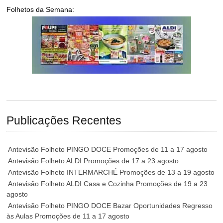
Folhetos da Semana:
Publicações Recentes
Antevisão Folheto PINGO DOCE Promoções de 11 a 17 agosto
Antevisão Folheto ALDI Promoções de 17 a 23 agosto
Antevisão Folheto INTERMARCHÉ Promoções de 13 a 19 agosto
Antevisão Folheto ALDI Casa e Cozinha Promoções de 19 a 23
agosto
Antevisão Folheto PINGO DOCE Bazar Oportunidades Regresso
às Aulas Promoções de 11 a 17 agosto