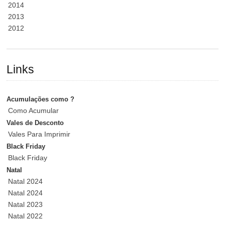
2014
2013
2012
Links
Acumulações como ?
Como Acumular
Vales de Desconto
Vales Para Imprimir
Black Friday
Black Friday
Natal
Natal 2024
Natal 2024
Natal 2023
Natal 2022