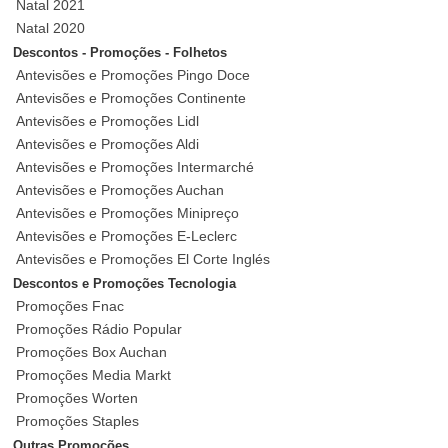
Natal 2021
Natal 2020
Descontos - Promoções - Folhetos
Antevisões e Promoções Pingo Doce
Antevisões e Promoções Continente
Antevisões e Promoções Lidl
Antevisões e Promoções Aldi
Antevisões e Promoções Intermarché
Antevisões e Promoções Auchan
Antevisões e Promoções Minipreço
Antevisões e Promoções E-Leclerc
Antevisões e Promoções El Corte Inglés
Descontos e Promoções Tecnologia
Promoções Fnac
Promoções Rádio Popular
Promoções Box Auchan
Promoções Media Markt
Promoções Worten
Promoções Staples
Outras Promoções