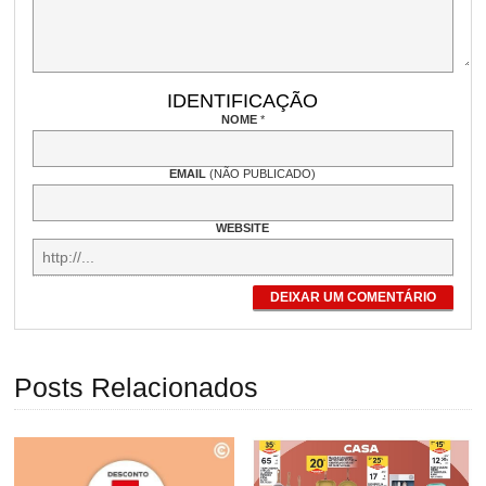
IDENTIFICAÇÃO
NOME
*
EMAIL
(NÃO PUBLICADO)
WEBSITE
DEIXAR UM COMENTÁRIO
Posts Relacionados