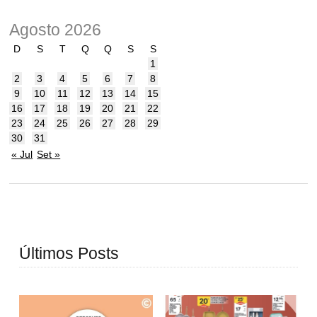
Agosto 2026
D
S
T
Q
Q
S
S
1
2
3
4
5
6
7
8
9
10
11
12
13
14
15
16
17
18
19
20
21
22
23
24
25
26
27
28
29
30
31
« Jul
Set »
Últimos Posts