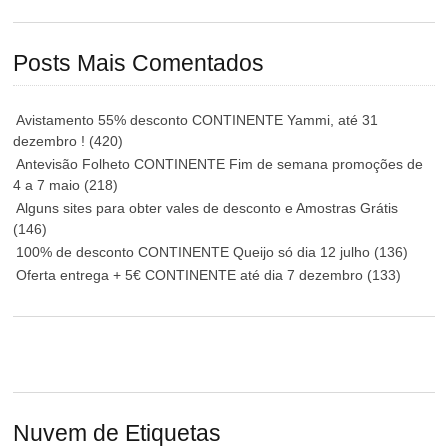
Posts Mais Comentados
Avistamento 55% desconto CONTINENTE Yammi, até 31
dezembro !
(420)
Antevisão Folheto CONTINENTE Fim de semana promoções de
4 a 7 maio
(218)
Alguns sites para obter vales de desconto e Amostras Grátis
(146)
100% de desconto CONTINENTE Queijo só dia 12 julho
(136)
Oferta entrega + 5€ CONTINENTE até dia 7 dezembro
(133)
Nuvem de Etiquetas