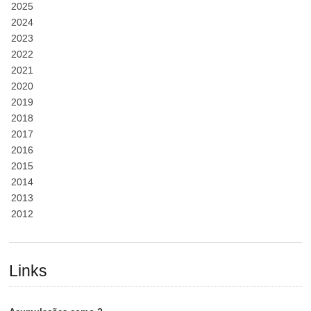
2025
2024
2023
2022
2021
2020
2019
2018
2017
2016
2015
2014
2013
2012
Links