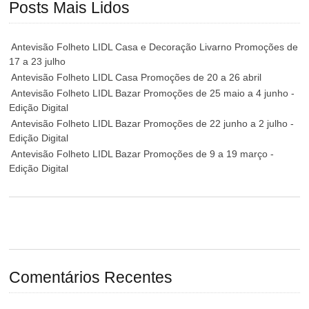
Posts Mais Lidos
Antevisão Folheto LIDL Casa e Decoração Livarno Promoções de
17 a 23 julho
Antevisão Folheto LIDL Casa Promoções de 20 a 26 abril
Antevisão Folheto LIDL Bazar Promoções de 25 maio a 4 junho -
Edição Digital
Antevisão Folheto LIDL Bazar Promoções de 22 junho a 2 julho -
Edição Digital
Antevisão Folheto LIDL Bazar Promoções de 9 a 19 março -
Edição Digital
Comentários Recentes