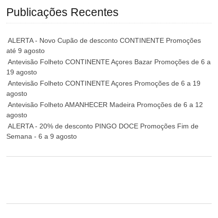
Publicações Recentes
ALERTA - Novo Cupão de desconto CONTINENTE Promoções
até 9 agosto
Antevisão Folheto CONTINENTE Açores Bazar Promoções de 6 a
19 agosto
Antevisão Folheto CONTINENTE Açores Promoções de 6 a 19
agosto
Antevisão Folheto AMANHECER Madeira Promoções de 6 a 12
agosto
ALERTA - 20% de desconto PINGO DOCE Promoções Fim de
Semana - 6 a 9 agosto