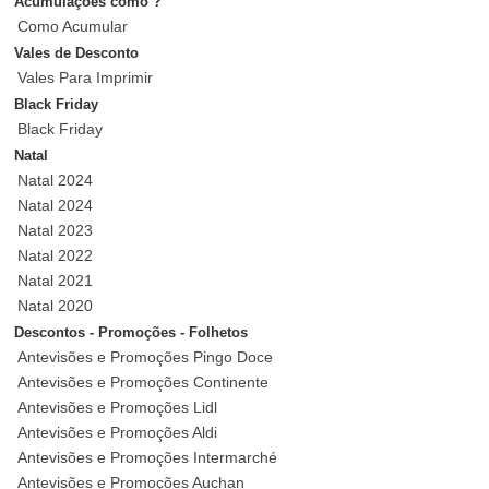
Acumulações como ?
Como Acumular
Vales de Desconto
Vales Para Imprimir
Black Friday
Black Friday
Natal
Natal 2024
Natal 2024
Natal 2023
Natal 2022
Natal 2021
Natal 2020
Descontos - Promoções - Folhetos
Antevisões e Promoções Pingo Doce
Antevisões e Promoções Continente
Antevisões e Promoções Lidl
Antevisões e Promoções Aldi
Antevisões e Promoções Intermarché
Antevisões e Promoções Auchan