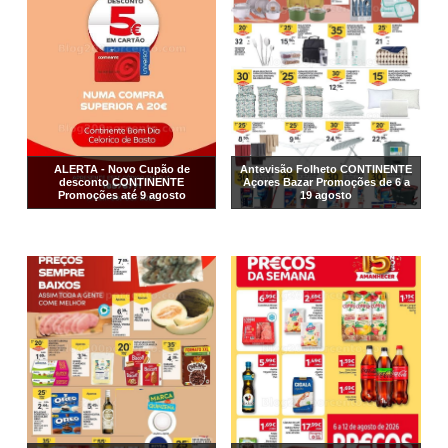
ALERTA - Novo Cupão de
Antevisão Folheto CONTINENTE
desconto CONTINENTE
Açores Bazar Promoções de 6 a
Promoções até 9 agosto
19 agosto