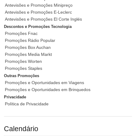
Antevisões e Promoções Minipreço
Antevisões e Promoções E-Leclerc
Antevisões e Promoções El Corte Inglés
Descontos e Promoções Tecnologia
Promoções Fnac
Promoções Rádio Popular
Promoções Box Auchan
Promoções Media Markt
Promoções Worten
Promoções Staples
Outras Promoções
Promoções e Oportunidades em Viagens
Promoções e Oportunidades em Brinquedos
Privacidade
Política de Privacidade
Calendário