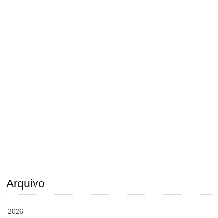
Arquivo
2026