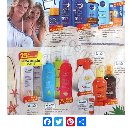
Facebook
Twitter
Pinterest
Share