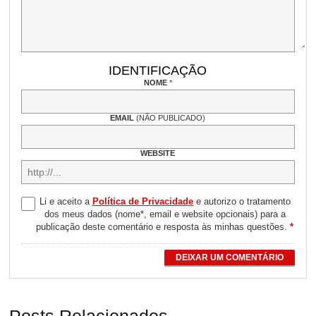
IDENTIFICAÇÃO
NOME
*
EMAIL
(NÃO PUBLICADO)
WEBSITE
Li e aceito a
Política de Privacidade
e autorizo o tratamento
dos meus dados (nome*, email e website opcionais) para a
publicação deste comentário e resposta às minhas questões.
*
DEIXAR UM COMENTÁRIO