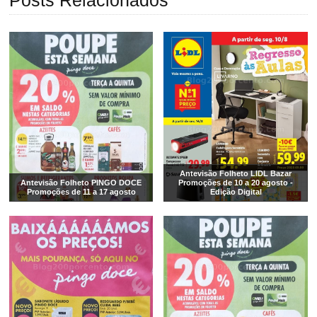
Posts Relacionados
Antevisão Folheto LIDL Bazar
Antevisão Folheto PINGO DOCE
Promoções de 10 a 20 agosto -
Promoções de 11 a 17 agosto
Edição Digital