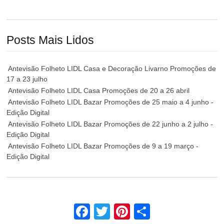
Posts Mais Lidos
Antevisão Folheto LIDL Casa e Decoração Livarno Promoções de
17 a 23 julho
Antevisão Folheto LIDL Casa Promoções de 20 a 26 abril
Antevisão Folheto LIDL Bazar Promoções de 25 maio a 4 junho -
Edição Digital
Antevisão Folheto LIDL Bazar Promoções de 22 junho a 2 julho -
Edição Digital
Antevisão Folheto LIDL Bazar Promoções de 9 a 19 março -
Edição Digital
Facebook
Twitter
Pinterest
Share