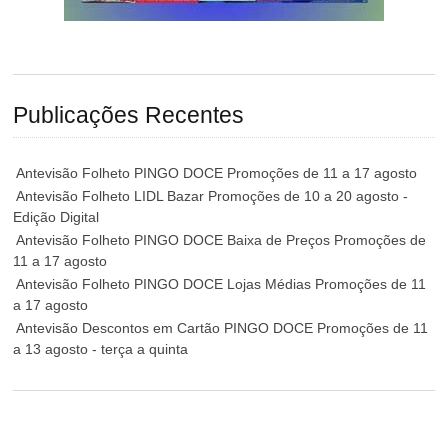
Publicações Recentes
Antevisão Folheto PINGO DOCE Promoções de 11 a 17 agosto
Antevisão Folheto LIDL Bazar Promoções de 10 a 20 agosto -
Edição Digital
Antevisão Folheto PINGO DOCE Baixa de Preços Promoções de
11 a 17 agosto
Antevisão Folheto PINGO DOCE Lojas Médias Promoções de 11
a 17 agosto
Antevisão Descontos em Cartão PINGO DOCE Promoções de 11
a 13 agosto - terça a quinta