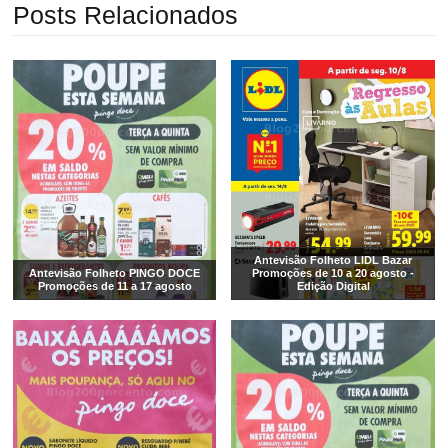
Posts Relacionados
Antevisão Folheto LIDL Bazar
Antevisão Folheto PINGO DOCE
Promoções de 10 a 20 agosto -
Promoções de 11 a 17 agosto
Edição Digital