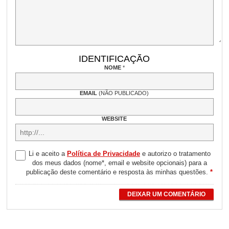
IDENTIFICAÇÃO
NOME
*
EMAIL
(NÃO PUBLICADO)
WEBSITE
Li e aceito a
Política de Privacidade
e autorizo o tratamento
dos meus dados (nome*, email e website opcionais) para a
publicação deste comentário e resposta às minhas questões.
*
DEIXAR UM COMENTÁRIO