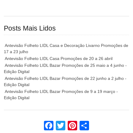
Posts Mais Lidos
Antevisão Folheto LIDL Casa e Decoração Livarno Promoções de
17 a 23 julho
Antevisão Folheto LIDL Casa Promoções de 20 a 26 abril
Antevisão Folheto LIDL Bazar Promoções de 25 maio a 4 junho -
Edição Digital
Antevisão Folheto LIDL Bazar Promoções de 22 junho a 2 julho -
Edição Digital
Antevisão Folheto LIDL Bazar Promoções de 9 a 19 março -
Edição Digital
Facebook
Twitter
Pinterest
Share