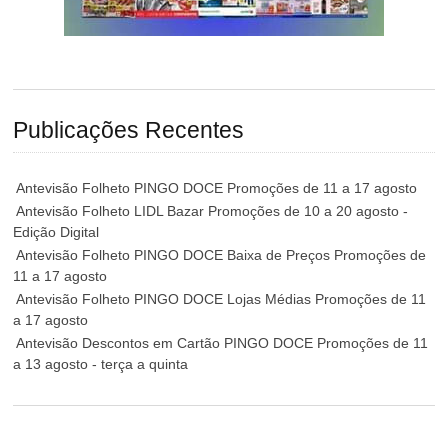
Publicações Recentes
Antevisão Folheto PINGO DOCE Promoções de 11 a 17 agosto
Antevisão Folheto LIDL Bazar Promoções de 10 a 20 agosto -
Edição Digital
Antevisão Folheto PINGO DOCE Baixa de Preços Promoções de
11 a 17 agosto
Antevisão Folheto PINGO DOCE Lojas Médias Promoções de 11
a 17 agosto
Antevisão Descontos em Cartão PINGO DOCE Promoções de 11
a 13 agosto - terça a quinta