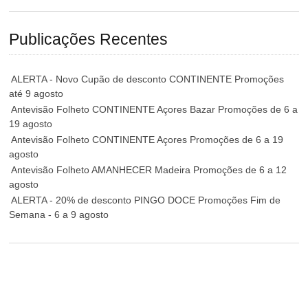
Publicações Recentes
ALERTA - Novo Cupão de desconto CONTINENTE Promoções
até 9 agosto
Antevisão Folheto CONTINENTE Açores Bazar Promoções de 6 a
19 agosto
Antevisão Folheto CONTINENTE Açores Promoções de 6 a 19
agosto
Antevisão Folheto AMANHECER Madeira Promoções de 6 a 12
agosto
ALERTA - 20% de desconto PINGO DOCE Promoções Fim de
Semana - 6 a 9 agosto