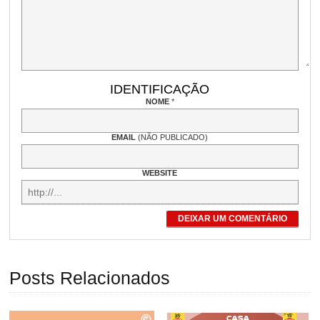
IDENTIFICAÇÃO
NOME
*
EMAIL
(NÃO PUBLICADO)
WEBSITE
DEIXAR UM COMENTÁRIO
Posts Relacionados