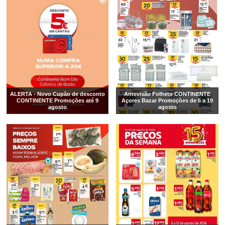
ALERTA - Novo Cupão de desconto
Antevisão Folheto CONTINENTE
CONTINENTE Promoções até 9
Açores Bazar Promoções de 6 a 19
agosto
agosto