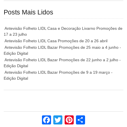
Posts Mais Lidos
Antevisão Folheto LIDL Casa e Decoração Livarno Promoções de
17 a 23 julho
Antevisão Folheto LIDL Casa Promoções de 20 a 26 abril
Antevisão Folheto LIDL Bazar Promoções de 25 maio a 4 junho -
Edição Digital
Antevisão Folheto LIDL Bazar Promoções de 22 junho a 2 julho -
Edição Digital
Antevisão Folheto LIDL Bazar Promoções de 9 a 19 março -
Edição Digital
Facebook
Twitter
Pinterest
Share
Comentários Recentes