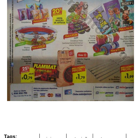
Tags: