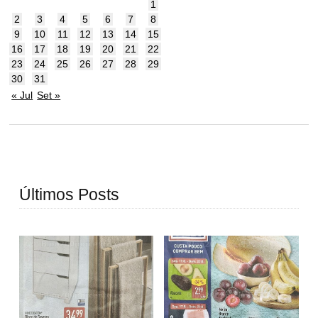
1
2
3
4
5
6
7
8
9
10
11
12
13
14
15
16
17
18
19
20
21
22
23
24
25
26
27
28
29
30
31
« Jul
Set »
Últimos Posts