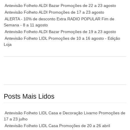
Antevisão Folheto ALDI Bazar Promoções de 22 a 23 agosto
Antevisão Folheto ALDI Promoções de 17 a 23 agosto
ALERTA - 10% de desconto Extra RADIO POPULAR Fim de
Semana - 8 a 11 agosto
Antevisão Folheto ALDI Bazar Promoções de 19 a 23 agosto
Antevisão Folheto LIDL Promoções de 10 a 16 agosto - Edição
Loja
Posts Mais Lidos
Antevisão Folheto LIDL Casa e Decoração Livarno Promoções de
17 a 23 julho
Antevisão Folheto LIDL Casa Promoções de 20 a 26 abril