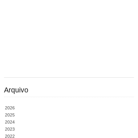
Arquivo
2026
2025
2024
2023
2022