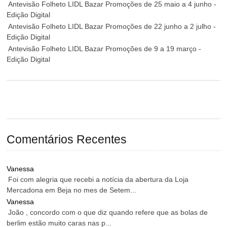
Antevisão Folheto LIDL Bazar Promoções de 25 maio a 4 junho -
Edição Digital
Antevisão Folheto LIDL Bazar Promoções de 22 junho a 2 julho -
Edição Digital
Antevisão Folheto LIDL Bazar Promoções de 9 a 19 março -
Edição Digital
Comentários Recentes
Vanessa
Foi com alegria que recebi a notícia da abertura da Loja
Mercadona em Beja no mes de Setem...
Vanessa
João , concordo com o que diz quando refere que as bolas de
berlim estão muito caras nas p...