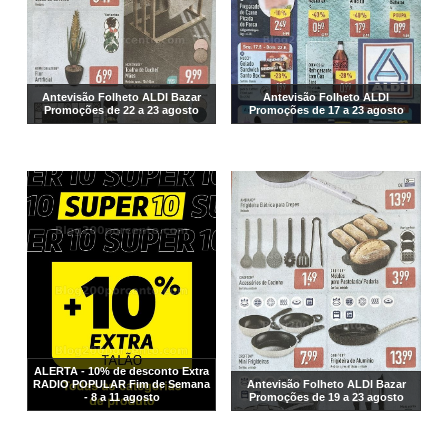
Antevisão Folheto ALDI Bazar
Antevisão Folheto ALDI
Promoções de 22 a 23 agosto
Promoções de 17 a 23 agosto
ALERTA - 10% de desconto Extra
RADIO POPULAR Fim de Semana
Antevisão Folheto ALDI Bazar
- 8 a 11 agosto
Promoções de 19 a 23 agosto