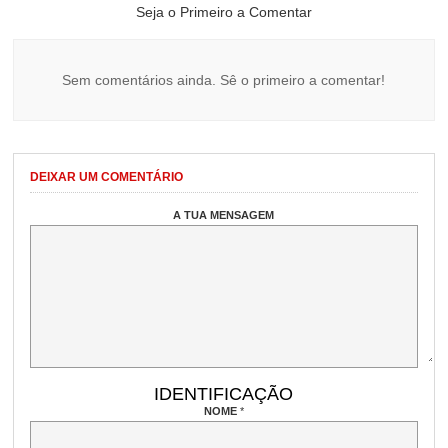
Seja o Primeiro a Comentar
Sem comentários ainda. Sê o primeiro a comentar!
DEIXAR UM COMENTÁRIO
A TUA MENSAGEM
IDENTIFICAÇÃO
NOME
*