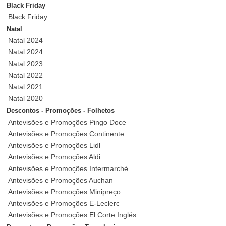
Black Friday
Black Friday
Natal
Natal 2024
Natal 2024
Natal 2023
Natal 2022
Natal 2021
Natal 2020
Descontos - Promoções - Folhetos
Antevisões e Promoções Pingo Doce
Antevisões e Promoções Continente
Antevisões e Promoções Lidl
Antevisões e Promoções Aldi
Antevisões e Promoções Intermarché
Antevisões e Promoções Auchan
Antevisões e Promoções Minipreço
Antevisões e Promoções E-Leclerc
Antevisões e Promoções El Corte Inglés