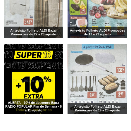
Antevisão Folheto ALDI Bazar
Antevisão Folheto ALDI Promoções
Promoções de 22 a 23 agosto
de 17 a 23 agosto
ALERTA - 10% de desconto Extra
RADIO POPULAR Fim de Semana - 8
Antevisão Folheto ALDI Bazar
a 11 agosto
Promoções de 19 a 23 agosto