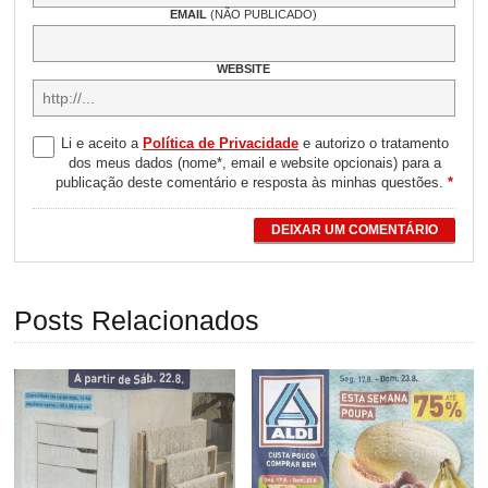
EMAIL
(NÃO PUBLICADO)
WEBSITE
Li e aceito a
Política de Privacidade
e autorizo o tratamento
dos meus dados (nome*, email e website opcionais) para a
publicação deste comentário e resposta às minhas questões.
*
DEIXAR UM COMENTÁRIO
Posts Relacionados