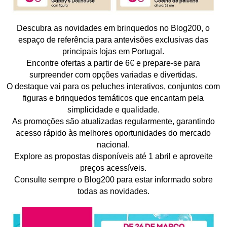
Descubra as novidades em brinquedos no Blog200, o
espaço de referência para antevisões exclusivas das
principais lojas em Portugal.
Encontre ofertas a partir de 6€ e prepare-se para
surpreender com opções variadas e divertidas.
O destaque vai para os peluches interativos, conjuntos com
figuras e brinquedos temáticos que encantam pela
simplicidade e qualidade.
As promoções são atualizadas regularmente, garantindo
acesso rápido às melhores oportunidades do mercado
nacional.
Explore as propostas disponíveis até 1 abril e aproveite
preços acessíveis.
Consulte sempre o Blog200 para estar informado sobre
todas as novidades.