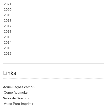
2021
2020
2019
2018
2017
2016
2015
2014
2013
2012
Links
Acumulações como ?
Como Acumular
Vales de Desconto
Vales Para Imprimir