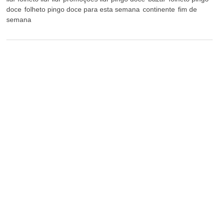
doce
folheto pingo doce para esta semana
continente
fim de
semana