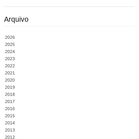
Arquivo
2026
2025
2024
2023
2022
2021
2020
2019
2018
2017
2016
2015
2014
2013
2012