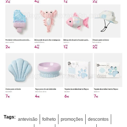
Tags:
antevisão
folheto
promoções
descontos