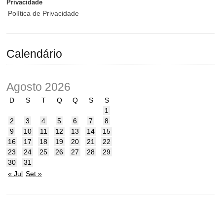
Privacidade
Política de Privacidade
Calendário
Agosto 2026
D
S
T
Q
Q
S
S
1
2
3
4
5
6
7
8
9
10
11
12
13
14
15
16
17
18
19
20
21
22
23
24
25
26
27
28
29
30
31
« Jul
Set »