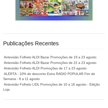
Publicações Recentes
Antevisão Folheto ALDI Bazar Promoções de 19 a 23 agosto
Antevisão Folheto ALDI Bazar Promoções de 22 a 23 agosto
Antevisão Folheto ALDI Promoções de 17 a 23 agosto
ALERTA - 10% de desconto Extra RADIO POPULAR Fim de
Semana - 8 a 11 agosto
Antevisão Folheto LIDL Promoções de 10 a 16 agosto - Edição
Loja