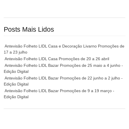
Posts Mais Lidos
Antevisão Folheto LIDL Casa e Decoração Livarno Promoções de
17 a 23 julho
Antevisão Folheto LIDL Casa Promoções de 20 a 26 abril
Antevisão Folheto LIDL Bazar Promoções de 25 maio a 4 junho -
Edição Digital
Antevisão Folheto LIDL Bazar Promoções de 22 junho a 2 julho -
Edição Digital
Antevisão Folheto LIDL Bazar Promoções de 9 a 19 março -
Edição Digital