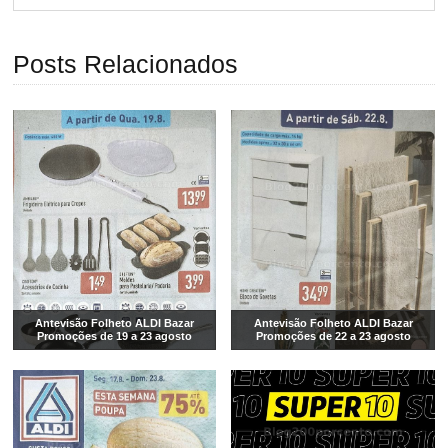
Posts Relacionados
Antevisão Folheto ALDI Bazar
Antevisão Folheto ALDI Bazar
Promoções de 19 a 23 agosto
Promoções de 22 a 23 agosto