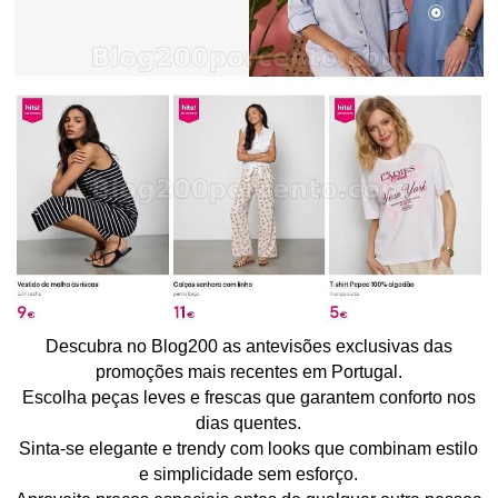
Descubra no Blog200 as antevisões exclusivas das
promoções mais recentes em Portugal.
Escolha peças leves e frescas que garantem conforto nos
dias quentes.
Sinta-se elegante e trendy com looks que combinam estilo
e simplicidade sem esforço.