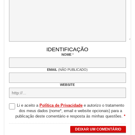
IDENTIFICAÇÃO
NOME
*
EMAIL
(NÃO PUBLICADO)
WEBSITE
Li e aceito a
Política de Privacidade
e autorizo o tratamento
dos meus dados (nome*, email e website opcionais) para a
publicação deste comentário e resposta às minhas questões.
*
DEIXAR UM COMENTÁRIO