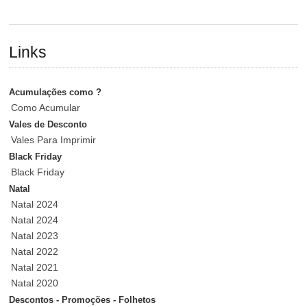
Links
Acumulações como ?
Como Acumular
Vales de Desconto
Vales Para Imprimir
Black Friday
Black Friday
Natal
Natal 2024
Natal 2024
Natal 2023
Natal 2022
Natal 2021
Natal 2020
Descontos - Promoções - Folhetos