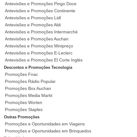
Antevisões e Promoções Pingo Doce
Antevisões e Promoções Continente
Antevisões e Promoções Lidl
Antevisões e Promoções Aldi
Antevisões e Promoções Intermarché
Antevisões e Promoções Auchan
Antevisões e Promoções Minipreço
Antevisões e Promoções E-Leclerc
Antevisões e Promoções El Corte Inglés
Descontos e Promoções Tecnologia
Promoções Fnac
Promoções Rádio Popular
Promoções Box Auchan
Promoções Media Markt
Promoções Worten
Promoções Staples
Outras Promoções
Promoções e Oportunidades em Viagens
Promoções e Oportunidades em Brinquedos