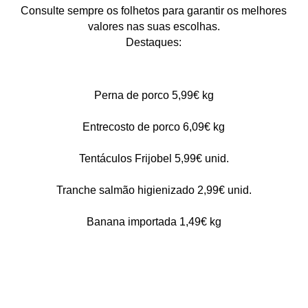
Consulte sempre os folhetos para garantir os melhores
valores nas suas escolhas.
Destaques:
Perna de porco 5,99€ kg
Entrecosto de porco 6,09€ kg
Tentáculos Frijobel 5,99€ unid.
Tranche salmão higienizado 2,99€ unid.
Banana importada 1,49€ kg