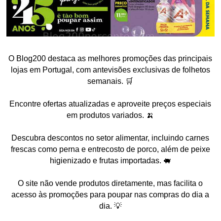
O Blog200 destaca as melhores promoções das principais
lojas em Portugal, com antevisões exclusivas de folhetos
semanais. 🛒
Encontre ofertas atualizadas e aproveite preços especiais
em produtos variados. 🍌
Descubra descontos no setor alimentar, incluindo carnes
frescas como perna e entrecosto de porco, além de peixe
higienizado e frutas importadas. 🐖
O site não vende produtos diretamente, mas facilita o
acesso às promoções para poupar nas compras do dia a
dia. 💡