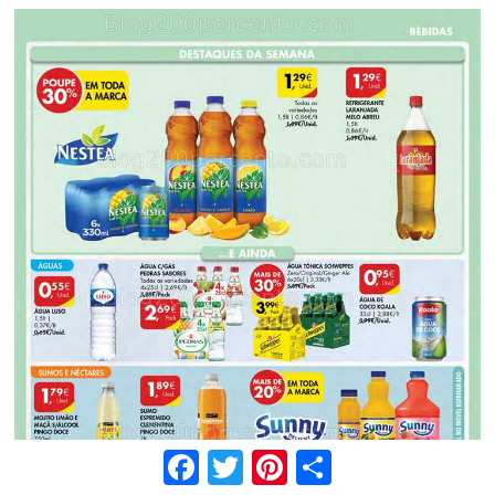
Facebook
Twitter
Pinterest
Share