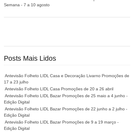
Semana - 7 a 10 agosto
Posts Mais Lidos
Antevisão Folheto LIDL Casa e Decoração Livarno Promoções de
17 a 23 julho
Antevisão Folheto LIDL Casa Promoções de 20 a 26 abril
Antevisão Folheto LIDL Bazar Promoções de 25 maio a 4 junho -
Edição Digital
Antevisão Folheto LIDL Bazar Promoções de 22 junho a 2 julho -
Edição Digital
Antevisão Folheto LIDL Bazar Promoções de 9 a 19 março -
Edição Digital