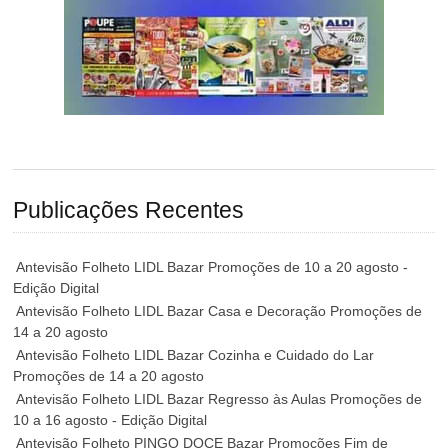
Publicações Recentes
Antevisão Folheto LIDL Bazar Promoções de 10 a 20 agosto -
Edição Digital
Antevisão Folheto LIDL Bazar Casa e Decoração Promoções de
14 a 20 agosto
Antevisão Folheto LIDL Bazar Cozinha e Cuidado do Lar
Promoções de 14 a 20 agosto
Antevisão Folheto LIDL Bazar Regresso às Aulas Promoções de
10 a 16 agosto - Edição Digital
Antevisão Folheto PINGO DOCE Bazar Promoções Fim de