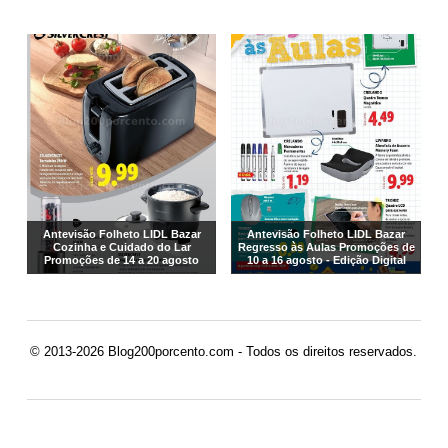
Antevisão Folheto LIDL Bazar
Antevisão Folheto LIDL Bazar
Cozinha e Cuidado do Lar
Regresso às Aulas Promoções de
Promoções de 14 a 20 agosto
10 a 16 agosto - Edição Digital
© 2013-2026 Blog200porcento.com - Todos os direitos reservados.