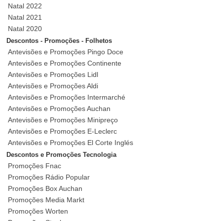
Natal 2022
Natal 2021
Natal 2020
Descontos - Promoções - Folhetos
Antevisões e Promoções Pingo Doce
Antevisões e Promoções Continente
Antevisões e Promoções Lidl
Antevisões e Promoções Aldi
Antevisões e Promoções Intermarché
Antevisões e Promoções Auchan
Antevisões e Promoções Minipreço
Antevisões e Promoções E-Leclerc
Antevisões e Promoções El Corte Inglés
Descontos e Promoções Tecnologia
Promoções Fnac
Promoções Rádio Popular
Promoções Box Auchan
Promoções Media Markt
Promoções Worten