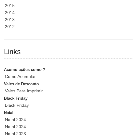
2015
2014
2013
2012
Links
Acumulações como ?
Como Acumular
Vales de Desconto
Vales Para Imprimir
Black Friday
Black Friday
Natal
Natal 2024
Natal 2024
Natal 2023