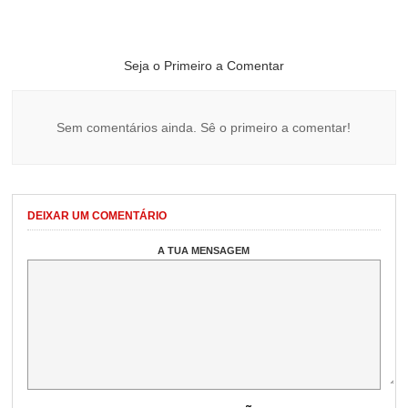
Seja o Primeiro a Comentar
Sem comentários ainda. Sê o primeiro a comentar!
DEIXAR UM COMENTÁRIO
A TUA MENSAGEM