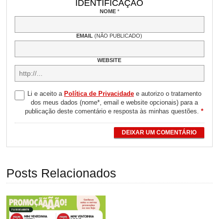
IDENTIFICAÇÃO
NOME
*
EMAIL
(NÃO PUBLICADO)
WEBSITE
Li e aceito a
Política de Privacidade
e autorizo o tratamento
dos meus dados (nome*, email e website opcionais) para a
publicação deste comentário e resposta às minhas questões.
*
DEIXAR UM COMENTÁRIO
Posts Relacionados