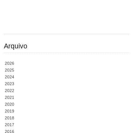
Arquivo
2026
2025
2024
2023
2022
2021
2020
2019
2018
2017
2016