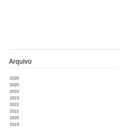
Arquivo
2026
2025
2024
2023
2022
2021
2020
2019