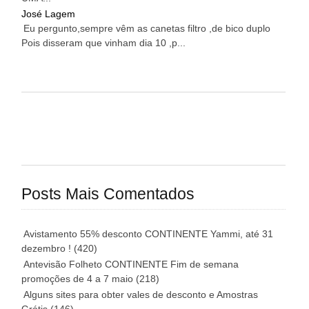
José Lagem
Eu pergunto,sempre vêm as canetas filtro ,de bico duplo
Pois disseram que vinham dia 10 ,p...
Posts Mais Comentados
Avistamento 55% desconto CONTINENTE Yammi, até 31
dezembro !
(420)
Antevisão Folheto CONTINENTE Fim de semana
promoções de 4 a 7 maio
(218)
Alguns sites para obter vales de desconto e Amostras