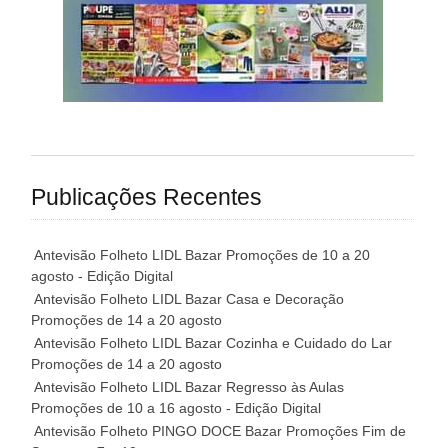
Publicações Recentes
Antevisão Folheto LIDL Bazar Promoções de 10 a 20
agosto - Edição Digital
Antevisão Folheto LIDL Bazar Casa e Decoração
Promoções de 14 a 20 agosto
Antevisão Folheto LIDL Bazar Cozinha e Cuidado do Lar
Promoções de 14 a 20 agosto
Antevisão Folheto LIDL Bazar Regresso às Aulas
Promoções de 10 a 16 agosto - Edição Digital
Antevisão Folheto PINGO DOCE Bazar Promoções Fim de