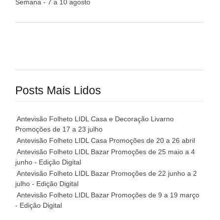
Semana - 7 a 10 agosto
Posts Mais Lidos
Antevisão Folheto LIDL Casa e Decoração Livarno
Promoções de 17 a 23 julho
Antevisão Folheto LIDL Casa Promoções de 20 a 26 abril
Antevisão Folheto LIDL Bazar Promoções de 25 maio a 4
junho - Edição Digital
Antevisão Folheto LIDL Bazar Promoções de 22 junho a 2
julho - Edição Digital
Antevisão Folheto LIDL Bazar Promoções de 9 a 19 março
- Edição Digital