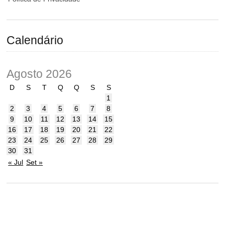
Calendário
Agosto 2026
D
S
T
Q
Q
S
S
1
2
3
4
5
6
7
8
9
10
11
12
13
14
15
16
17
18
19
20
21
22
23
24
25
26
27
28
29
30
31
« Jul
Set »