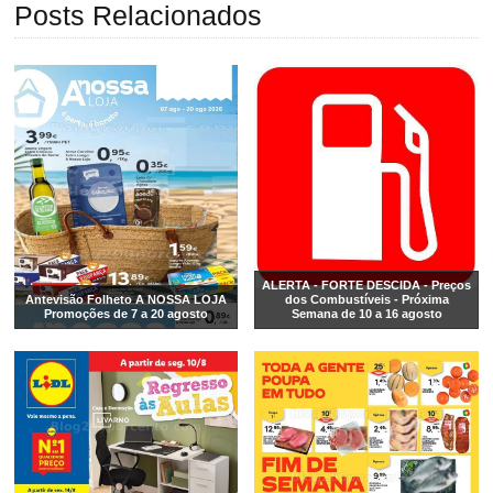
Posts Relacionados
ALERTA - FORTE DESCIDA - Preços
Antevisão Folheto A NOSSA LOJA
dos Combustíveis - Próxima
Promoções de 7 a 20 agosto
Semana de 10 a 16 agosto