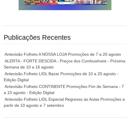
Publicações Recentes
Antevisão Folheto A NOSSA LOJA Promoções de 7 a 20 agosto
ALERTA - FORTE DESCIDA - Preços dos Combustíveis - Próxima
Semana de 10 a 16 agosto
Antevisão Folheto LIDL Bazar Promoções de 10 a 20 agosto -
Edição Digital
Antevisão Folheto CONTINENTE Promoções Fim de Semana - 7
a 10 agosto - Edição Digital
Antevisão Folheto LIDL Especial Regresso às Aulas Promoções a
partir de 10 agosto e 7 setembro