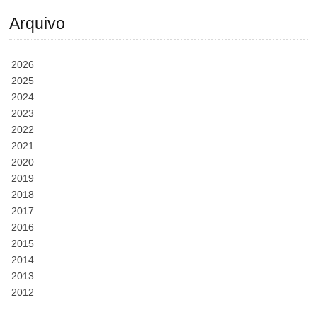
Arquivo
2026
2025
2024
2023
2022
2021
2020
2019
2018
2017
2016
2015
2014
2013
2012