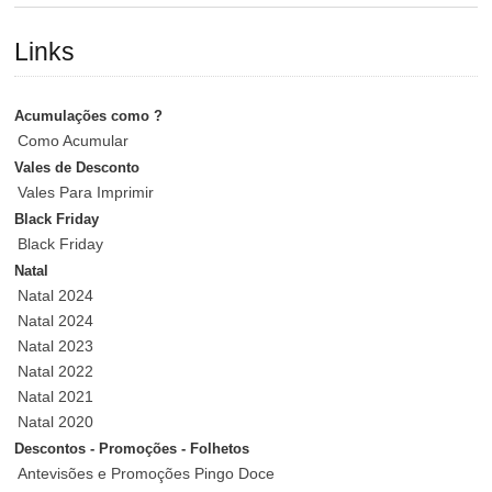
Links
Acumulações como ?
Como Acumular
Vales de Desconto
Vales Para Imprimir
Black Friday
Black Friday
Natal
Natal 2024
Natal 2024
Natal 2023
Natal 2022
Natal 2021
Natal 2020
Descontos - Promoções - Folhetos
Antevisões e Promoções Pingo Doce