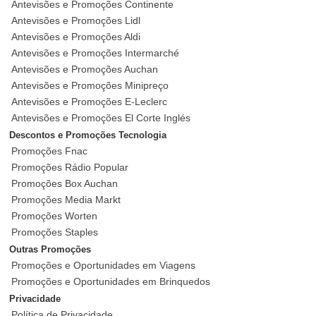
Antevisões e Promoções Continente
Antevisões e Promoções Lidl
Antevisões e Promoções Aldi
Antevisões e Promoções Intermarché
Antevisões e Promoções Auchan
Antevisões e Promoções Minipreço
Antevisões e Promoções E-Leclerc
Antevisões e Promoções El Corte Inglés
Descontos e Promoções Tecnologia
Promoções Fnac
Promoções Rádio Popular
Promoções Box Auchan
Promoções Media Markt
Promoções Worten
Promoções Staples
Outras Promoções
Promoções e Oportunidades em Viagens
Promoções e Oportunidades em Brinquedos
Privacidade
Política de Privacidade