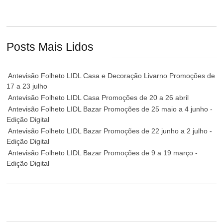
Posts Mais Lidos
Antevisão Folheto LIDL Casa e Decoração Livarno Promoções de
17 a 23 julho
Antevisão Folheto LIDL Casa Promoções de 20 a 26 abril
Antevisão Folheto LIDL Bazar Promoções de 25 maio a 4 junho -
Edição Digital
Antevisão Folheto LIDL Bazar Promoções de 22 junho a 2 julho -
Edição Digital
Antevisão Folheto LIDL Bazar Promoções de 9 a 19 março -
Edição Digital