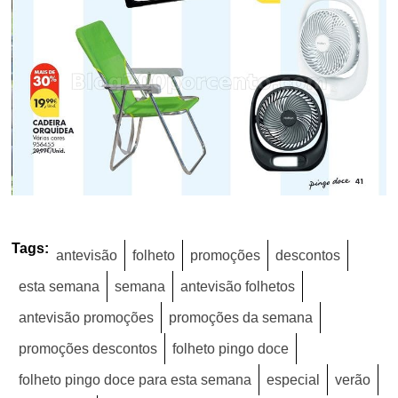
Tags:
antevisão
folheto
promoções
descontos
esta semana
semana
antevisão folhetos
antevisão promoções
promoções da semana
promoções descontos
folheto pingo doce
folheto pingo doce para esta semana
especial
verão