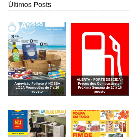
Últimos Posts
ALERTA - FORTE DESCIDA -
Antevisão Folheto A NOSSA
Preços dos Combustíveis -
LOJA Promoções de 7 a 20
Próxima Semana de 10 a 16
agosto
agosto