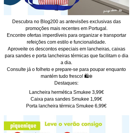
Descubra no Blog200 as antevisões exclusivas das
promoções mais recentes em Portugal.
Encontre ofertas imperdíveis para organizar e transportar
refeições com estilo e funcionalidade.
Aproveite os descontos especiais em lancheiras, caixas
para sandes e porta lancheiras térmicas que facilitam o dia
a dia.
Consulte já o folheto e prepare-se para poupar enquanto
mantém tudo fresco! 🛍️❄️
Destaques:
Lancheira hermética Smukee 3,99€
Caixa para sandes Smukee 1,99€
Porta lancheira térmica Smukee 6,99€