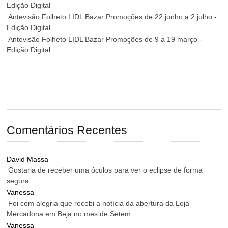
Edição Digital
Antevisão Folheto LIDL Bazar Promoções de 22 junho a 2 julho -
Edição Digital
Antevisão Folheto LIDL Bazar Promoções de 9 a 19 março -
Edição Digital
Comentários Recentes
David Massa
Gostaria de receber uma óculos para ver o eclipse de forma
segura
Vanessa
Foi com alegria que recebi a notícia da abertura da Loja
Mercadona em Beja no mes de Setem...
Vanessa