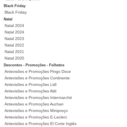
Black Friday
Black Friday
Natal
Natal 2024
Natal 2024
Natal 2023
Natal 2022
Natal 2021
Natal 2020
Descontos - Promoções - Folhetos
Antevisões e Promoções Pingo Doce
Antevisões e Promoções Continente
Antevisões e Promoções Lidl
Antevisões e Promoções Aldi
Antevisões e Promoções Intermarché
Antevisões e Promoções Auchan
Antevisões e Promoções Minipreço
Antevisões e Promoções E-Leclerc
Antevisões e Promoções El Corte Inglés