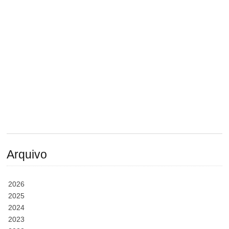
Arquivo
2026
2025
2024
2023