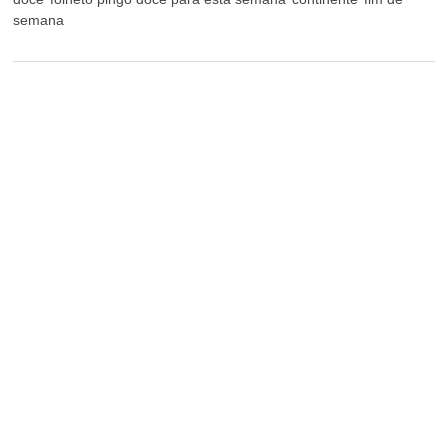
semana