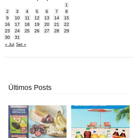
1
2
3
4
5
6
7
8
9
10
11
12
13
14
15
16
17
18
19
20
21
22
23
24
25
26
27
28
29
30
31
« Jul
Set »
Últimos Posts