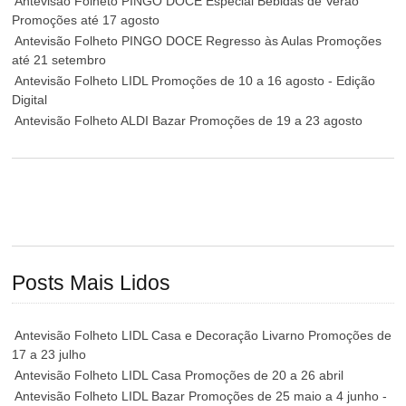
Antevisão Folheto PINGO DOCE Especial Bebidas de Verão
Promoções até 17 agosto
Antevisão Folheto PINGO DOCE Regresso às Aulas Promoções
até 21 setembro
Antevisão Folheto LIDL Promoções de 10 a 16 agosto - Edição
Digital
Antevisão Folheto ALDI Bazar Promoções de 19 a 23 agosto
Posts Mais Lidos
Antevisão Folheto LIDL Casa e Decoração Livarno Promoções de
17 a 23 julho
Antevisão Folheto LIDL Casa Promoções de 20 a 26 abril
Antevisão Folheto LIDL Bazar Promoções de 25 maio a 4 junho -