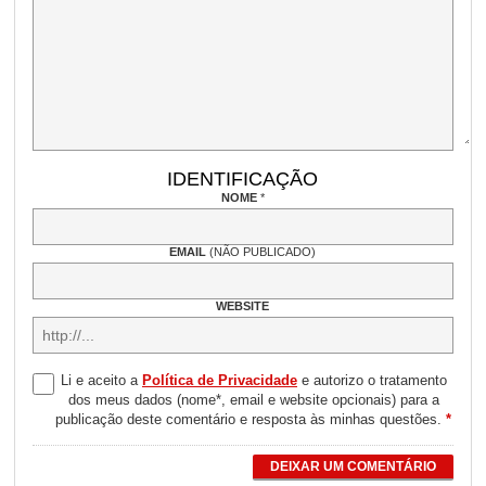
IDENTIFICAÇÃO
NOME
*
EMAIL
(NÃO PUBLICADO)
WEBSITE
Li e aceito a
Política de Privacidade
e autorizo o tratamento
dos meus dados (nome*, email e website opcionais) para a
publicação deste comentário e resposta às minhas questões.
*
DEIXAR UM COMENTÁRIO