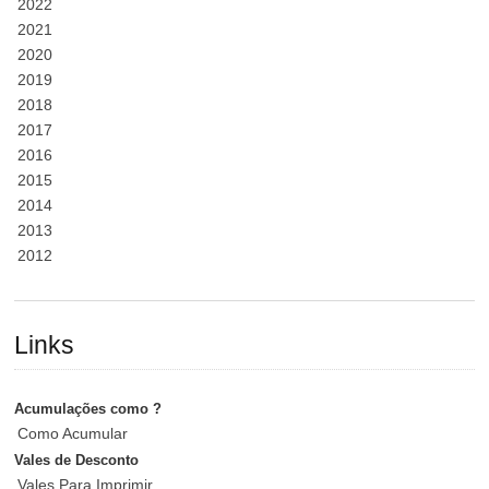
2022
2021
2020
2019
2018
2017
2016
2015
2014
2013
2012
Links
Acumulações como ?
Como Acumular
Vales de Desconto
Vales Para Imprimir