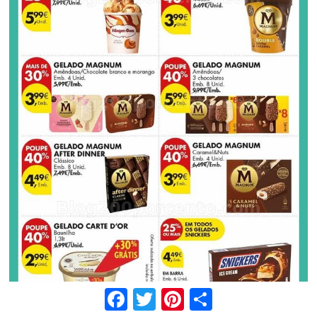
Facebook
Twitter
Pinterest
Share