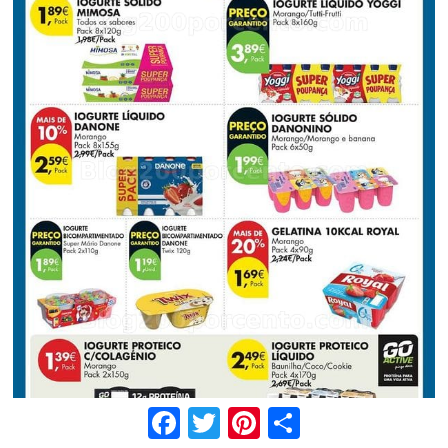
Facebook
Twitter
Pinterest
Share