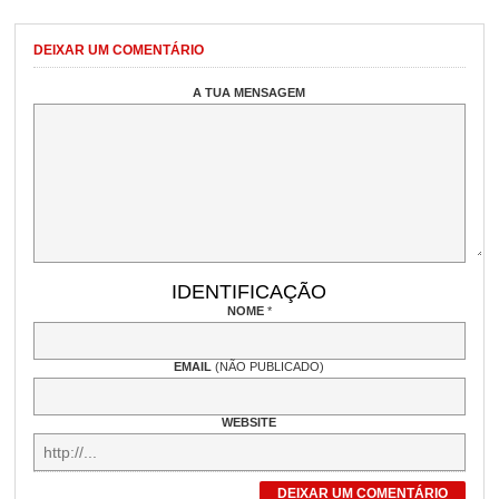
DEIXAR UM COMENTÁRIO
A TUA MENSAGEM
IDENTIFICAÇÃO
NOME
*
EMAIL
(NÃO PUBLICADO)
WEBSITE
DEIXAR UM COMENTÁRIO