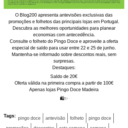
O Blog200 apresenta antevisões exclusivas das
promoções e folhetos das principais lojas em Portugal.
Descubra as melhores oportunidades para planear
economias com antecedência.
Consulte o folheto do Pingo Doce e aproveite a oferta
especial de saldo para usar entre 22 e 25 de junho.
Mantenha-se informado sobre descontos reais, sem
surpresas.
Destaques:
Saldo de 20€
Oferta válida na primeira compra a partir de 100€
Apenas lojas Pingo Doce Madeira
🛍️✨
Tags:
pingo doce
antevisão
folheto
pingo doce