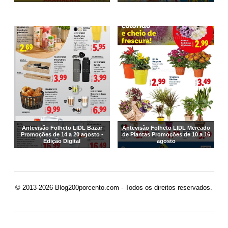
Antevisão Folheto LIDL Bazar
Antevisão Folheto LIDL Mercado
Promoções de 14 a 20 agosto -
de Plantas Promoções de 10 a 16
Edição Digital
agosto
© 2013-2026 Blog200porcento.com - Todos os direitos reservados.