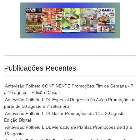
Publicações Recentes
Antevisão Folheto CONTINENTE Promoções Fim de Semana - 7
a 10 agosto - Edição Digital
Antevisão Folheto LIDL Especial Regresso às Aulas Promoções a
partir de 10 agosto e 7 setembro
Antevisão Folheto LIDL Bazar Promoções de 14 a 20 agosto -
Edição Digital
Antevisão Folheto LIDL Mercado de Plantas Promoções de 10 a
16 agosto