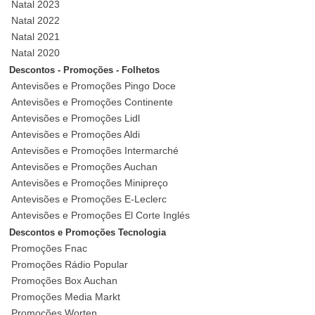
Natal 2023
Natal 2022
Natal 2021
Natal 2020
Descontos - Promoções - Folhetos
Antevisões e Promoções Pingo Doce
Antevisões e Promoções Continente
Antevisões e Promoções Lidl
Antevisões e Promoções Aldi
Antevisões e Promoções Intermarché
Antevisões e Promoções Auchan
Antevisões e Promoções Minipreço
Antevisões e Promoções E-Leclerc
Antevisões e Promoções El Corte Inglés
Descontos e Promoções Tecnologia
Promoções Fnac
Promoções Rádio Popular
Promoções Box Auchan
Promoções Media Markt
Promoções Worten