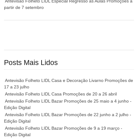
Antevisão Folheto LIDL Especial Regresso às Aulas Promoções a
partir de 7 setembro
Posts Mais Lidos
Antevisão Folheto LIDL Casa e Decoração Livarno Promoções de
17 a 23 julho
Antevisão Folheto LIDL Casa Promoções de 20 a 26 abril
Antevisão Folheto LIDL Bazar Promoções de 25 maio a 4 junho -
Edição Digital
Antevisão Folheto LIDL Bazar Promoções de 22 junho a 2 julho -
Edição Digital
Antevisão Folheto LIDL Bazar Promoções de 9 a 19 março -
Edição Digital