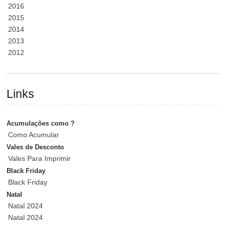
2016
2015
2014
2013
2012
Links
Acumulações como ?
Como Acumular
Vales de Desconto
Vales Para Imprimir
Black Friday
Black Friday
Natal
Natal 2024
Natal 2024