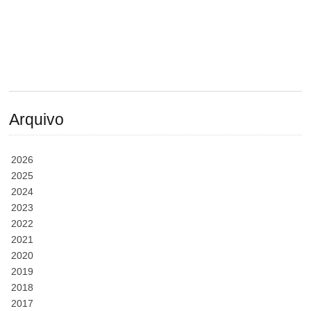
Arquivo
2026
2025
2024
2023
2022
2021
2020
2019
2018
2017