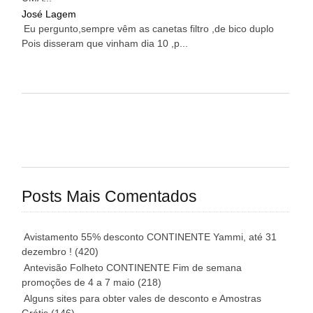
José Lagem
Eu pergunto,sempre vêm as canetas filtro ,de bico duplo
Pois disseram que vinham dia 10 ,p...
Posts Mais Comentados
Avistamento 55% desconto CONTINENTE Yammi, até 31
dezembro !
(420)
Antevisão Folheto CONTINENTE Fim de semana
promoções de 4 a 7 maio
(218)
Alguns sites para obter vales de desconto e Amostras