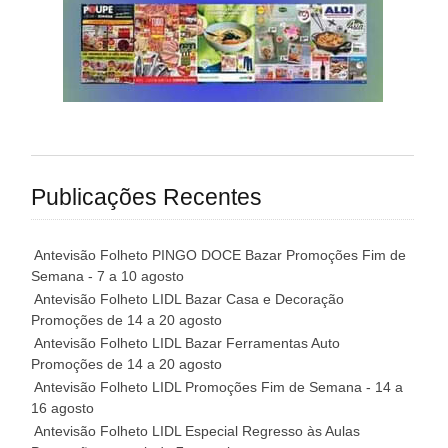
Publicações Recentes
Antevisão Folheto PINGO DOCE Bazar Promoções Fim de
Semana - 7 a 10 agosto
Antevisão Folheto LIDL Bazar Casa e Decoração
Promoções de 14 a 20 agosto
Antevisão Folheto LIDL Bazar Ferramentas Auto
Promoções de 14 a 20 agosto
Antevisão Folheto LIDL Promoções Fim de Semana - 14 a
16 agosto
Antevisão Folheto LIDL Especial Regresso às Aulas