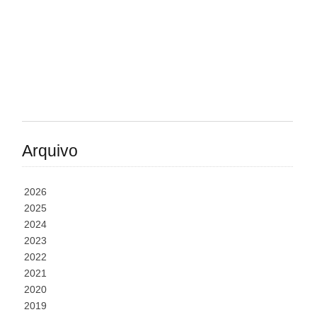
Arquivo
2026
2025
2024
2023
2022
2021
2020
2019