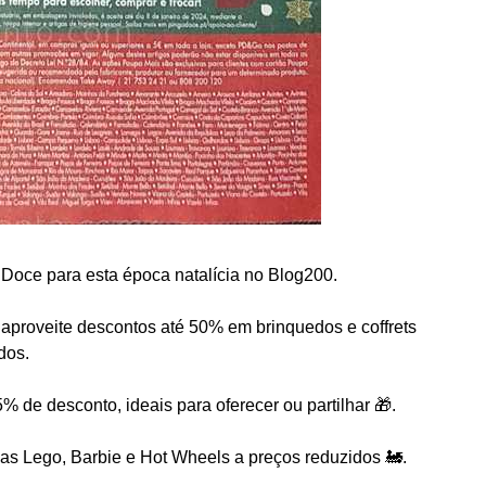
Doce para esta época natalícia no Blog200.
 aproveite descontos até 50% em brinquedos e coffrets
dos.
de desconto, ideais para oferecer ou partilhar 🎁.
s Lego, Barbie e Hot Wheels a preços reduzidos 🚂.