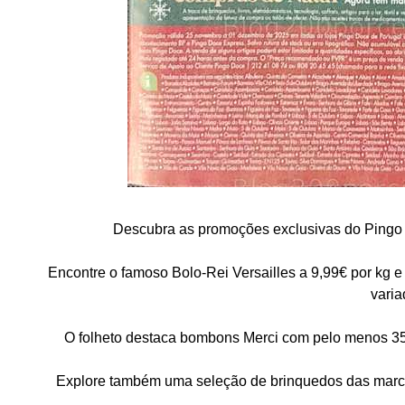
Descubra as promoções exclusivas do Pingo 
Encontre o famoso Bolo-Rei Versailles a 9,99€ por kg e
varia
O folheto destaca bombons Merci com pelo menos 35% 
Explore também uma seleção de brinquedos das marca