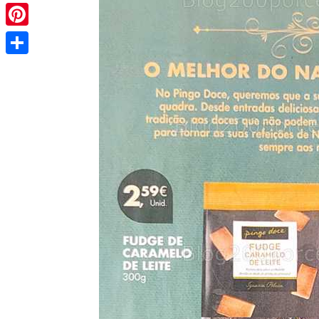
Pinterest
Share