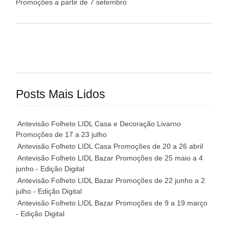
Promoções a partir de 7 setembro
Posts Mais Lidos
Antevisão Folheto LIDL Casa e Decoração Livarno
Promoções de 17 a 23 julho
Antevisão Folheto LIDL Casa Promoções de 20 a 26 abril
Antevisão Folheto LIDL Bazar Promoções de 25 maio a 4
junho - Edição Digital
Antevisão Folheto LIDL Bazar Promoções de 22 junho a 2
julho - Edição Digital
Antevisão Folheto LIDL Bazar Promoções de 9 a 19 março
- Edição Digital