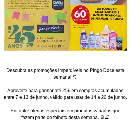
Descubra as promoções imperdíveis no Pingo Doce esta
semana! 🛒
Aproveite para ganhar até 25€ em compras acumuladas
entre 7 e 13 de junho, válido para usar de 14 a 20 de junho.
Encontre ofertas especiais em produtos variados que
fazem parte do folheto desta semana. 🍫🍒