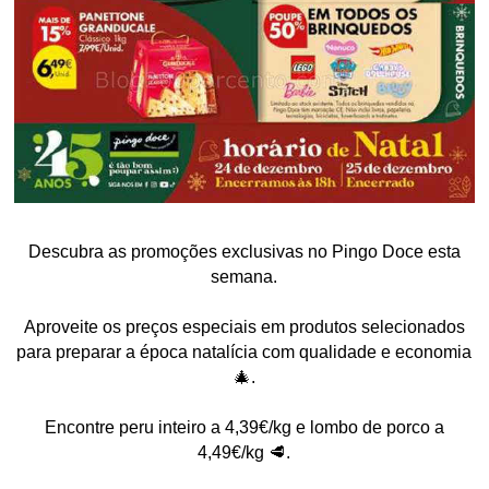
Descubra as promoções exclusivas no Pingo Doce esta
semana.
Aproveite os preços especiais em produtos selecionados
para preparar a época natalícia com qualidade e economia
🎄.
Encontre peru inteiro a 4,39€/kg e lombo de porco a
4,49€/kg 🥩.