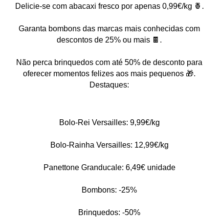
Delicie-se com abacaxi fresco por apenas 0,99€/kg 🍍.
Garanta bombons das marcas mais conhecidas com
descontos de 25% ou mais 🍫.
Não perca brinquedos com até 50% de desconto para
oferecer momentos felizes aos mais pequenos 🎁.
Destaques:
Bolo-Rei Versailles: 9,99€/kg
Bolo-Rainha Versailles: 12,99€/kg
Panettone Granducale: 6,49€ unidade
Bombons: -25%
Brinquedos: -50%