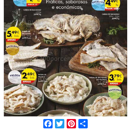
Facebook
Twitter
Pinterest
Share