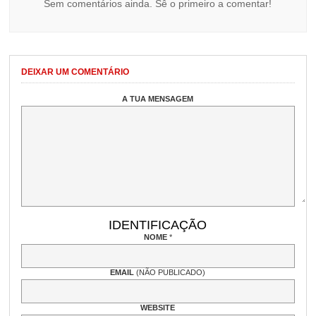
Sem comentários ainda. Sê o primeiro a comentar!
DEIXAR UM COMENTÁRIO
A TUA MENSAGEM
IDENTIFICAÇÃO
NOME
*
EMAIL
(NÃO PUBLICADO)
WEBSITE