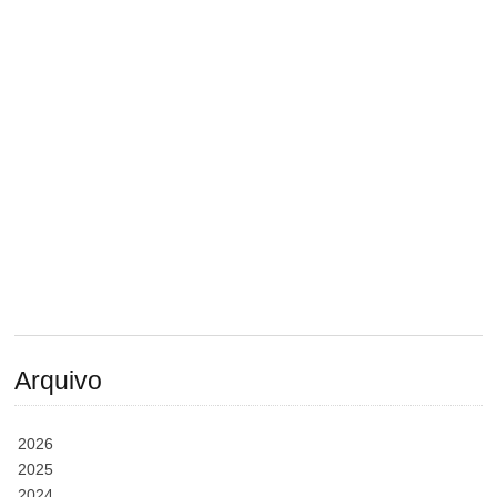
Arquivo
2026
2025
2024