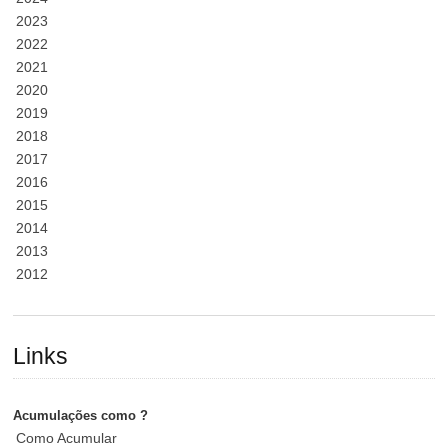
2023
2022
2021
2020
2019
2018
2017
2016
2015
2014
2013
2012
Links
Acumulações como ?
Como Acumular