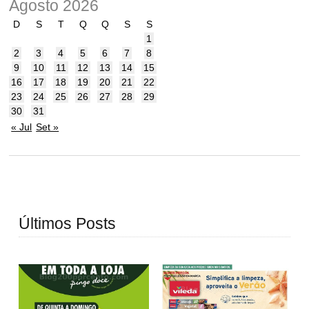
Agosto 2026
D
S
T
Q
Q
S
S
1
2
3
4
5
6
7
8
9
10
11
12
13
14
15
16
17
18
19
20
21
22
23
24
25
26
27
28
29
30
31
« Jul
Set »
Últimos Posts