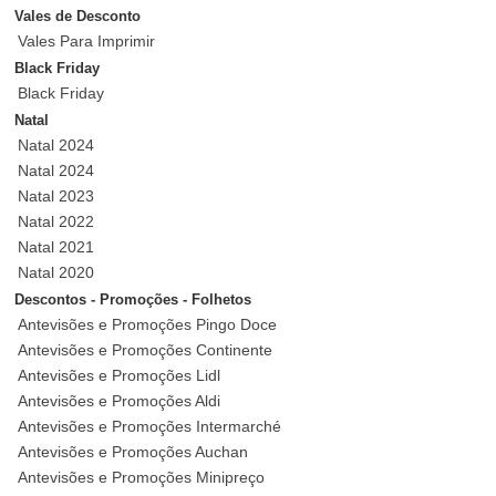
Vales de Desconto
Vales Para Imprimir
Black Friday
Black Friday
Natal
Natal 2024
Natal 2024
Natal 2023
Natal 2022
Natal 2021
Natal 2020
Descontos - Promoções - Folhetos
Antevisões e Promoções Pingo Doce
Antevisões e Promoções Continente
Antevisões e Promoções Lidl
Antevisões e Promoções Aldi
Antevisões e Promoções Intermarché
Antevisões e Promoções Auchan
Antevisões e Promoções Minipreço