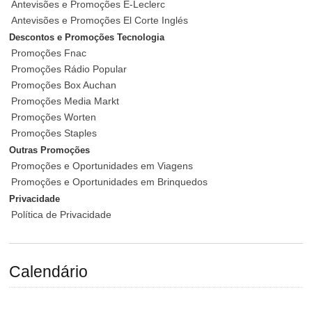
Antevisões e Promoções E-Leclerc
Antevisões e Promoções El Corte Inglés
Descontos e Promoções Tecnologia
Promoções Fnac
Promoções Rádio Popular
Promoções Box Auchan
Promoções Media Markt
Promoções Worten
Promoções Staples
Outras Promoções
Promoções e Oportunidades em Viagens
Promoções e Oportunidades em Brinquedos
Privacidade
Política de Privacidade
Calendário