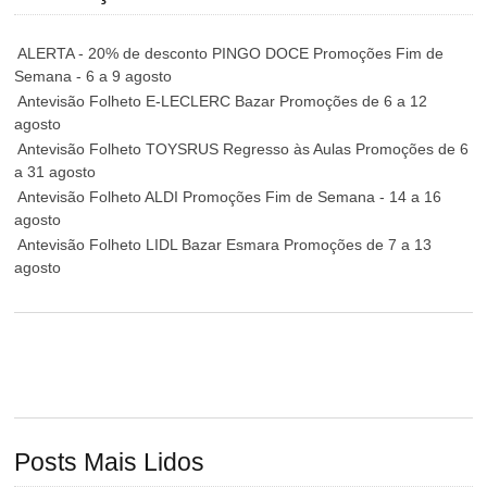
ALERTA - 20% de desconto PINGO DOCE Promoções Fim de
Semana - 6 a 9 agosto
Antevisão Folheto E-LECLERC Bazar Promoções de 6 a 12
agosto
Antevisão Folheto TOYSRUS Regresso às Aulas Promoções de 6
a 31 agosto
Antevisão Folheto ALDI Promoções Fim de Semana - 14 a 16
agosto
Antevisão Folheto LIDL Bazar Esmara Promoções de 7 a 13
agosto
Posts Mais Lidos