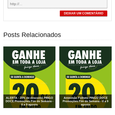
DEIXAR UM COMENTÁRIO
Posts Relacionados
ALERTA - 20% de desconto PINGO
Antevisão Folheto PINGO DOCE
DOCE Promoções Fim de Semana -
Promoções Fim de Semana - 6 a 9
6 a 9 agosto
agosto