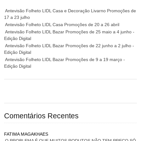
Antevisão Folheto LIDL Casa e Decoração Livarno Promoções de
17 a 23 julho
Antevisão Folheto LIDL Casa Promoções de 20 a 26 abril
Antevisão Folheto LIDL Bazar Promoções de 25 maio a 4 junho -
Edição Digital
Antevisão Folheto LIDL Bazar Promoções de 22 junho a 2 julho -
Edição Digital
Antevisão Folheto LIDL Bazar Promoções de 9 a 19 março -
Edição Digital
Comentários Recentes
FATIMA MAGAKHAES
O PROBLEMA É QUE MUITOS RODUTOS NÃO TEM PREÇO SÓ