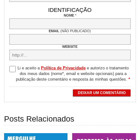
IDENTIFICAÇÃO
NOME
*
EMAIL
(NÃO PUBLICADO)
WEBSITE
Li e aceito a
Política de Privacidade
e autorizo o tratamento
dos meus dados (nome*, email e website opcionais) para a
publicação deste comentário e resposta às minhas questões.
*
DEIXAR UM COMENTÁRIO
Posts Relacionados