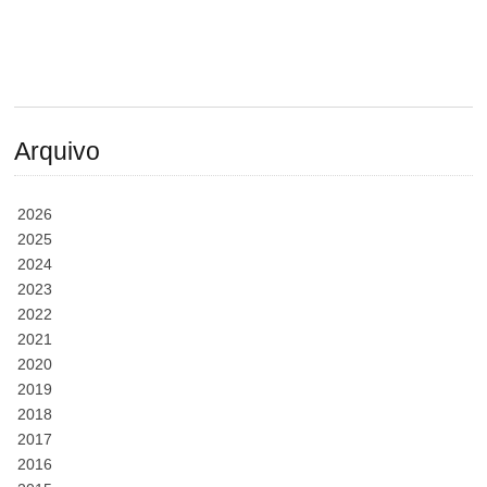
Arquivo
2026
2025
2024
2023
2022
2021
2020
2019
2018
2017
2016