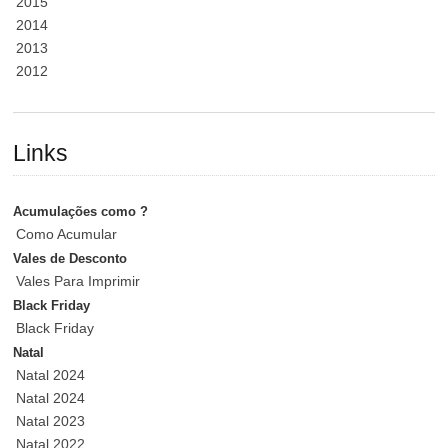
2015
2014
2013
2012
Links
Acumulações como ?
Como Acumular
Vales de Desconto
Vales Para Imprimir
Black Friday
Black Friday
Natal
Natal 2024
Natal 2024
Natal 2023
Natal 2022