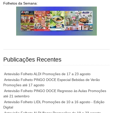
Folhetos da Semana:
Publicações Recentes
Antevisão Folheto ALDI Promoções de 17 a 23 agosto
Antevisão Folheto PINGO DOCE Especial Bebidas de Verão
Promoções até 17 agosto
Antevisão Folheto PINGO DOCE Regresso às Aulas Promoções
até 21 setembro
Antevisão Folheto LIDL Promoções de 10 a 16 agosto - Edição
Digital