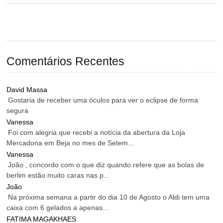
Comentários Recentes
David Massa
Gostaria de receber uma óculos para ver o eclipse de forma
segura
Vanessa
Foi com alegria que recebi a notícia da abertura da Loja
Mercadona em Beja no mes de Setem...
Vanessa
João , concordo com o que diz quando refere que as bolas de
berlim estão muito caras nas p...
João
Na próxima semana a partir do dia 10 de Agosto o Aldi tem uma
caixa com 6 gelados a apenas...
FATIMA MAGAKHAES