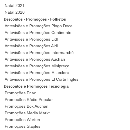
Natal 2021
Natal 2020
Descontos - Promoções - Folhetos
Antevisões e Promoções Pingo Doce
Antevisões e Promoções Continente
Antevisões e Promoções Lidl
Antevisões e Promoções Aldi
Antevisões e Promoções Intermarché
Antevisões e Promoções Auchan
Antevisões e Promoções Minipreço
Antevisões e Promoções E-Leclerc
Antevisões e Promoções El Corte Inglés
Descontos e Promoções Tecnologia
Promoções Fnac
Promoções Rádio Popular
Promoções Box Auchan
Promoções Media Markt
Promoções Worten
Promoções Staples