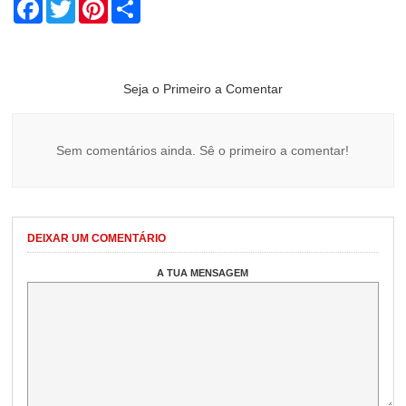
Facebook
Twitter
Pinterest
Share
Seja o Primeiro a Comentar
Sem comentários ainda. Sê o primeiro a comentar!
DEIXAR UM COMENTÁRIO
A TUA MENSAGEM