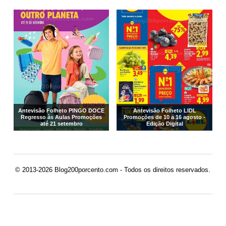
Antevisão Folheto PINGO DOCE
Antevisão Folheto LIDL
Regresso às Aulas Promoções
Promoções de 10 a 16 agosto -
até 21 setembro
Edição Digital
© 2013-2026 Blog200porcento.com - Todos os direitos reservados.