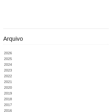
Arquivo
2026
2025
2024
2023
2022
2021
2020
2019
2018
2017
2016