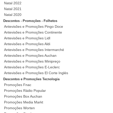
Natal 2022
Natal 2021
Natal 2020
Descontos - Promoções - Folhetos
Antevisões e Promoções Pingo Doce
Antevisões e Promoções Continente
Antevisões e Promoções Lidl
Antevisões e Promoções Aldi
Antevisões e Promoções Intermarché
Antevisões e Promoções Auchan
Antevisões e Promoções Minipreço
Antevisões e Promoções E-Leclerc
Antevisões e Promoções El Corte Inglés
Descontos e Promoções Tecnologia
Promoções Fnac
Promoções Rádio Popular
Promoções Box Auchan
Promoções Media Markt
Promoções Worten