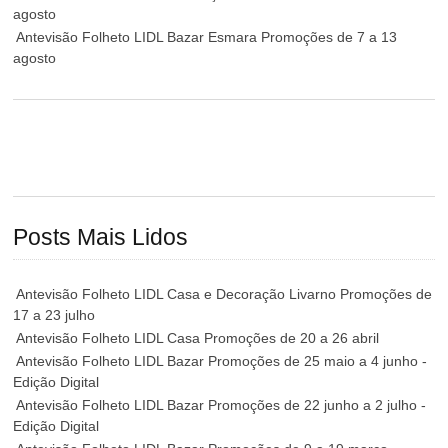
agosto
Antevisão Folheto LIDL Bazar Esmara Promoções de 7 a 13
agosto
Posts Mais Lidos
Antevisão Folheto LIDL Casa e Decoração Livarno Promoções de
17 a 23 julho
Antevisão Folheto LIDL Casa Promoções de 20 a 26 abril
Antevisão Folheto LIDL Bazar Promoções de 25 maio a 4 junho -
Edição Digital
Antevisão Folheto LIDL Bazar Promoções de 22 junho a 2 julho -
Edição Digital