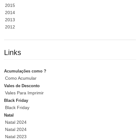
2015
2014
2013
2012
Links
Acumulações como ?
Como Acumular
Vales de Desconto
Vales Para Imprimir
Black Friday
Black Friday
Natal
Natal 2024
Natal 2024
Natal 2023