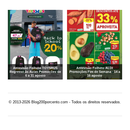
Antevisão Folheto TOYSRUS
Antevisão Folheto ALDI
Regresso às Aulas Promoções de
Promoções Fim de Semana - 14 a
6 a 31 agosto
16 agosto
© 2013-2026 Blog200porcento.com - Todos os direitos reservados.