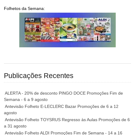
Folhetos da Semana:
Publicações Recentes
ALERTA - 20% de desconto PINGO DOCE Promoções Fim de
Semana - 6 a 9 agosto
Antevisão Folheto E-LECLERC Bazar Promoções de 6 a 12
agosto
Antevisão Folheto TOYSRUS Regresso às Aulas Promoções de 6
a 31 agosto
Antevisão Folheto ALDI Promoções Fim de Semana - 14 a 16