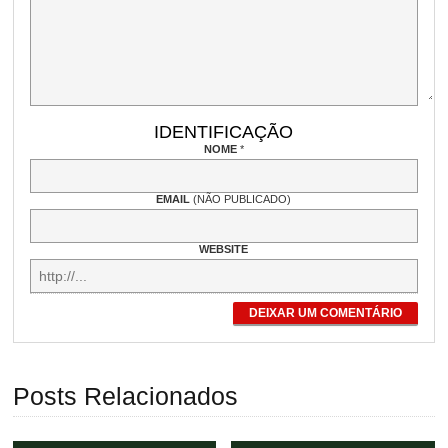
IDENTIFICAÇÃO
NOME
*
EMAIL
(NÃO PUBLICADO)
WEBSITE
DEIXAR UM COMENTÁRIO
Posts Relacionados