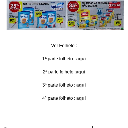
Ver Folheto :
1ª parte folheto :
aqui
2ª parte folheto :
aqui
3ª parte folheto :
aqui
4ª parte folheto :
aqui